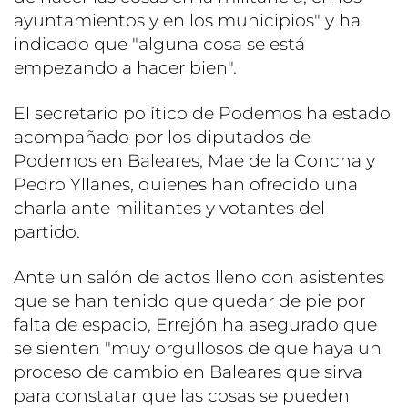
ayuntamientos y en los municipios" y ha
indicado que "alguna cosa se está
empezando a hacer bien".
El secretario político de Podemos ha estado
acompañado por los diputados de
Podemos en Baleares, Mae de la Concha y
Pedro Yllanes, quienes han ofrecido una
charla ante militantes y votantes del
partido.
Ante un salón de actos lleno con asistentes
que se han tenido que quedar de pie por
falta de espacio, Errejón ha asegurado que
se sienten "muy orgullosos de que haya un
proceso de cambio en Baleares que sirva
para constatar que las cosas se pueden