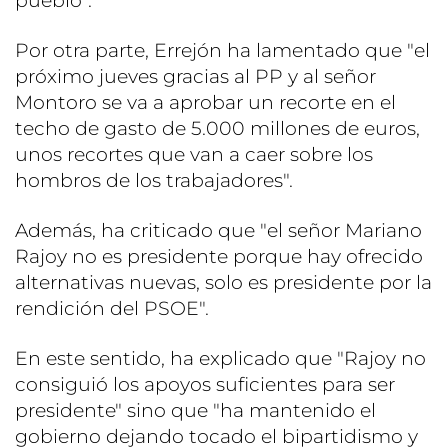
pueblo".
Por otra parte, Errejón ha lamentado que "el
próximo jueves gracias al PP y al señor
Montoro se va a aprobar un recorte en el
techo de gasto de 5.000 millones de euros,
unos recortes que van a caer sobre los
hombros de los trabajadores".
Además, ha criticado que "el señor Mariano
Rajoy no es presidente porque hay ofrecido
alternativas nuevas, solo es presidente por la
rendición del PSOE".
En este sentido, ha explicado que "Rajoy no
consiguió los apoyos suficientes para ser
presidente" sino que "ha mantenido el
gobierno dejando tocado el bipartidismo y