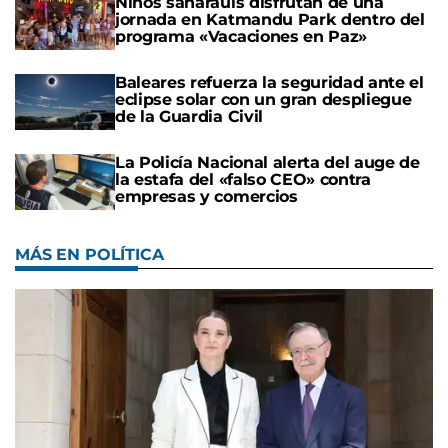
Niños saharauis disfrutan de una
jornada en Katmandu Park dentro del
programa «Vacaciones en Paz»
Baleares refuerza la seguridad ante el
eclipse solar con un gran despliegue
de la Guardia Civil
La Policía Nacional alerta del auge de
la estafa del «falso CEO» contra
empresas y comercios
MÁS EN POLÍTICA