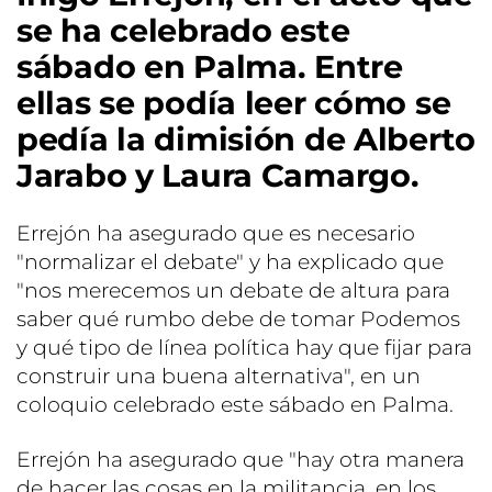
se ha celebrado este
sábado en Palma. Entre
ellas se podía leer cómo se
pedía la dimisión de Alberto
Jarabo y Laura Camargo.
Errejón ha asegurado que es necesario
"normalizar el debate" y ha explicado que
"nos merecemos un debate de altura para
saber qué rumbo debe de tomar Podemos
y qué tipo de línea política hay que fijar para
construir una buena alternativa", en un
coloquio celebrado este sábado en Palma.
Errejón ha asegurado que "hay otra manera
de hacer las cosas en la militancia, en los