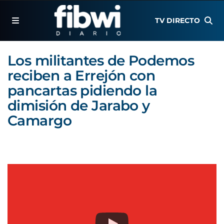
TV DIRECTO
Los militantes de Podemos
reciben a Errejón con
pancartas pidiendo la
dimisión de Jarabo y
Camargo