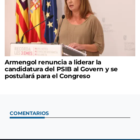
Armengol renuncia a liderar la
candidatura del PSIB al Govern y se
postulará para el Congreso
COMENTARIOS