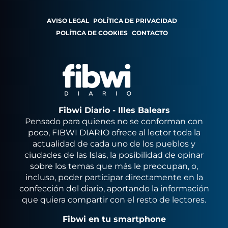
AVISO LEGAL
POLÍTICA DE PRIVACIDAD
POLÍTICA DE COOKIES
CONTACTO
Fibwi Diario - Illes Balears
Pensado para quienes no se conforman con
poco, FIBWI DIARIO ofrece al lector toda la
actualidad de cada uno de los pueblos y
ciudades de las Islas, la posibilidad de opinar
sobre los temas que más le preocupan, o,
incluso, poder participar directamente en la
confección del diario, aportando la información
que quiera compartir con el resto de lectores.
Fibwi en tu smartphone