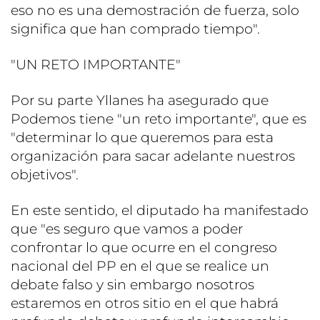
eso no es una demostración de fuerza, solo
significa que han comprado tiempo".
"UN RETO IMPORTANTE"
Por su parte Yllanes ha asegurado que
Podemos tiene "un reto importante", que es
"determinar lo que queremos para esta
organización para sacar adelante nuestros
objetivos".
En este sentido, el diputado ha manifestado
que "es seguro que vamos a poder
confrontar lo que ocurre en el congreso
nacional del PP en el que se realice un
debate falso y sin embargo nosotros
estaremos en otros sitio en el que habrá