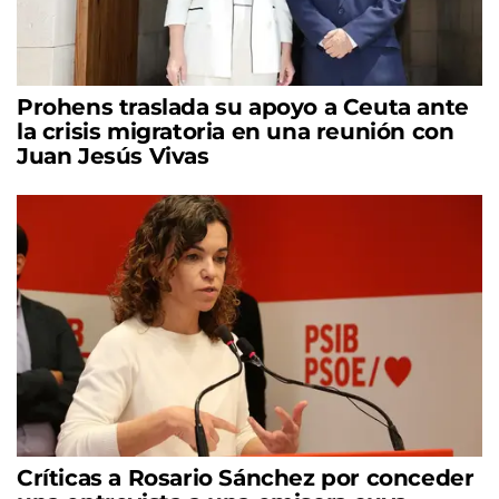
Prohens traslada su apoyo a Ceuta ante
la crisis migratoria en una reunión con
Juan Jesús Vivas
Críticas a Rosario Sánchez por conceder