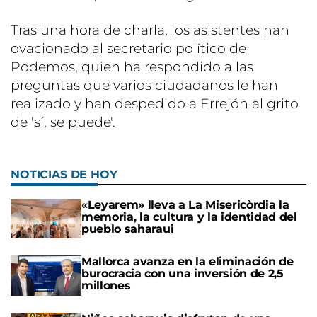
Tras una hora de charla, los asistentes han
ovacionado al secretario político de
Podemos, quien ha respondido a las
preguntas que varios ciudadanos le han
realizado y han despedido a Errejón al grito
de 'sí, se puede'.
NOTICIAS DE HOY
«Leyarem» lleva a La Misericòrdia la
memoria, la cultura y la identidad del
pueblo saharaui
Mallorca avanza en la eliminación de
burocracia con una inversión de 2,5
millones