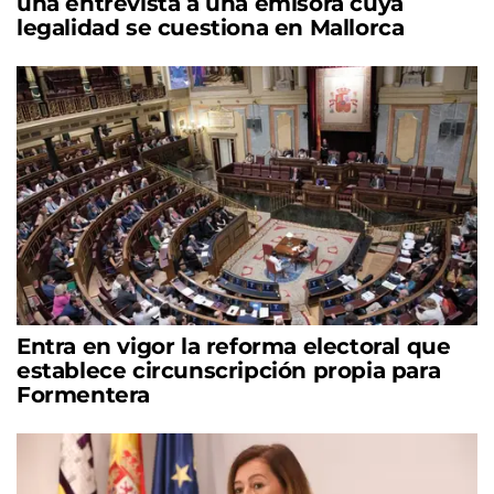
una entrevista a una emisora cuya
legalidad se cuestiona en Mallorca
Entra en vigor la reforma electoral que
establece circunscripción propia para
Formentera