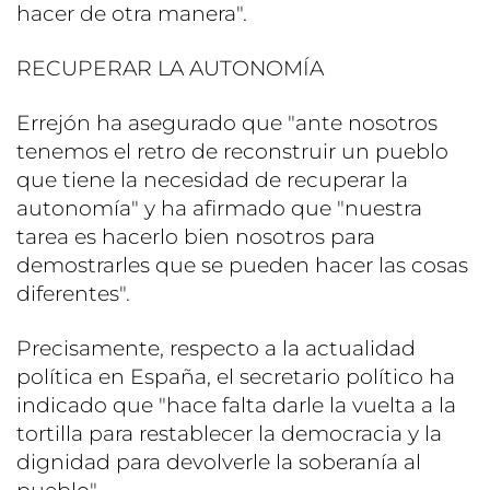
hacer de otra manera".
RECUPERAR LA AUTONOMÍA
Errejón ha asegurado que "ante nosotros
tenemos el retro de reconstruir un pueblo
que tiene la necesidad de recuperar la
autonomía" y ha afirmado que "nuestra
tarea es hacerlo bien nosotros para
demostrarles que se pueden hacer las cosas
diferentes".
Precisamente, respecto a la actualidad
política en España, el secretario político ha
indicado que "hace falta darle la vuelta a la
tortilla para restablecer la democracia y la
dignidad para devolverle la soberanía al