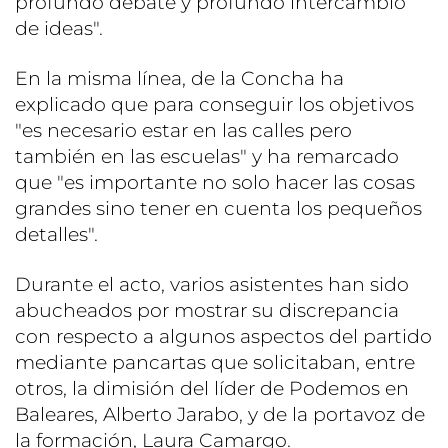
profundo debate y profundo intercambio
de ideas".
En la misma línea, de la Concha ha
explicado que para conseguir los objetivos
"es necesario estar en las calles pero
también en las escuelas" y ha remarcado
que "es importante no solo hacer las cosas
grandes sino tener en cuenta los pequeños
detalles".
Durante el acto, varios asistentes han sido
abucheados por mostrar su discrepancia
con respecto a algunos aspectos del partido
mediante pancartas que solicitaban, entre
otros, la dimisión del líder de Podemos en
Baleares, Alberto Jarabo, y de la portavoz de
la formación, Laura Camargo.