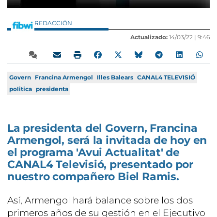
REDACCIÓN
Actualizado:
14/03/22 |
9:46
Govern
Francina Armengol
Illes Balears
CANAL4 TELEVISIÓ
politica
presidenta
La presidenta del Govern, Francina
Armengol, será la invitada de hoy en
el programa 'Avui Actualitat' de
CANAL4 Televisió, presentado por
nuestro compañero Biel Ramis.
Así, Armengol hará balance sobre los dos
primeros años de su gestión en el Ejecutivo