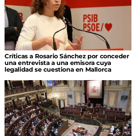
Críticas a Rosario Sánchez por conceder
una entrevista a una emisora cuya
legalidad se cuestiona en Mallorca