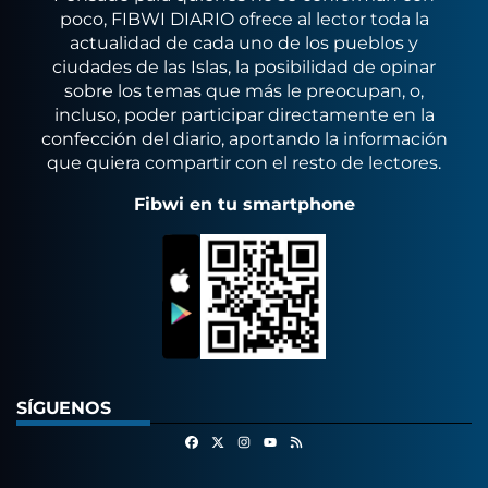
poco, FIBWI DIARIO ofrece al lector toda la
actualidad de cada uno de los pueblos y
ciudades de las Islas, la posibilidad de opinar
sobre los temas que más le preocupan, o,
incluso, poder participar directamente en la
confección del diario, aportando la información
que quiera compartir con el resto de lectores.
Fibwi en tu smartphone
SÍGUENOS
Facebook
X
Instagram
RSS
Youtube