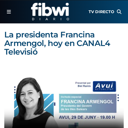
TV DIRECTO
La presidenta Francina
Armengol, hoy en CANAL4
Televisió