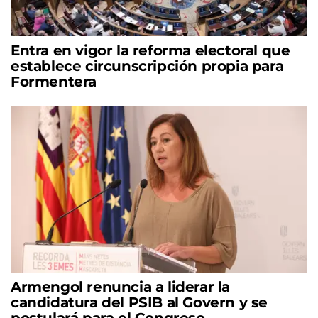
Entra en vigor la reforma electoral que
establece circunscripción propia para
Formentera
Armengol renuncia a liderar la
candidatura del PSIB al Govern y se
postulará para el Congreso