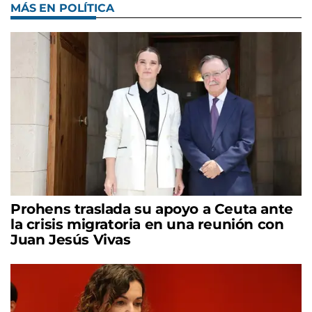
MÁS EN POLÍTICA
Prohens traslada su apoyo a Ceuta ante
la crisis migratoria en una reunión con
Juan Jesús Vivas