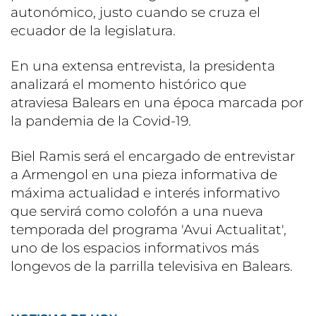
autonómico, justo cuando se cruza el
ecuador de la legislatura.
En una extensa entrevista, la presidenta
analizará el momento histórico que
atraviesa Balears en una época marcada por
la pandemia de la Covid-19.
Biel Ramis será el encargado de entrevistar
a Armengol en una pieza informativa de
máxima actualidad e interés informativo
que servirá como colofón a una nueva
temporada del programa 'Avui Actualitat',
uno de los espacios informativos más
longevos de la parrilla televisiva en Balears.