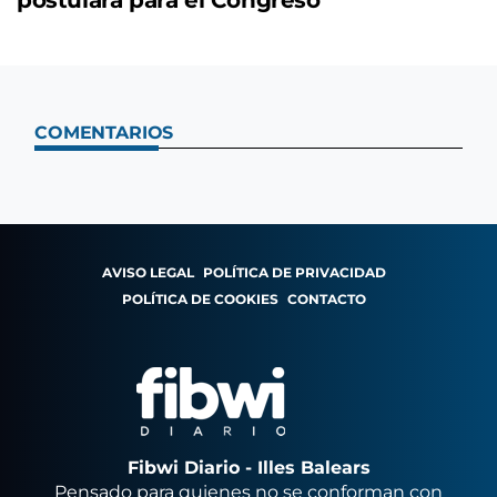
COMENTARIOS
AVISO LEGAL
POLÍTICA DE PRIVACIDAD
POLÍTICA DE COOKIES
CONTACTO
Fibwi Diario - Illes Balears
Pensado para quienes no se conforman con