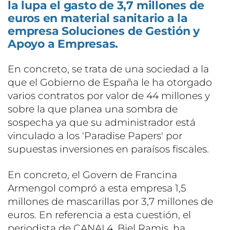
la lupa el gasto de 3,7 millones de
euros en material sanitario a la
empresa Soluciones de Gestión y
Apoyo a Empresas.
En concreto, se trata de una sociedad a la
que el Gobierno de España le ha otorgado
varios contratos por valor de 44 millones y
sobre la que planea una sombra de
sospecha ya que su administrador está
vinculado a los 'Paradise Papers' por
supuestas inversiones en paraísos fiscales.
En concreto, el Govern de Francina
Armengol compró a esta empresa 1,5
millones de mascarillas por 3,7 millones de
euros. En referencia a esta cuestión, el
periodista de CANAL4, Biel Ramis, ha