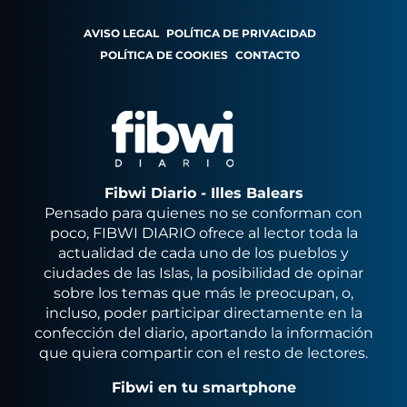
AVISO LEGAL
POLÍTICA DE PRIVACIDAD
POLÍTICA DE COOKIES
CONTACTO
Fibwi Diario - Illes Balears
Pensado para quienes no se conforman con
poco, FIBWI DIARIO ofrece al lector toda la
actualidad de cada uno de los pueblos y
ciudades de las Islas, la posibilidad de opinar
sobre los temas que más le preocupan, o,
incluso, poder participar directamente en la
confección del diario, aportando la información
que quiera compartir con el resto de lectores.
Fibwi en tu smartphone