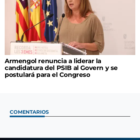
Armengol renuncia a liderar la
candidatura del PSIB al Govern y se
postulará para el Congreso
COMENTARIOS