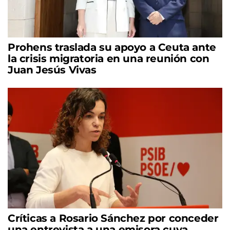
Prohens traslada su apoyo a Ceuta ante
la crisis migratoria en una reunión con
Juan Jesús Vivas
Críticas a Rosario Sánchez por conceder
una entrevista a una emisora cuya