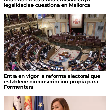
legalidad se cuestiona en Mallorca
Entra en vigor la reforma electoral que
establece circunscripción propia para
Formentera