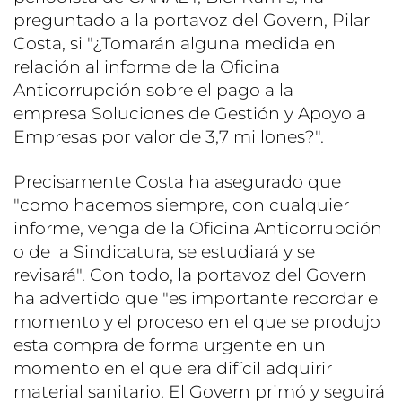
preguntado a la portavoz del Govern, Pilar
Costa, si "¿Tomarán alguna medida en
relación al informe de la Oficina
Anticorrupción sobre el pago a la
empresa Soluciones de Gestión y Apoyo a
Empresas por valor de 3,7 millones?".
Precisamente Costa ha asegurado que
"como hacemos siempre, con cualquier
informe, venga de la Oficina Anticorrupción
o de la Sindicatura, se estudiará y se
revisará". Con todo, la portavoz del Govern
ha advertido que "es importante recordar el
momento y el proceso en el que se produjo
esta compra de forma urgente en un
momento en el que era difícil adquirir
material sanitario. El Govern primó y seguirá