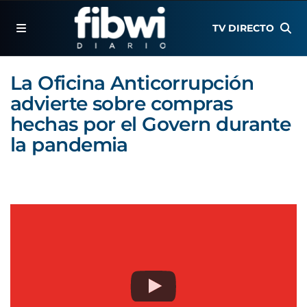
TV DIRECTO
La Oficina Anticorrupción
advierte sobre compras
hechas por el Govern durante
la pandemia