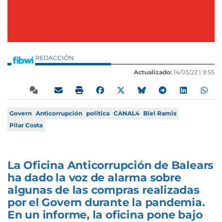
REDACCIÓN
Actualizado:
14/03/22 |
9:55
Govern
Anticorrupción
politica
CANAL4
Biel Ramis
Pilar Costa
La Oficina Anticorrupción de Balears
ha dado la voz de alarma sobre
algunas de las compras realizadas
por el Govern durante la pandemia.
En un informe, la oficina pone bajo