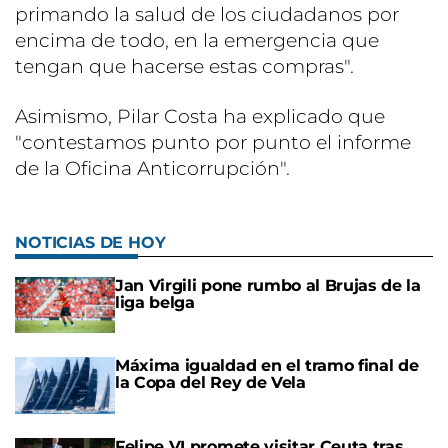
primando la salud de los ciudadanos por
encima de todo, en la emergencia que
tengan que hacerse estas compras".
Asimismo, Pilar Costa ha explicado que
"contestamos punto por punto el informe
de la Oficina Anticorrupción".
NOTICIAS DE HOY
Jan Virgili pone rumbo al Brujas de la
liga belga
Máxima igualdad en el tramo final de
la Copa del Rey de Vela
Felipe VI promete visitar Ceuta tras