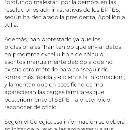
"profundo malestar" por la demora en las
resoluciones administrativas de los ERTES,
según ha declarado la presidenta, Apol·lònia
Julià.
Además, han protestado ya que los
profesionales "han tenido que enviar datos
en programa excel u hoja de cálculo,
escritos manualmente debido a que no
existía otro método para conseguir de
forma más rápida y eficiente la información",
y lamentan que en esos ficheros "no
aparecieran las cargas familiares que
posteriormente el SEPE ha pretendido
reconocer de oficio".
Según el Colegio, esa información se deberá
solicitar de nuevo a las empresas y a sus