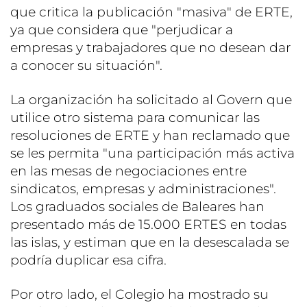
que critica la publicación "masiva" de ERTE,
ya que considera que "perjudicar a
empresas y trabajadores que no desean dar
a conocer su situación".
La organización ha solicitado al Govern que
utilice otro sistema para comunicar las
resoluciones de ERTE y han reclamado que
se les permita "una participación más activa
en las mesas de negociaciones entre
sindicatos, empresas y administraciones".
Los graduados sociales de Baleares han
presentado más de 15.000 ERTES en todas
las islas, y estiman que en la desescalada se
podría duplicar esa cifra.
Por otro lado, el Colegio ha mostrado su