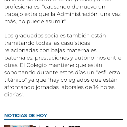
profesionales, "causando de nuevo un
trabajo extra que la Administración, una vez
más, no puede asumir".
Los graduados sociales también están
tramitando todas las casuísticas
relacionadas con bajas maternales,
paternales, prestaciones y autónomos entre
otras. El Colegio mantiene que están
soportando durante estos días un "esfuerzo
titánico" ya que "hay colegiados que están
afrontando jornadas laborales de 14 horas
diarias".
NOTICIAS DE HOY