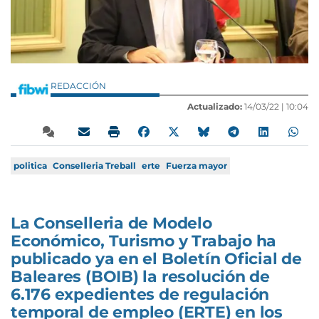
REDACCIÓN
Actualizado:
14/03/22 |
10:04
politica
Conselleria Treball
erte
Fuerza mayor
La Conselleria de Modelo
Económico, Turismo y Trabajo ha
publicado ya en el Boletín Oficial de
Baleares (BOIB) la resolución de
6.176 expedientes de regulación
temporal de empleo (ERTE) en los