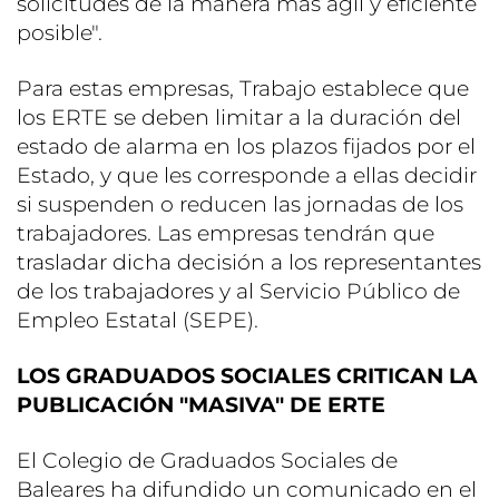
solicitudes de la manera más ágil y eficiente
posible".
Para estas empresas, Trabajo establece que
los ERTE se deben limitar a la duración del
estado de alarma en los plazos fijados por el
Estado, y que les corresponde a ellas decidir
si suspenden o reducen las jornadas de los
trabajadores. Las empresas tendrán que
trasladar dicha decisión a los representantes
de los trabajadores y al Servicio Público de
Empleo Estatal (SEPE).
LOS GRADUADOS SOCIALES CRITICAN LA
PUBLICACIÓN "MASIVA" DE ERTE
El Colegio de Graduados Sociales de
Baleares ha difundido un comunicado en el