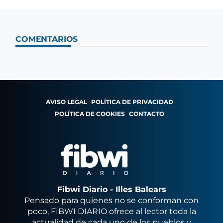
COMENTARIOS
AVISO LEGAL
POLÍTICA DE PRIVACIDAD
POLÍTICA DE COOKIES
CONTACTO
Fibwi Diario - Illes Balears
Pensado para quienes no se conforman con
poco, FIBWI DIARIO ofrece al lector toda la
actualidad de cada uno de los pueblos y