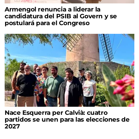
Armengol renuncia a liderar la
candidatura del PSIB al Govern y se
postulará para el Congreso
Nace Esquerra per Calvià: cuatro
partidos se unen para las elecciones de
2027