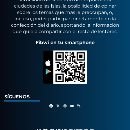
ciudades de las Islas, la posibilidad de opinar
sobre los temas que más le preocupan, o,
incluso, poder participar directamente en la
confección del diario, aportando la información
que quiera compartir con el resto de lectores.
Fibwi en tu smartphone
SÍGUENOS
Facebook
X
Instagram
RSS
Youtube