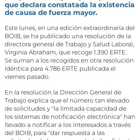
que declara constatada la existencia
de causa de fuerza mayor.
Este lunes, en una edición extraordinaria del
BOIB, se ha publicado una resolución de la
directora general de Trabajo y Salud Laboral,
Virginia Abraham, que recoge 1.390 ERTE.
Se suman a los recogidos en otra resolución
idéntica para 4.786 ERTE publicada el
viernes pasado.
En la resolución la Dirección General de
Trabajo explica que el número tan elevado
de solicitudes y "la limitada capacidad de
los sistemas de notificación electrónica" han
llevado a notificar a los interesados a través
del BOIB, para "dar respuesta a las