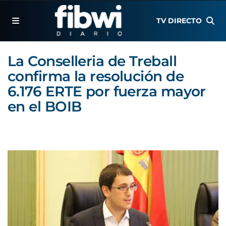
TV DIRECTO
La Conselleria de Treball
confirma la resolución de
6.176 ERTE por fuerza mayor
en el BOIB