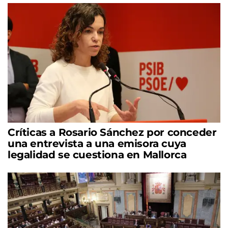
Críticas a Rosario Sánchez por conceder
una entrevista a una emisora cuya
legalidad se cuestiona en Mallorca