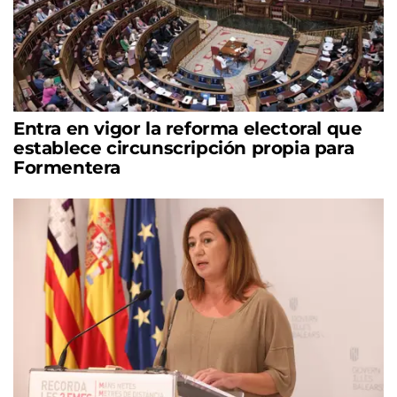
Entra en vigor la reforma electoral que
establece circunscripción propia para
Formentera