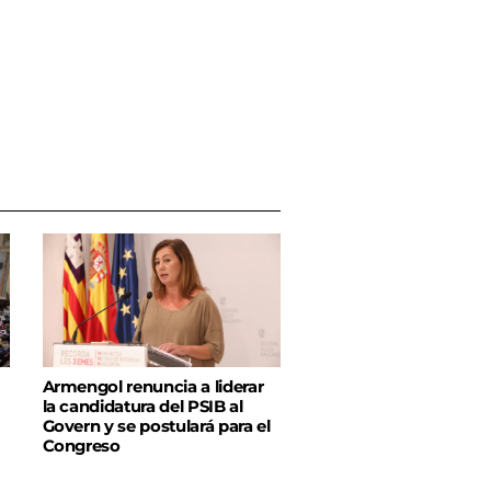
Armengol renuncia a liderar
la candidatura del PSIB al
Govern y se postulará para el
Congreso