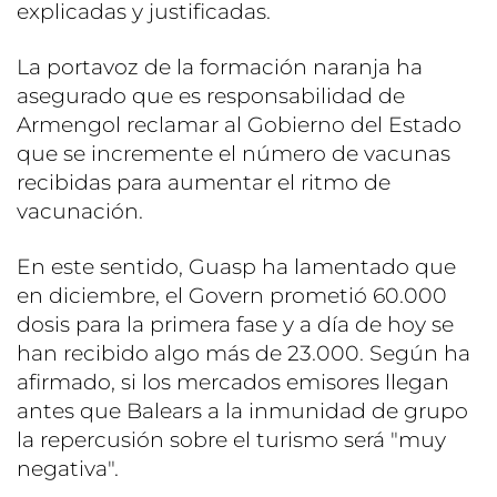
explicadas y justificadas.
La portavoz de la formación naranja ha
asegurado que es responsabilidad de
Armengol reclamar al Gobierno del Estado
que se incremente el número de vacunas
recibidas para aumentar el ritmo de
vacunación.
En este sentido, Guasp ha lamentado que
en diciembre, el Govern prometió 60.000
dosis para la primera fase y a día de hoy se
han recibido algo más de 23.000. Según ha
afirmado, si los mercados emisores llegan
antes que Balears a la inmunidad de grupo
la repercusión sobre el turismo será "muy
negativa".