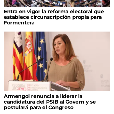
Entra en vigor la reforma electoral que
establece circunscripción propia para
Formentera
Armengol renuncia a liderar la
candidatura del PSIB al Govern y se
postulará para el Congreso