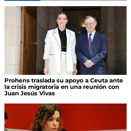
Prohens traslada su apoyo a Ceuta ante
la crisis migratoria en una reunión con
Juan Jesús Vivas