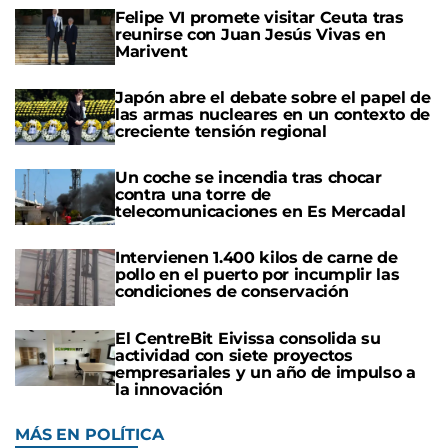
Felipe VI promete visitar Ceuta tras
reunirse con Juan Jesús Vivas en
Marivent
Japón abre el debate sobre el papel de
las armas nucleares en un contexto de
creciente tensión regional
Un coche se incendia tras chocar
contra una torre de
telecomunicaciones en Es Mercadal
Intervienen 1.400 kilos de carne de
pollo en el puerto por incumplir las
condiciones de conservación
El CentreBit Eivissa consolida su
actividad con siete proyectos
empresariales y un año de impulso a
la innovación
MÁS EN POLÍTICA