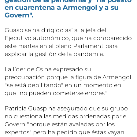
en cuarentena a Armengol y a su
Govern".
Guasp se ha dirigido así a la jefa del
Ejecutivo autonómico, que ha comparecido
este martes en el pleno Parlament para
explicar la gestión de la pandemia.
La líder de Cs ha expresado su
preocupación porque la figura de Armengol
"se está debilitando" en un momento en
que "no pueden cometerse errores".
Patricia Guasp ha asegurado que su grupo
no cuestiona las medidas ordenadas por el
Govern "porque están avaladas por los
expertos" pero ha pedido que éstas vayan