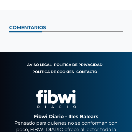
COMENTARIOS
AVISO LEGAL
POLÍTICA DE PRIVACIDAD
POLÍTICA DE COOKIES
CONTACTO
Fibwi Diario - Illes Balears
Pensado para quienes no se conforman con
poco, FIBWI DIARIO ofrece al lector toda la