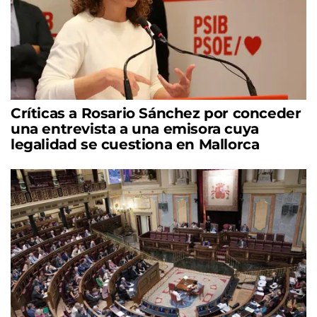
Críticas a Rosario Sánchez por conceder
una entrevista a una emisora cuya
legalidad se cuestiona en Mallorca