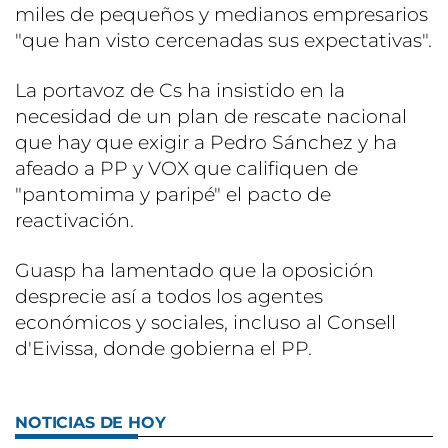
miles de pequeños y medianos empresarios
"que han visto cercenadas sus expectativas".
La portavoz de Cs ha insistido en la
necesidad de un plan de rescate nacional
que hay que exigir a Pedro Sánchez y ha
afeado a PP y VOX que califiquen de
"pantomima y paripé" el pacto de
reactivación.
Guasp ha lamentado que la oposición
desprecie así a todos los agentes
económicos y sociales, incluso al Consell
d'Eivissa, donde gobierna el PP.
NOTICIAS DE HOY