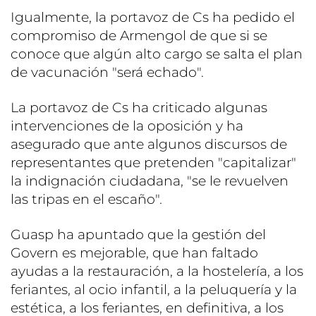
Igualmente, la portavoz de Cs ha pedido el
compromiso de Armengol de que si se
conoce que algún alto cargo se salta el plan
de vacunación "será echado".
La portavoz de Cs ha criticado algunas
intervenciones de la oposición y ha
asegurado que ante algunos discursos de
representantes que pretenden "capitalizar"
la indignación ciudadana, "se le revuelven
las tripas en el escaño".
Guasp ha apuntado que la gestión del
Govern es mejorable, que han faltado
ayudas a la restauración, a la hostelería, a los
feriantes, al ocio infantil, a la peluquería y la
estética, a los feriantes, en definitiva, a los