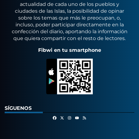
actualidad de cada uno de los pueblos y
ciudades de las Islas, la posibilidad de opinar
sobre los temas que más le preocupan, o,
incluso, poder participar directamente en la
confección del diario, aportando la información
que quiera compartir con el resto de lectores.
Fibwi en tu smartphone
SÍGUENOS
Facebook
X
Instagram
RSS
Youtube