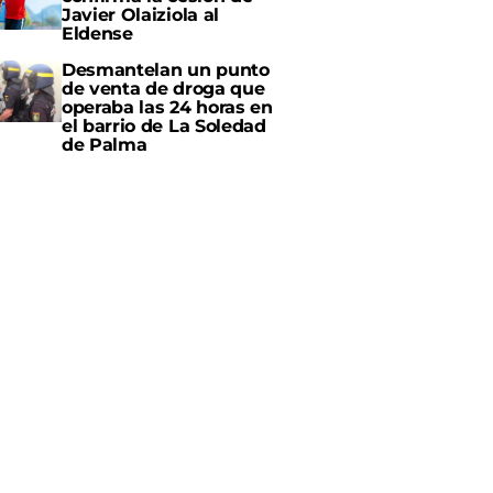
Javier Olaiziola al
Eldense
Desmantelan un punto
de venta de droga que
operaba las 24 horas en
el barrio de La Soledad
de Palma