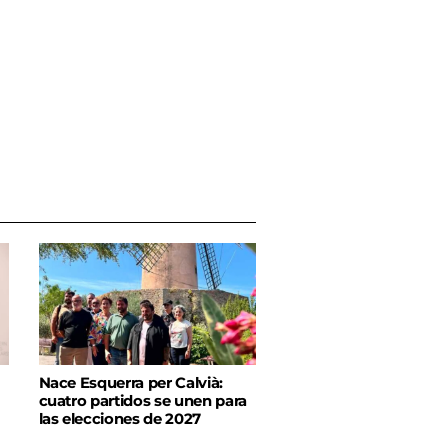
Nace Esquerra per Calvià:
cuatro partidos se unen para
las elecciones de 2027