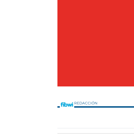
REDACCIÓN