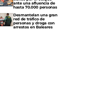
ante una afluencia de
hasta 70.000 personas
Desmantelan una gran
red de tráfico de
personas y droga con
arrestos en Baleares