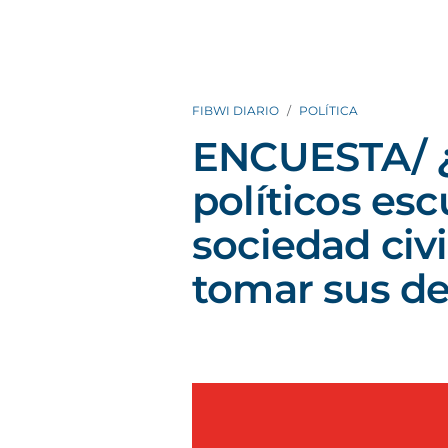
FIBWI DIARIO
POLÍTICA
ENCUESTA/ ¿
políticos es
sociedad civi
tomar sus de