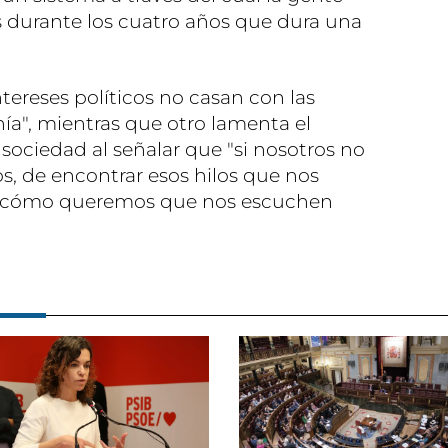
s durante los cuatro años que dura una
tereses políticos no casan con las
ía", mientras que otro lamenta el
 sociedad al señalar que "si nosotros no
, de encontrar esos hilos que nos
 ¿cómo queremos que nos escuchen