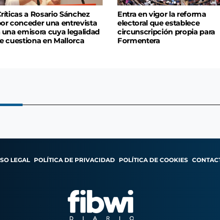
ríticas a Rosario Sánchez
Entra en vigor la reforma
or conceder una entrevista
electoral que establece
 una emisora cuya legalidad
circunscripción propia para
e cuestiona en Mallorca
Formentera
ISO LEGAL
POLÍTICA DE PRIVACIDAD
POLÍTICA DE COOKIES
CONTAC