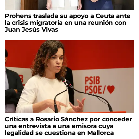
Prohens traslada su apoyo a Ceuta ante
la crisis migratoria en una reunión con
Juan Jesús Vivas
Críticas a Rosario Sánchez por conceder
una entrevista a una emisora cuya
legalidad se cuestiona en Mallorca