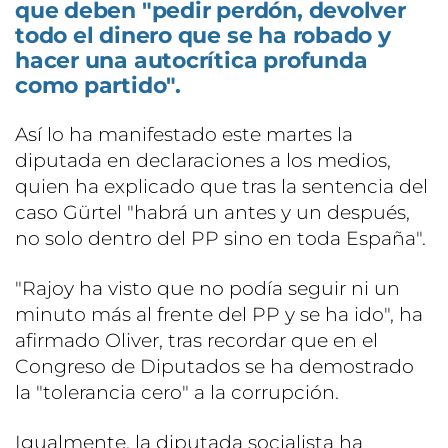
que deben "pedir perdón, devolver
todo el dinero que se ha robado y
hacer una autocrítica profunda
como partido".
Así lo ha manifestado este martes la
diputada en declaraciones a los medios,
quien ha explicado que tras la sentencia del
caso Gürtel "habrá un antes y un después,
no solo dentro del PP sino en toda España".
"Rajoy ha visto que no podía seguir ni un
minuto más al frente del PP y se ha ido", ha
afirmado Oliver, tras recordar que en el
Congreso de Diputados se ha demostrado
la "tolerancia cero" a la corrupción.
Igualmente, la diputada socialista ha