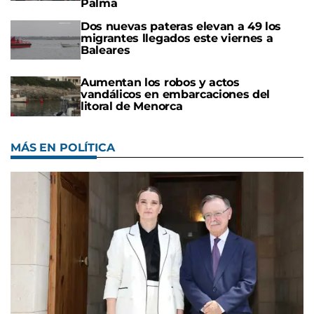
Palma
Dos nuevas pateras elevan a 49 los
migrantes llegados este viernes a
Baleares
Aumentan los robos y actos
vandálicos en embarcaciones del
litoral de Menorca
MÁS EN POLÍTICA