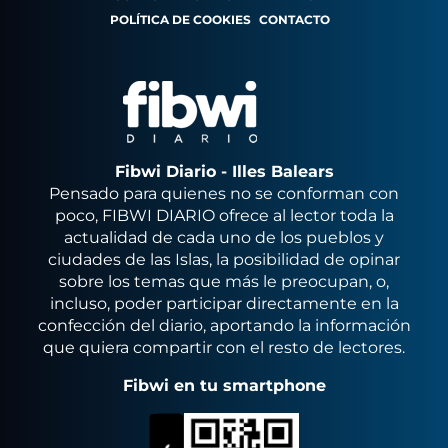
POLÍTICA DE COOKIES
CONTACTO
Fibwi Diario - Illes Balears
Pensado para quienes no se conforman con
poco, FIBWI DIARIO ofrece al lector toda la
actualidad de cada uno de los pueblos y
ciudades de las Islas, la posibilidad de opinar
sobre los temas que más le preocupan, o,
incluso, poder participar directamente en la
confección del diario, aportando la información
que quiera compartir con el resto de lectores.
Fibwi en tu smartphone