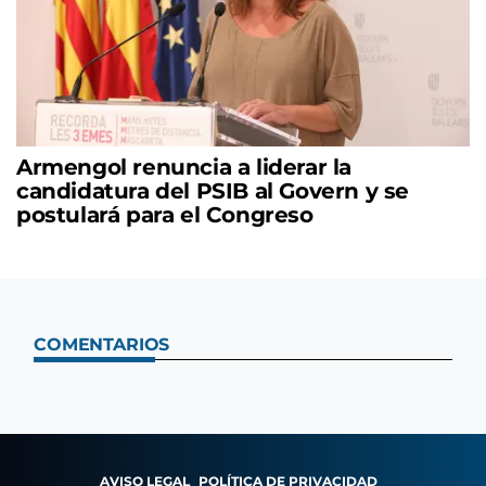
Armengol renuncia a liderar la
candidatura del PSIB al Govern y se
postulará para el Congreso
COMENTARIOS
AVISO LEGAL
POLÍTICA DE PRIVACIDAD