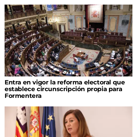
Entra en vigor la reforma electoral que
establece circunscripción propia para
Formentera