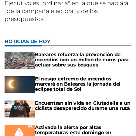
Ejecutivo es "ordinaria" en la que se hablará
"de la campaña electoral y de los
presupuestos".
NOTICIAS DE HOY
Baleares refuerza la prevención de
incendios con un millón de euros para
actuar sobre sus bosques
El riesgo extremo de incendios
marcará en Baleares la jornada del
eclipse total de Sol
Encuentran sin vida en Ciutadella a un
ciclista desaparecido durante una ruta
Activada la alerta por altas
temperaturas este domingo en