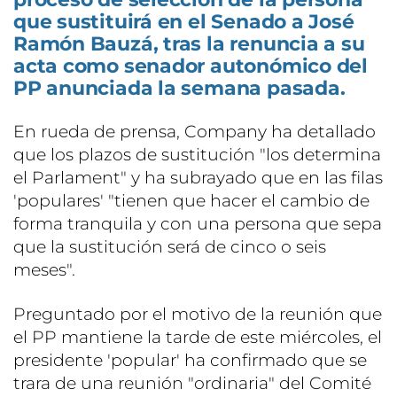
que sustituirá en el Senado a José
Ramón Bauzá, tras la renuncia a su
acta como senador autonómico del
PP anunciada la semana pasada.
En rueda de prensa, Company ha detallado
que los plazos de sustitución "los determina
el Parlament" y ha subrayado que en las filas
'populares' "tienen que hacer el cambio de
forma tranquila y con una persona que sepa
que la sustitución será de cinco o seis
meses".
Preguntado por el motivo de la reunión que
el PP mantiene la tarde de este miércoles, el
presidente 'popular' ha confirmado que se
trara de una reunión "ordinaria" del Comité