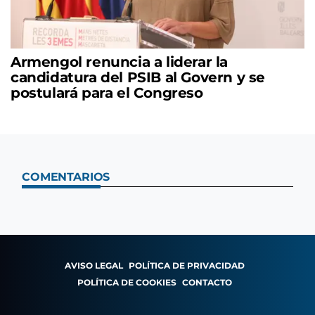
Armengol renuncia a liderar la
candidatura del PSIB al Govern y se
postulará para el Congreso
COMENTARIOS
AVISO LEGAL
POLÍTICA DE PRIVACIDAD
POLÍTICA DE COOKIES
CONTACTO