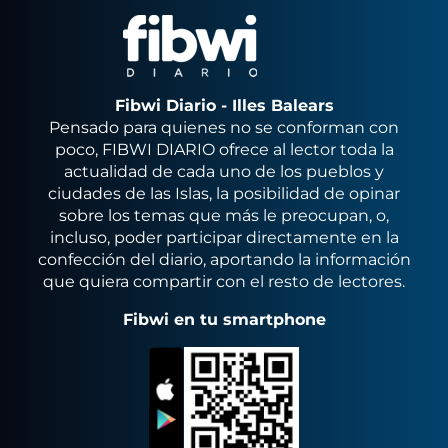
Fibwi Diario - Illes Balears
Pensado para quienes no se conforman con
poco, FIBWI DIARIO ofrece al lector toda la
actualidad de cada uno de los pueblos y
ciudades de las Islas, la posibilidad de opinar
sobre los temas que más le preocupan, o,
incluso, poder participar directamente en la
confección del diario, aportando la información
que quiera compartir con el resto de lectores.
Fibwi en tu smartphone