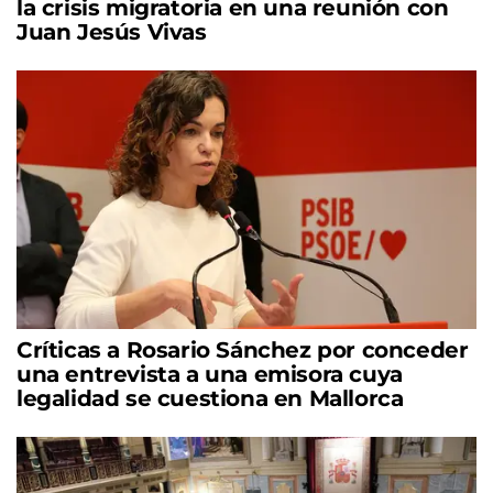
la crisis migratoria en una reunión con
Juan Jesús Vivas
Críticas a Rosario Sánchez por conceder
una entrevista a una emisora cuya
legalidad se cuestiona en Mallorca