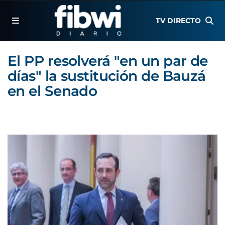
TV DIRECTO
El PP resolverá "en un par de
días" la sustitución de Bauzá
en el Senado