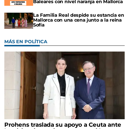
Baleares con nivel naranja en Mallorca
La Familia Real despide su estancia en
Mallorca con una cena junto a la reina
Sofía
MÁS EN POLÍTICA
Prohens traslada su apoyo a Ceuta ante