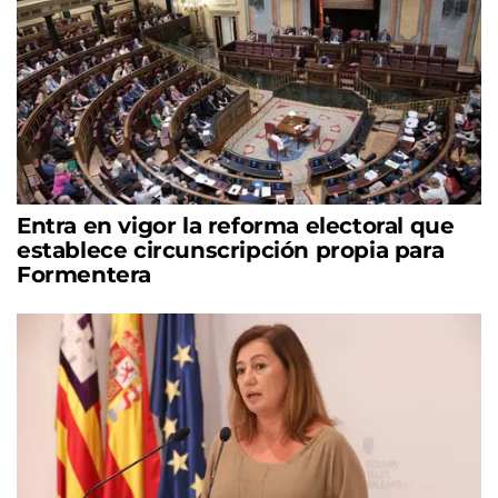
Entra en vigor la reforma electoral que
establece circunscripción propia para
Formentera