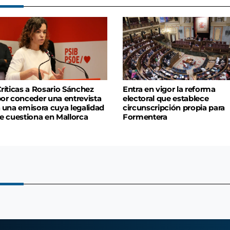
ríticas a Rosario Sánchez
Entra en vigor la reforma
or conceder una entrevista
electoral que establece
 una emisora cuya legalidad
circunscripción propia para
e cuestiona en Mallorca
Formentera