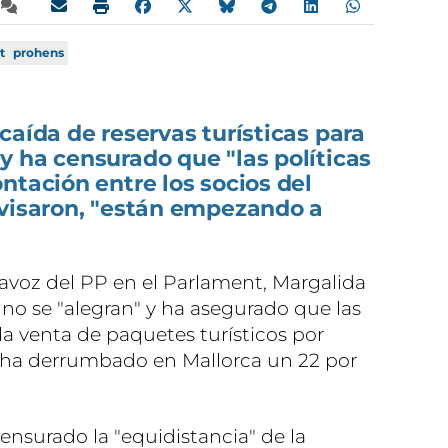
t
prohens
caída de reservas turísticas para
 ha censurado que "las políticas
ntación entre los socios del
avisaron, "están empezando a
tavoz del PP en el Parlament, Margalida
no se "alegran" y ha asegurado que las
"la venta de paquetes turísticos por
e ha derrumbado en Mallorca un 22 por
ensurado la "equidistancia" de la