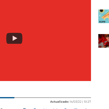
Actualizado:
14/03/22 |
10:27