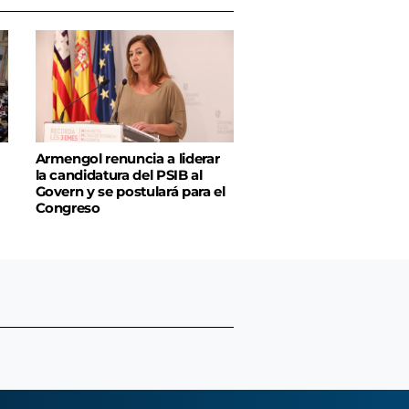
Armengol renuncia a liderar
la candidatura del PSIB al
Govern y se postulará para el
Congreso