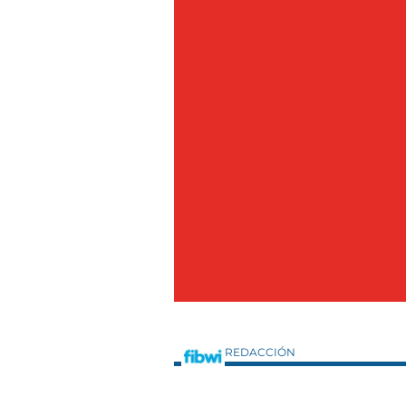
REDACCIÓN