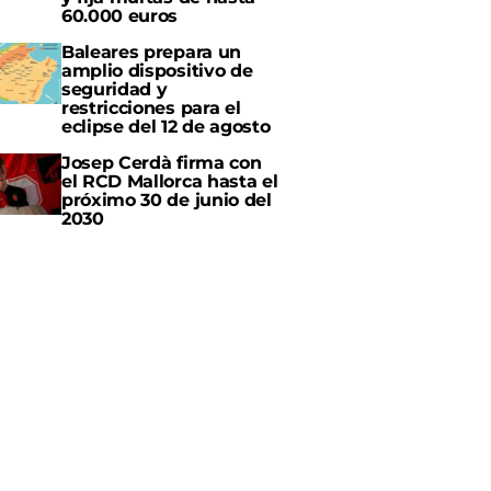
60.000 euros
Baleares prepara un
amplio dispositivo de
seguridad y
restricciones para el
eclipse del 12 de agosto
Josep Cerdà firma con
el RCD Mallorca hasta el
próximo 30 de junio del
2030