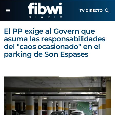
TV DIRECTO
El PP exige al Govern que
asuma las responsabilidades
del "caos ocasionado" en el
parking de Son Espases