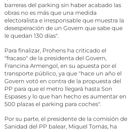
barreras del parking sin haber acabado las
obras no es más que una medida
electoralista e irresponsable que muestra la
desesperación de un Govern que sabe que
le quedan 130 días".
Para finalizar, Prohens ha criticado el
"fracaso" de la presidenta del Govern,
Francina Armengol, en su apuesta por el
transporte público, ya que "hace un año el
Govern votó en contra de la propuesta del
PP para que el metro llegará hasta Son
Espases y lo que han hecho es aumentar en
500 plazas el parking para coches".
Por su parte, el presidente de la comisión de
Sanidad del PP balear, Miquel Tomás, ha