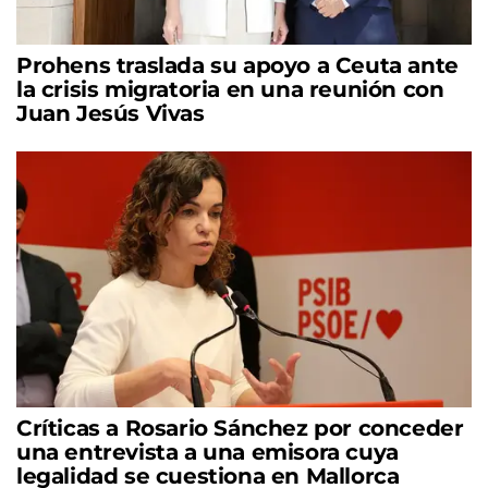
Prohens traslada su apoyo a Ceuta ante
la crisis migratoria en una reunión con
Juan Jesús Vivas
Críticas a Rosario Sánchez por conceder
una entrevista a una emisora cuya
legalidad se cuestiona en Mallorca