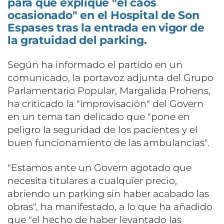
para que explique "el caos
ocasionado" en el Hospital de Son
Espases tras la entrada en vigor de
la gratuidad del parking.
Según ha informado el partido en un
comunicado, la portavoz adjunta del Grupo
Parlamentario Popular, Margalida Prohens,
ha criticado la "improvisación" del Govern
en un tema tan delicado que "pone en
peligro la seguridad de los pacientes y el
buen funcionamiento de las ambulancias".
"Estamos ante un Govern agotado que
necesita titulares a cualquier precio,
abriendo un parking sin haber acabado las
obras", ha manifestado, a lo que ha añadido
que "el hecho de haber levantado las