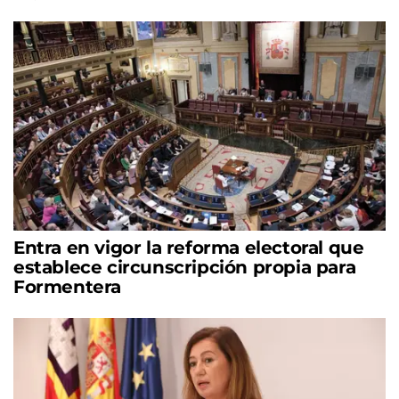
Entra en vigor la reforma electoral que
establece circunscripción propia para
Formentera