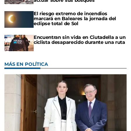
actuar sobre sus bosques
El riesgo extremo de incendios
marcará en Baleares la jornada del
eclipse total de Sol
Encuentran sin vida en Ciutadella a un
ciclista desaparecido durante una ruta
MÁS EN POLÍTICA