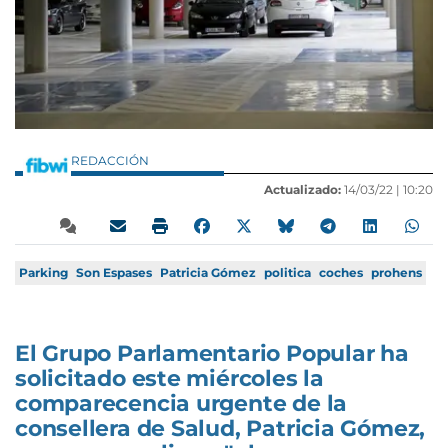
REDACCIÓN
Actualizado:
14/03/22 |
10:20
Parking
Son Espases
Patricia Gómez
politica
coches
prohens
El Grupo Parlamentario Popular ha
solicitado este miércoles la
comparecencia urgente de la
consellera de Salud, Patricia Gómez,