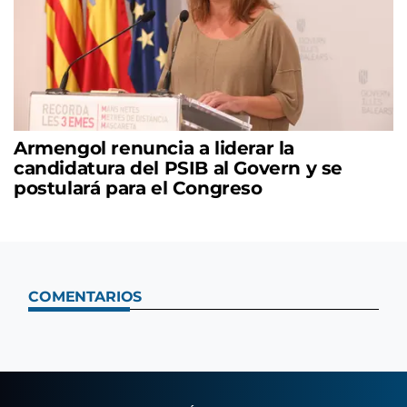
Armengol renuncia a liderar la
candidatura del PSIB al Govern y se
postulará para el Congreso
COMENTARIOS