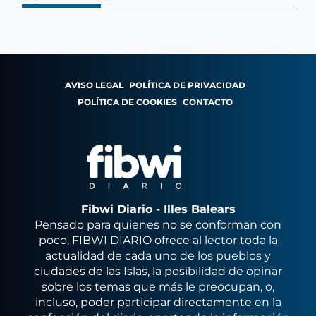
AVISO LEGAL
POLÍTICA DE PRIVACIDAD
POLÍTICA DE COOKIES
CONTACTO
Fibwi Diario - Illes Balears
Pensado para quienes no se conforman con
poco, FIBWI DIARIO ofrece al lector toda la
actualidad de cada uno de los pueblos y
ciudades de las Islas, la posibilidad de opinar
sobre los temas que más le preocupan, o,
incluso, poder participar directamente en la