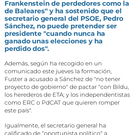
Frankenstein de perdedores como la
de Baleares" y ha sostenido que el
secretario general del PSOE, Pedro
Sánchez, no puede pretender ser
presidente "cuando nunca ha
ganado unas elecciones y ha
perdido dos".
Además, según ha recogido en un
comunicado este jueves la formación,
Fuster a acusado a Sánchez de "no tener
proyecto de gobierno" de pactar "con Bildu,
los herederos de ETA; y los independentistas
como ERC o PdCAT que quieren romper
este país".
Igualmente, el secretario general ha
calificado de "oportunista político" a