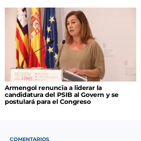
Armengol renuncia a liderar la
candidatura del PSIB al Govern y se
postulará para el Congreso
COMENTARIOS