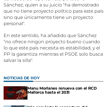
Sánchez, quien a su juicio "ha demostrado
que no tiene proyecto político para este país
sino que únicamente tiene un proyecto
personal".
En este sentido, ha añadido que Sánchez
"no ofrece ningún proyecto bueno cuando
lo que este país necesita es estabilidad, y el
PP la garantiza mientras el PSOE solo busca
salvar la silla".
NOTICIAS DE HOY
Manu Morlanes renueva con el RCD
Mallorca hasta el 2031