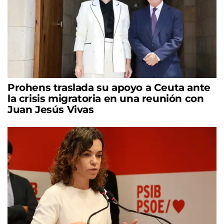
Prohens traslada su apoyo a Ceuta ante
la crisis migratoria en una reunión con
Juan Jesús Vivas