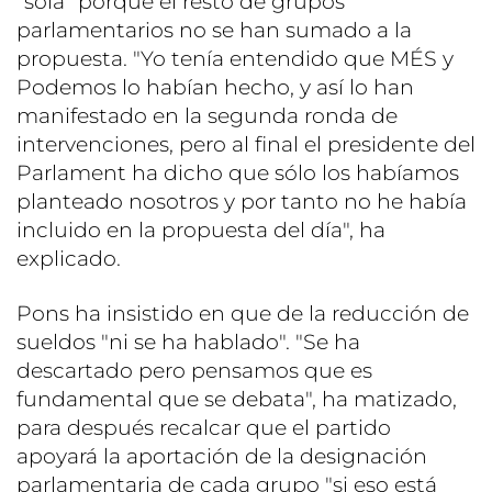
"sola" porque el resto de grupos
parlamentarios no se han sumado a la
propuesta. "Yo tenía entendido que MÉS y
Podemos lo habían hecho, y así lo han
manifestado en la segunda ronda de
intervenciones, pero al final el presidente del
Parlament ha dicho que sólo los habíamos
planteado nosotros y por tanto no he había
incluido en la propuesta del día", ha
explicado.
Pons ha insistido en que de la reducción de
sueldos "ni se ha hablado". "Se ha
descartado pero pensamos que es
fundamental que se debata", ha matizado,
para después recalcar que el partido
apoyará la aportación de la designación
parlamentaria de cada grupo "si eso está