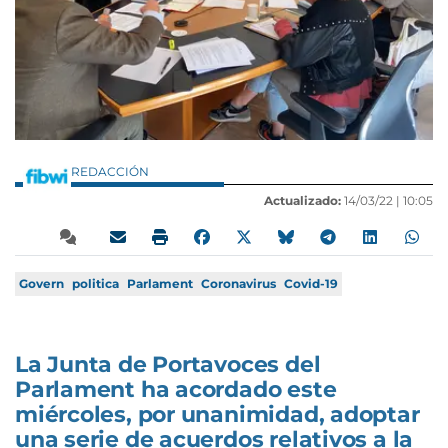
REDACCIÓN
Actualizado:
14/03/22 |
10:05
Govern
politica
Parlament
Coronavirus
Covid-19
La Junta de Portavoces del
Parlament ha acordado este
miércoles, por unanimidad, adoptar
una serie de acuerdos relativos a la