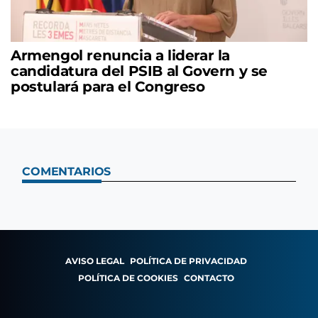
Armengol renuncia a liderar la
candidatura del PSIB al Govern y se
postulará para el Congreso
COMENTARIOS
AVISO LEGAL
POLÍTICA DE PRIVACIDAD
POLÍTICA DE COOKIES
CONTACTO