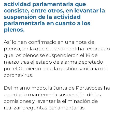
actividad parlamentaria que
consiste, entre otros, en levantar la
suspensión de la actividad
parlamentaria en cuanto a los
plenos.
Así lo han confirmado en una nota de
prensa, en la que el Parlament ha recordado
que los plenos se suspendieron el 16 de
marzo tras el estado de alarma decretado
por el Gobierno para la gestión sanitaria del
coronavirus.
Del mismo modo, la Junta de Portavoces ha
acordado mantener la suspensión de las
comisiones y levantar la eliminación de
realizar preguntas parlamentarias.