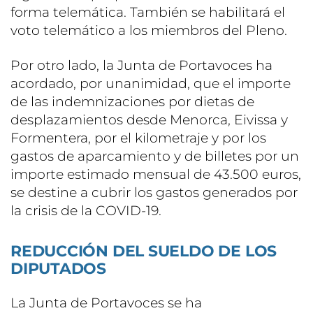
forma telemática. También se habilitará el
voto telemático a los miembros del Pleno.
Por otro lado, la Junta de Portavoces ha
acordado, por unanimidad, que el importe
de las indemnizaciones por dietas de
desplazamientos desde Menorca, Eivissa y
Formentera, por el kilometraje y por los
gastos de aparcamiento y de billetes por un
importe estimado mensual de 43.500 euros,
se destine a cubrir los gastos generados por
la crisis de la COVID-19.
REDUCCIÓN DEL SUELDO DE LOS
DIPUTADOS
La Junta de Portavoces se ha