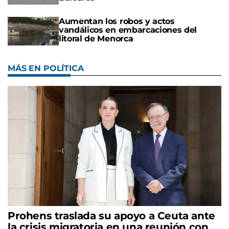
Aumentan los robos y actos
vandálicos en embarcaciones del
litoral de Menorca
MÁS EN POLÍTICA
Prohens traslada su apoyo a Ceuta ante
la crisis migratoria en una reunión con