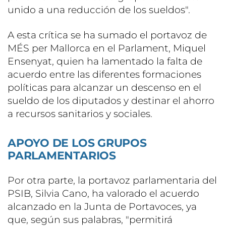
unido a una reducción de los sueldos".
A esta crítica se ha sumado el portavoz de
MÉS per Mallorca en el Parlament, Miquel
Ensenyat, quien ha lamentado la falta de
acuerdo entre las diferentes formaciones
políticas para alcanzar un descenso en el
sueldo de los diputados y destinar el ahorro
a recursos sanitarios y sociales.
APOYO DE LOS GRUPOS
PARLAMENTARIOS
Por otra parte, la portavoz parlamentaria del
PSIB, Silvia Cano, ha valorado el acuerdo
alcanzado en la Junta de Portavoces, ya
que, según sus palabras, "permitirá