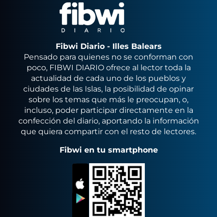
Fibwi Diario - Illes Balears
Pensado para quienes no se conforman con
poco, FIBWI DIARIO ofrece al lector toda la
actualidad de cada uno de los pueblos y
ciudades de las Islas, la posibilidad de opinar
sobre los temas que más le preocupan, o,
incluso, poder participar directamente en la
confección del diario, aportando la información
que quiera compartir con el resto de lectores.
Fibwi en tu smartphone