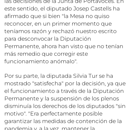
las decisiones de la Junta de Portavoces. En
este sentido, el diputado Josep Castells ha
afirmado que si bien "la Mesa no quiso
reconocer, en un primer momento que
teníamos razón y rechazó nuestro escrito
para desconvocar la Diputación
Permanente, ahora han visto que no tenían
más remedio que corregir este
funcionamiento anómalo".
Por su parte, la diputada Silvia Tur se ha
mostrado "satisfecha" por la decisión, ya que
el funcionamiento a través de la Diputación
Permanente y la suspensión de los plenos
disminuía los derechos de los diputados "sin
motivo". "Era perfectamente posible
garantizar las medidas de contención de la
pandemia y, a la vez, mantener la