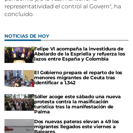
representatividad el control al Govern", ha
concluido.
NOTICIAS DE HOY
Felipe VI acompaña la investidura de
Abelardo de la Espriella y refuerza los
lazos entre España y Colombia
El Gobierno prepara el reparto de los
menores migrantes de Ceuta tras
identificar a 1.342
Sóller acoge este sábado una nueva
protesta contra la masificación
turística tras la manifestación de
Palma
Dos nuevas pateras elevan a 49 los
migrantes llegados este viernes a
Baleares