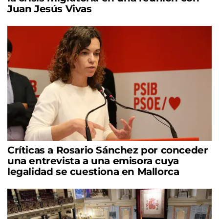
Juan Jesús Vivas
Críticas a Rosario Sánchez por conceder
una entrevista a una emisora cuya
legalidad se cuestiona en Mallorca