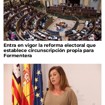
Entra en vigor la reforma electoral que
establece circunscripción propia para
Formentera