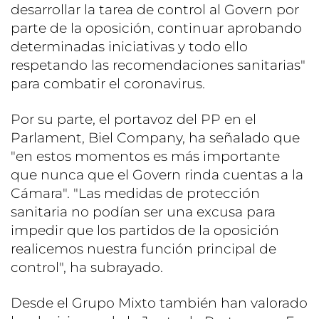
desarrollar la tarea de control al Govern por
parte de la oposición, continuar aprobando
determinadas iniciativas y todo ello
respetando las recomendaciones sanitarias"
para combatir el coronavirus.
Por su parte, el portavoz del PP en el
Parlament, Biel Company, ha señalado que
"en estos momentos es más importante
que nunca que el Govern rinda cuentas a la
Cámara". "Las medidas de protección
sanitaria no podían ser una excusa para
impedir que los partidos de la oposición
realicemos nuestra función principal de
control", ha subrayado.
Desde el Grupo Mixto también han valorado