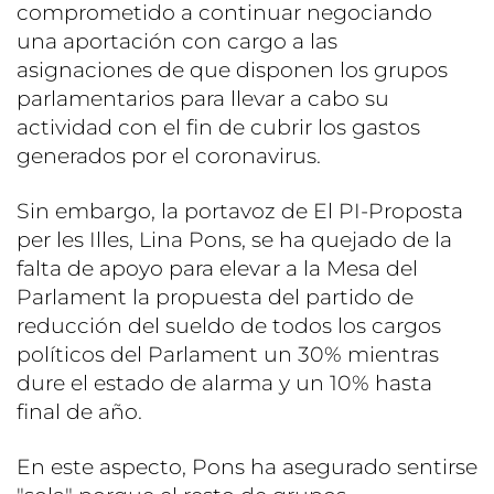
comprometido a continuar negociando
una aportación con cargo a las
asignaciones de que disponen los grupos
parlamentarios para llevar a cabo su
actividad con el fin de cubrir los gastos
generados por el coronavirus.
Sin embargo, la portavoz de El PI-Proposta
per les Illes, Lina Pons, se ha quejado de la
falta de apoyo para elevar a la Mesa del
Parlament la propuesta del partido de
reducción del sueldo de todos los cargos
políticos del Parlament un 30% mientras
dure el estado de alarma y un 10% hasta
final de año.
En este aspecto, Pons ha asegurado sentirse