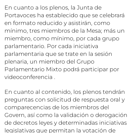
En cuanto a los plenos, la Junta de
Portavoces ha establecido que se celebrará
en formato reducido y asistirán, como
mínimo, tres miembros de la Mesa; más un
miembro, como mínimo, por cada grupo
parlamentario. Por cada iniciativa
parlamentaria que se trate en la sesión
plenaria, un miembro del Grupo
Parlamentario Mixto podrá participar por
videoconferencia .
En cuanto al contenido, los plenos tendrán
preguntas con solicitud de respuesta oral y
comparecencias de los miembros del
Govern, así como la validación o derogación
de decretos leyes y determinadas iniciativas
legislativas que permitan la votación de