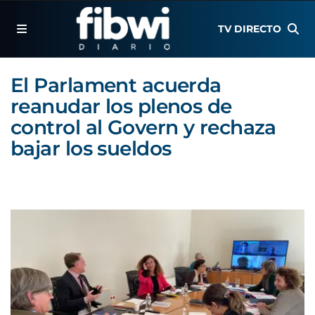
TV DIRECTO
El Parlament acuerda
reanudar los plenos de
control al Govern y rechaza
bajar los sueldos