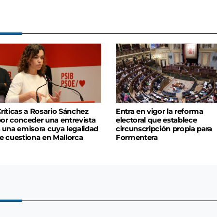
ríticas a Rosario Sánchez
Entra en vigor la reforma
or conceder una entrevista
electoral que establece
 una emisora cuya legalidad
circunscripción propia para
e cuestiona en Mallorca
Formentera