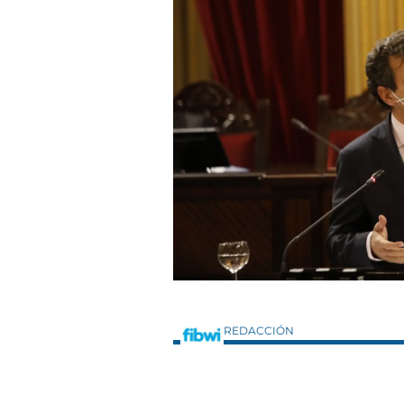
REDACCIÓN