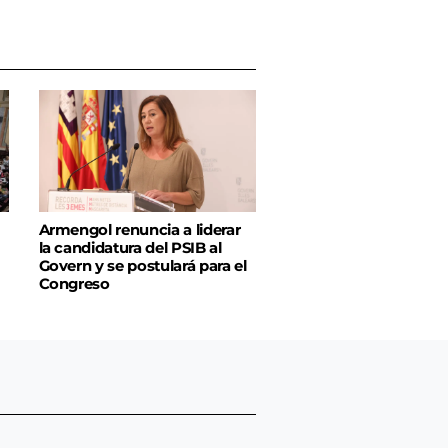
Armengol renuncia a liderar
la candidatura del PSIB al
Govern y se postulará para el
Congreso