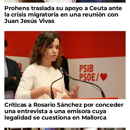
Prohens traslada su apoyo a Ceuta ante
la crisis migratoria en una reunión con
Juan Jesús Vivas
Críticas a Rosario Sánchez por conceder
una entrevista a una emisora cuya
legalidad se cuestiona en Mallorca