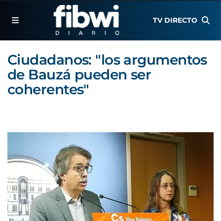
TV DIRECTO
Ciudadanos: "los argumentos
de Bauzá pueden ser
coherentes"