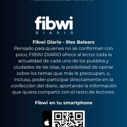
Fibwi Diario - Illes Balears
Pensado para quienes no se conforman con
poco, FIBWI DIARIO ofrece al lector toda la
actualidad de cada uno de los pueblos y
ciudades de las Islas, la posibilidad de opinar
sobre los temas que más le preocupan, o,
incluso, poder participar directamente en la
confección del diario, aportando la información
que quiera compartir con el resto de lectores.
Fibwi en tu smartphone