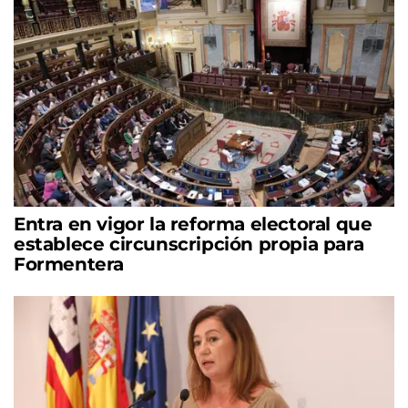
Entra en vigor la reforma electoral que
establece circunscripción propia para
Formentera