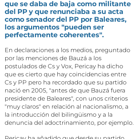
que se daba de baja como militante
del PP y que renunciaba a su acta
como senador del PP por Baleares,
los argumentos "pueden ser
perfectamente coherentes".
En declaraciones a los medios, preguntado
por las menciones de Bauzá a los
postulados de Cs y Vox, Pericay ha dicho
que es cierto que hay coincidencias entre
Cs y PP pero ha recordado que su partido
nació en 2005, "antes de que Bauzá fuera
presidente de Baleares", con unos criterios
"muy claros" en relación al nacionalismo, a
la introducción del bilingüismo y a la
denuncia del adoctrinamiento, por ejemplo.
Pericay ha añadido que desde su partido