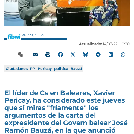
REDACCIÓN
Actualizado:
14/03/22 |
10:20
Ciudadanos
PP
Pericay
politica
Bauzá
El líder de Cs en Baleares, Xavier
Pericay, ha considerado este jueves
que si miras "fríamente" los
argumentos de la carta del
expresidente del Govern balear José
Ramón Bauzá, en la que anunció