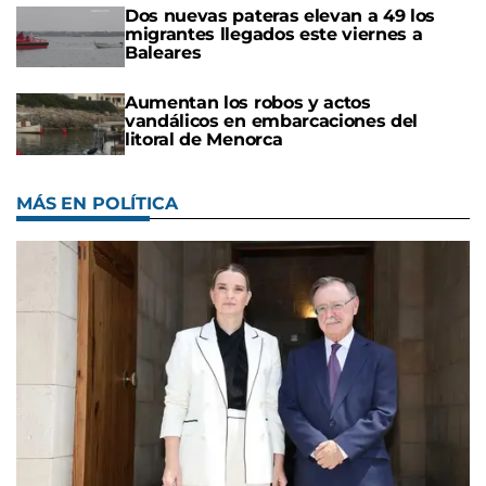
Dos nuevas pateras elevan a 49 los
migrantes llegados este viernes a
Baleares
Aumentan los robos y actos
vandálicos en embarcaciones del
litoral de Menorca
MÁS EN POLÍTICA