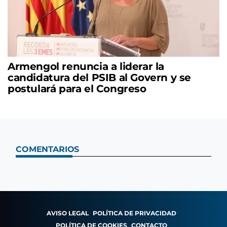
Armengol renuncia a liderar la
candidatura del PSIB al Govern y se
postulará para el Congreso
COMENTARIOS
AVISO LEGAL
POLÍTICA DE PRIVACIDAD
POLÍTICA DE COOKIES
CONTACTO