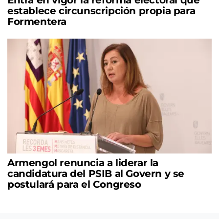
establece circunscripción propia para
Formentera
Armengol renuncia a liderar la
candidatura del PSIB al Govern y se
postulará para el Congreso