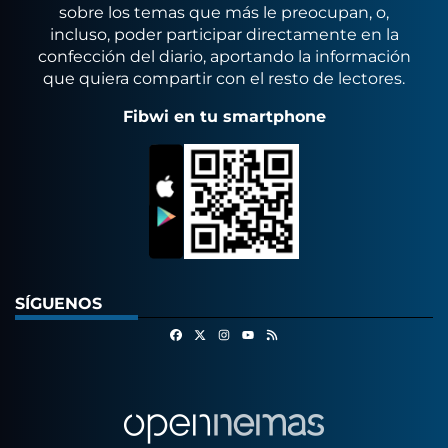
sobre los temas que más le preocupan, o,
incluso, poder participar directamente en la
confección del diario, aportando la información
que quiera compartir con el resto de lectores.
Fibwi en tu smartphone
SÍGUENOS
Facebook
X
Instagram
RSS
Youtube