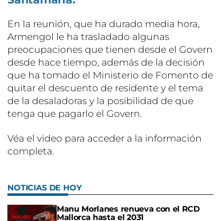
En la reunión, que ha durado media hora,
Armengol le ha trasladado algunas
preocupaciones que tienen desde el Govern
desde hace tiempo, además de la decisión
que ha tomado el Ministerio de Fomento de
quitar el descuento de residente y el tema
de la desaladoras y la posibilidad de que
tenga que pagarlo el Govern.
Véa el video para acceder a la información
completa.
NOTICIAS DE HOY
Manu Morlanes renueva con el RCD
Mallorca hasta el 2031