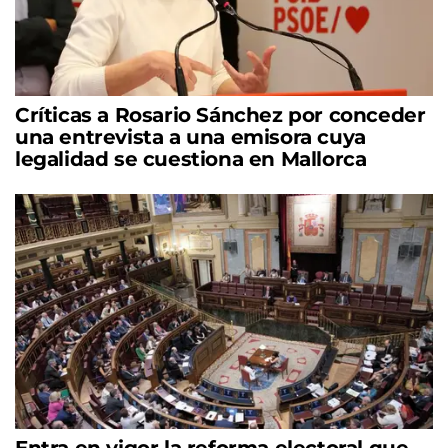
Críticas a Rosario Sánchez por conceder
una entrevista a una emisora cuya
legalidad se cuestiona en Mallorca
Entra en vigor la reforma electoral que