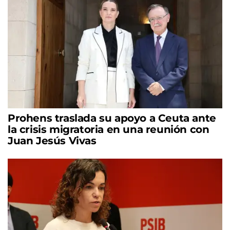
Prohens traslada su apoyo a Ceuta ante
la crisis migratoria en una reunión con
Juan Jesús Vivas