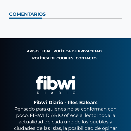
COMENTARIOS
AVISO LEGAL
POLÍTICA DE PRIVACIDAD
POLÍTICA DE COOKIES
CONTACTO
Fibwi Diario - Illes Balears
Pensado para quienes no se conforman con
poco, FIBWI DIARIO ofrece al lector toda la
actualidad de cada uno de los pueblos y
ciudades de las Islas, la posibilidad de opinar