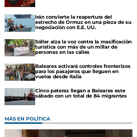
Irán convierte la reapertura del
estrecho de Ormuz en una pieza de su
negociación con E.E. UU.
Sóller alza la voz contra la masificación
turística con más de un millar de
personas en las calles
Baleares activará controles fronterizos
para los pasajeros que lleguen en
vuelos desde Italia
Cinco pateras llegan a Baleares este
sábado con un total de 84 migrantes
MÁS EN POLÍTICA