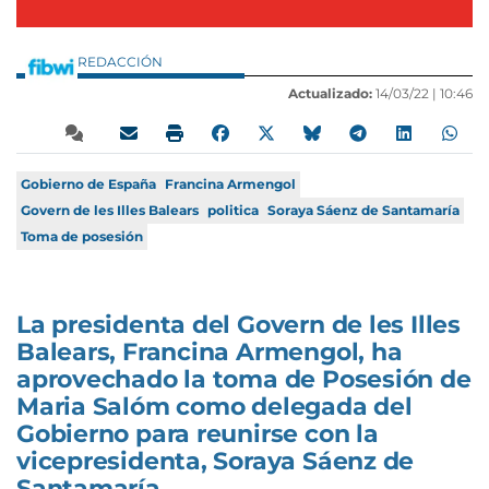
REDACCIÓN
Actualizado:
14/03/22 |
10:46
Gobierno de España
Francina Armengol
Govern de les Illes Balears
politica
Soraya Sáenz de Santamaría
Toma de posesión
La presidenta del Govern de les Illes
Balears, Francina Armengol, ha
aprovechado la toma de Posesión de
Maria Salóm como delegada del
Gobierno para reunirse con la
vicepresidenta, Soraya Sáenz de
Santamaría.