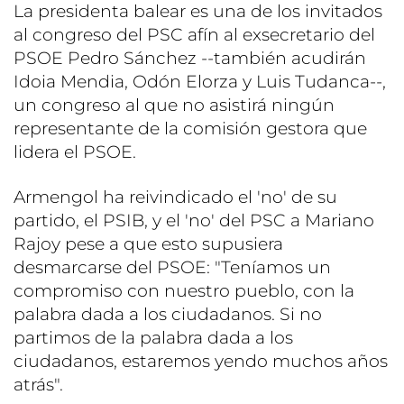
La presidenta balear es una de los invitados
al congreso del PSC afín al exsecretario del
PSOE Pedro Sánchez --también acudirán
Idoia Mendia, Odón Elorza y Luis Tudanca--,
un congreso al que no asistirá ningún
representante de la comisión gestora que
lidera el PSOE.
Armengol ha reivindicado el 'no' de su
partido, el PSIB, y el 'no' del PSC a Mariano
Rajoy pese a que esto supusiera
desmarcarse del PSOE: "Teníamos un
compromiso con nuestro pueblo, con la
palabra dada a los ciudadanos. Si no
partimos de la palabra dada a los
ciudadanos, estaremos yendo muchos años
atrás".