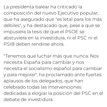
La presidenta balear ha criticado la
composición del nuevo Ejecutivo popular,
que ha asegurado que "es letal para los más
débiles", y ha destacado que, pese a que se
impusiera la tesis de que el PSOE se
abstuviera en la investidura, ni el PSC ni el
PSIB deben rendirse ahora.
"Tenemos que luchar más que nunca. Nos
necesita España para cambiar y nos
necesita el socialismo español para cambiar
y para mejorar", ha proclamado ante fuertes
aplausos de los delegados, que han
celebrado todas las intervenciones
dedicadas a elogiar la posición del PSC en el
debate de investidura.