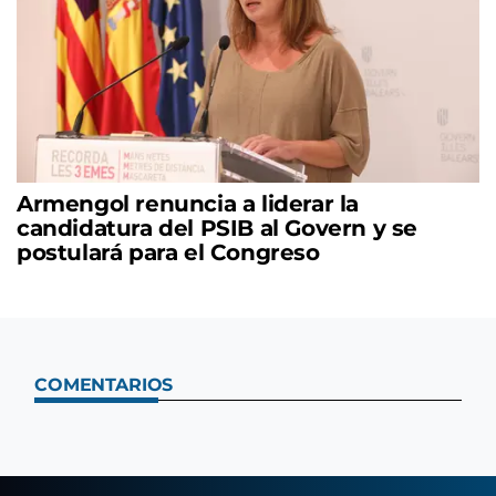
Armengol renuncia a liderar la
candidatura del PSIB al Govern y se
postulará para el Congreso
COMENTARIOS