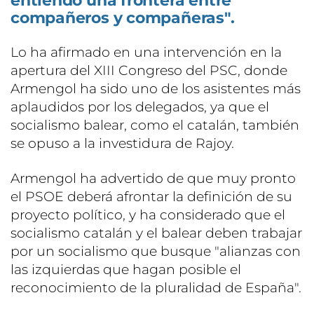
entiendo una frontera entre
compañeros y compañeras".
Lo ha afirmado en una intervención en la
apertura del XIII Congreso del PSC, donde
Armengol ha sido uno de los asistentes más
aplaudidos por los delegados, ya que el
socialismo balear, como el catalán, también
se opuso a la investidura de Rajoy.
Armengol ha advertido de que muy pronto
el PSOE deberá afrontar la definición de su
proyecto político, y ha considerado que el
socialismo catalán y el balear deben trabajar
por un socialismo que busque "alianzas con
las izquierdas que hagan posible el
reconocimiento de la pluralidad de España".