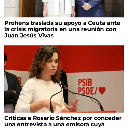
Prohens traslada su apoyo a Ceuta ante
la crisis migratoria en una reunión con
Juan Jesús Vivas
Críticas a Rosario Sánchez por conceder
una entrevista a una emisora cuya