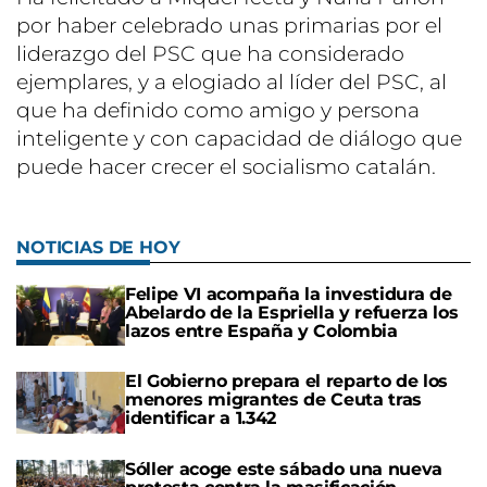
por haber celebrado unas primarias por el
liderazgo del PSC que ha considerado
ejemplares, y a elogiado al líder del PSC, al
que ha definido como amigo y persona
inteligente y con capacidad de diálogo que
puede hacer crecer el socialismo catalán.
NOTICIAS DE HOY
Felipe VI acompaña la investidura de
Abelardo de la Espriella y refuerza los
lazos entre España y Colombia
El Gobierno prepara el reparto de los
menores migrantes de Ceuta tras
identificar a 1.342
Sóller acoge este sábado una nueva