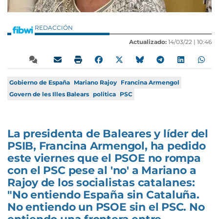
REDACCIÓN
Actualizado:
14/03/22 |
10:46
Gobierno de España
Mariano Rajoy
Francina Armengol
Govern de les Illes Balears
politica
PSC
La presidenta de Baleares y líder del
PSIB, Francina Armengol, ha pedido
este viernes que el PSOE no rompa
con el PSC pese al 'no' a Mariano a
Rajoy de los socialistas catalanes:
"No entiendo España sin Cataluña.
No entiendo un PSOE sin el PSC. No