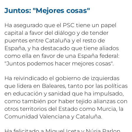
Juntos: "Mejores cosas"
Ha asegurado que el PSC tiene un papel
capital a favor del diálogo y de tender
puentes entre Cataluña y el resto de
España, y ha destacado que tiene aliados
como ella en favor de una España federal:
"Juntos podemos hacer mejores cosas".
Ha reivindicado el gobierno de izquierdas
que lidera en Baleares, tanto por las políticas
en educación y sanidad que ha impulsado,
como también por haber tejido alianzas con
otros territorios del Estado como Murcia, la
Comunidad Valenciana y Cataluña.
Ha felicitado a Miquel Iceta y Núria Parlon