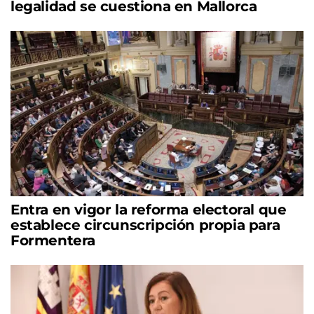
legalidad se cuestiona en Mallorca
Entra en vigor la reforma electoral que
establece circunscripción propia para
Formentera