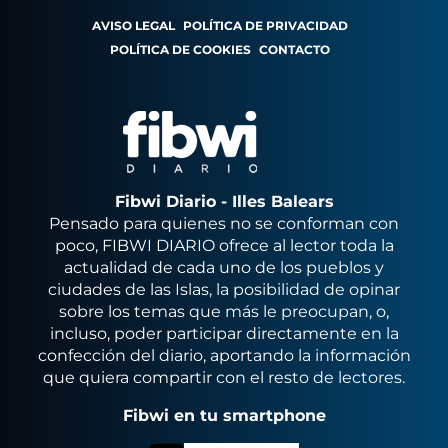
AVISO LEGAL
POLÍTICA DE PRIVACIDAD
POLÍTICA DE COOKIES
CONTACTO
Fibwi Diario - Illes Balears
Pensado para quienes no se conforman con
poco, FIBWI DIARIO ofrece al lector toda la
actualidad de cada uno de los pueblos y
ciudades de las Islas, la posibilidad de opinar
sobre los temas que más le preocupan, o,
incluso, poder participar directamente en la
confección del diario, aportando la información
que quiera compartir con el resto de lectores.
Fibwi en tu smartphone