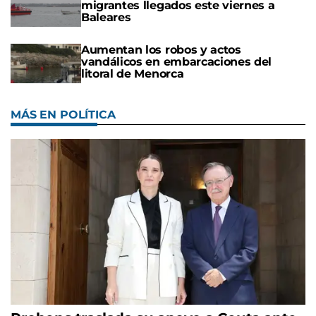
migrantes llegados este viernes a
Baleares
Aumentan los robos y actos
vandálicos en embarcaciones del
litoral de Menorca
MÁS EN POLÍTICA