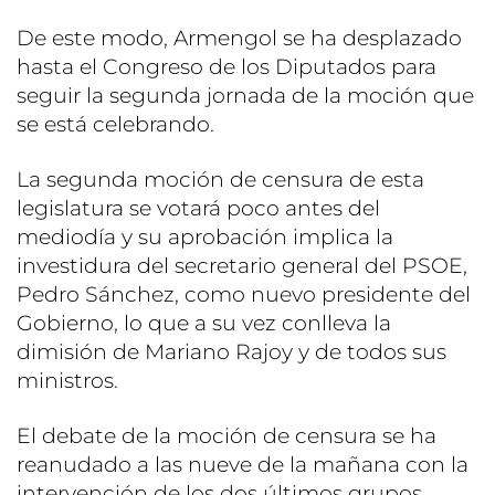
De este modo, Armengol se ha desplazado
hasta el Congreso de los Diputados para
seguir la segunda jornada de la moción que
se está celebrando.
La segunda moción de censura de esta
legislatura se votará poco antes del
mediodía y su aprobación implica la
investidura del secretario general del PSOE,
Pedro Sánchez, como nuevo presidente del
Gobierno, lo que a su vez conlleva la
dimisión de Mariano Rajoy y de todos sus
ministros.
El debate de la moción de censura se ha
reanudado a las nueve de la mañana con la
intervención de los dos últimos grupos