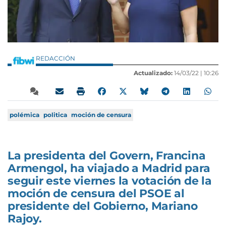
REDACCIÓN
Actualizado:
14/03/22 |
10:26
polémica
politica
moción de censura
La presidenta del Govern, Francina
Armengol, ha viajado a Madrid para
seguir este viernes la votación de la
moción de censura del PSOE al
presidente del Gobierno, Mariano
Rajoy.