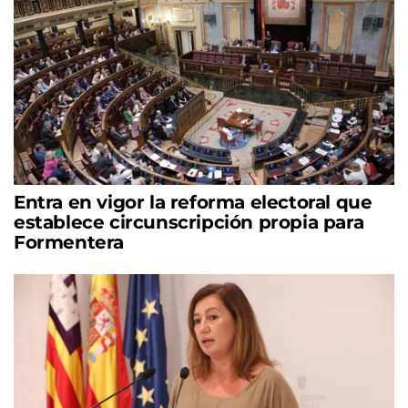
Entra en vigor la reforma electoral que
establece circunscripción propia para
Formentera