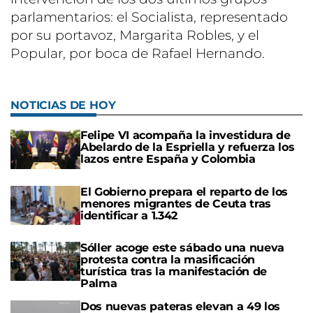
parlamentarios: el Socialista, representado
por su portavoz, Margarita Robles, y el
Popular, por boca de Rafael Hernando.
NOTICIAS DE HOY
Felipe VI acompaña la investidura de
Abelardo de la Espriella y refuerza los
lazos entre España y Colombia
El Gobierno prepara el reparto de los
menores migrantes de Ceuta tras
identificar a 1.342
Sóller acoge este sábado una nueva
protesta contra la masificación
turística tras la manifestación de
Palma
Dos nuevas pateras elevan a 49 los