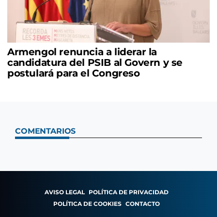
Armengol renuncia a liderar la
candidatura del PSIB al Govern y se
postulará para el Congreso
COMENTARIOS
AVISO LEGAL
POLÍTICA DE PRIVACIDAD
POLÍTICA DE COOKIES
CONTACTO