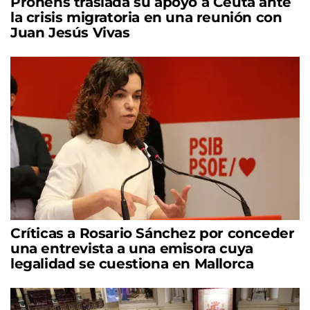
Prohens traslada su apoyo a Ceuta ante
la crisis migratoria en una reunión con
Juan Jesús Vivas
Críticas a Rosario Sánchez por conceder
una entrevista a una emisora cuya
legalidad se cuestiona en Mallorca