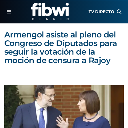
TV DIRECTO
Armengol asiste al pleno del
Congreso de Diputados para
seguir la votación de la
moción de censura a Rajoy