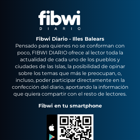
Fibwi Diario - Illes Balears
Pensado para quienes no se conforman con
poco, FIBWI DIARIO ofrece al lector toda la
actualidad de cada uno de los pueblos y
ciudades de las Islas, la posibilidad de opinar
sobre los temas que más le preocupan, o,
incluso, poder participar directamente en la
confección del diario, aportando la información
que quiera compartir con el resto de lectores.
Fibwi en tu smartphone