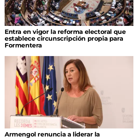
Entra en vigor la reforma electoral que
establece circunscripción propia para
Formentera
Armengol renuncia a liderar la