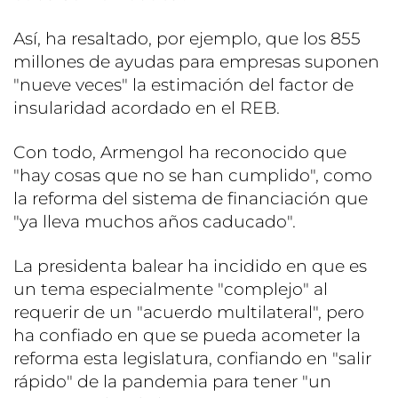
Así, ha resaltado, por ejemplo, que los 855
millones de ayudas para empresas suponen
"nueve veces" la estimación del factor de
insularidad acordado en el REB.
Con todo, Armengol ha reconocido que
"hay cosas que no se han cumplido", como
la reforma del sistema de financiación que
"ya lleva muchos años caducado".
La presidenta balear ha incidido en que es
un tema especialmente "complejo" al
requerir de un "acuerdo multilateral", pero
ha confiado en que se pueda acometer la
reforma esta legislatura, confiando en "salir
rápido" de la pandemia para tener "un