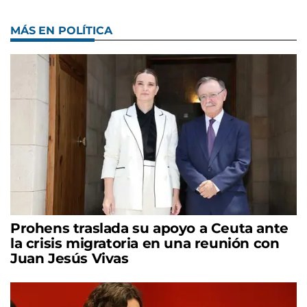
MÁS EN POLÍTICA
Prohens traslada su apoyo a Ceuta ante
la crisis migratoria en una reunión con
Juan Jesús Vivas