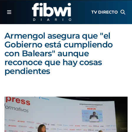
TV DIRECTO
Armengol asegura que "el
Gobierno está cumpliendo
con Balears" aunque
reconoce que hay cosas
pendientes