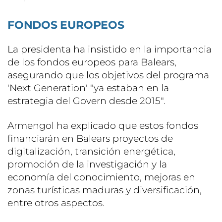
FONDOS EUROPEOS
La presidenta ha insistido en la importancia
de los fondos europeos para Balears,
asegurando que los objetivos del programa
'Next Generation' "ya estaban en la
estrategia del Govern desde 2015".
Armengol ha explicado que estos fondos
financiarán en Balears proyectos de
digitalización, transición energética,
promoción de la investigación y la
economía del conocimiento, mejoras en
zonas turísticas maduras y diversificación,
entre otros aspectos.