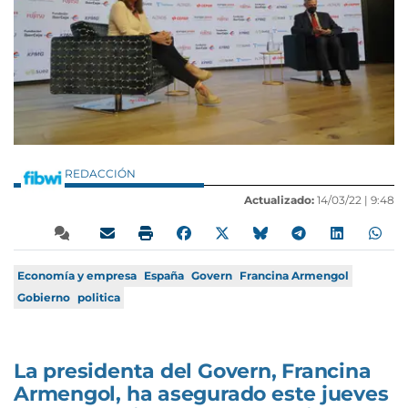
REDACCIÓN
Actualizado:
14/03/22 |
9:48
Economía y empresa
España
Govern
Francina Armengol
Gobierno
politica
La presidenta del Govern, Francina
Armengol, ha asegurado este jueves