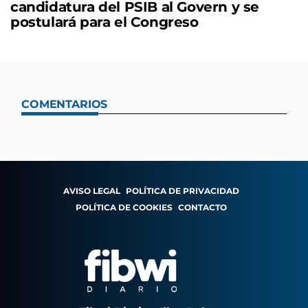
candidatura del PSIB al Govern y se
postulará para el Congreso
COMENTARIOS
AVISO LEGAL
POLÍTICA DE PRIVACIDAD
POLÍTICA DE COOKIES
CONTACTO