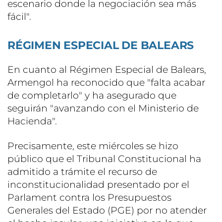
escenario donde la negociación sea más
fácil".
RÉGIMEN ESPECIAL DE BALEARS
En cuanto al Régimen Especial de Balears,
Armengol ha reconocido que "falta acabar
de completarlo" y ha asegurado que
seguirán "avanzando con el Ministerio de
Hacienda".
Precisamente, este miércoles se hizo
público que el Tribunal Constitucional ha
admitido a trámite el recurso de
inconstitucionalidad presentado por el
Parlament contra los Presupuestos
Generales del Estado (PGE) por no atender