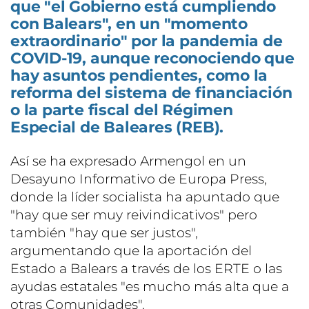
que "el Gobierno está cumpliendo
con Balears", en un "momento
extraordinario" por la pandemia de
COVID-19, aunque reconociendo que
hay asuntos pendientes, como la
reforma del sistema de financiación
o la parte fiscal del Régimen
Especial de Baleares (REB).
Así se ha expresado Armengol en un
Desayuno Informativo de Europa Press,
donde la líder socialista ha apuntado que
"hay que ser muy reivindicativos" pero
también "hay que ser justos",
argumentando que la aportación del
Estado a Balears a través de los ERTE o las
ayudas estatales "es mucho más alta que a
otras Comunidades".