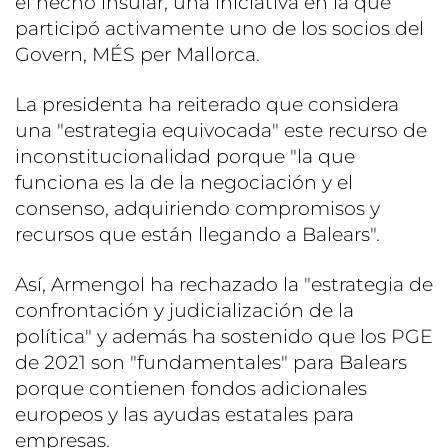
el hecho insular, una iniciativa en la que
participó activamente uno de los socios del
Govern, MÉS per Mallorca.
La presidenta ha reiterado que considera
una "estrategia equivocada" este recurso de
inconstitucionalidad porque "la que
funciona es la de la negociación y el
consenso, adquiriendo compromisos y
recursos que están llegando a Balears".
Así, Armengol ha rechazado la "estrategia de
confrontación y judicialización de la
política" y además ha sostenido que los PGE
de 2021 son "fundamentales" para Balears
porque contienen fondos adicionales
europeos y las ayudas estatales para
empresas.