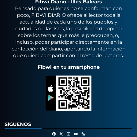
Fibwi Diario - Illes Balears
Pensado para quienes no se conforman con
poco, FIBWI DIARIO ofrece al lector toda la
actualidad de cada uno de los pueblos y
ciudades de las Islas, la posibilidad de opinar
sobre los temas que más le preocupan, o,
incluso, poder participar directamente en la
confección del diario, aportando la información
que quiera compartir con el resto de lectores.
Fibwi en tu smartphone
SÍGUENOS
Facebook
X
Instagram
RSS