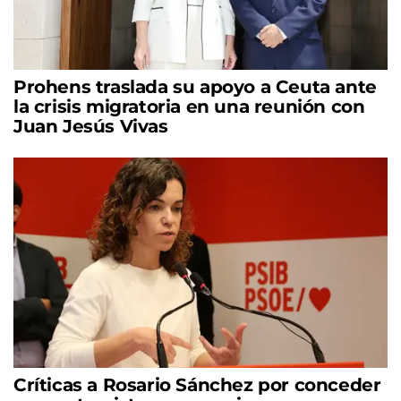
Prohens traslada su apoyo a Ceuta ante
la crisis migratoria en una reunión con
Juan Jesús Vivas
Críticas a Rosario Sánchez por conceder