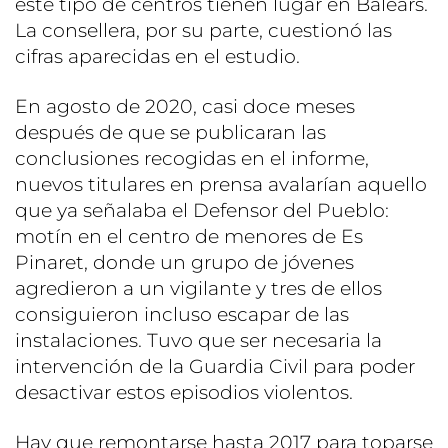
este tipo de centros tienen lugar en Balears.
La consellera, por su parte, cuestionó las
cifras aparecidas en el estudio.
En agosto de 2020, casi doce meses
después de que se publicaran las
conclusiones recogidas en el informe,
nuevos titulares en prensa avalarían aquello
que ya señalaba el Defensor del Pueblo:
motín en el centro de menores de Es
Pinaret, donde un grupo de jóvenes
agredieron a un vigilante y tres de ellos
consiguieron incluso escapar de las
instalaciones. Tuvo que ser necesaria la
intervención de la Guardia Civil para poder
desactivar estos episodios violentos.
Hay que remontarse hasta 2017 para toparse