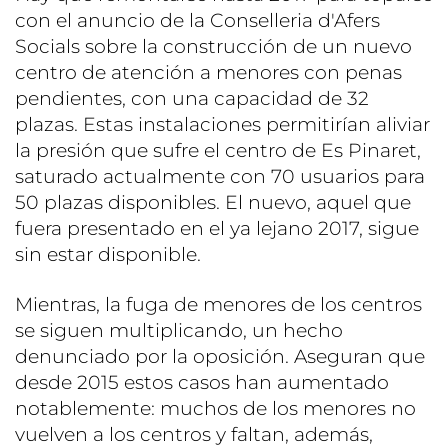
con el anuncio de la Conselleria d'Afers
Socials sobre la construcción de un nuevo
centro de atención a menores con penas
pendientes, con una capacidad de 32
plazas. Estas instalaciones permitirían aliviar
la presión que sufre el centro de Es Pinaret,
saturado actualmente con 70 usuarios para
50 plazas disponibles. El nuevo, aquel que
fuera presentado en el ya lejano 2017, sigue
sin estar disponible.
Mientras, la fuga de menores de los centros
se siguen multiplicando, un hecho
denunciado por la oposición. Aseguran que
desde 2015 estos casos han aumentado
notablemente: muchos de los menores no
vuelven a los centros y faltan, además,