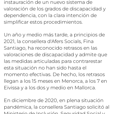
instauración de un nuevo sistema de
valoración de los grados de discapacidad y
dependencia, con la clara intención de
simplificar estos procedimientos.
Un año y medio más tarde, a principios de
2021, la consellera d'Afers Socials, Fina
Santiago, ha reconocido retrasos en las
valoraciones de discapacidad y admite que
las medidas articuladas para contrarestar
esta situación no han sido hasta el
momento efectivas. De hecho, los retrasos
llegan a los 15 meses en Menorca, a los 7 en
Eivissa y a los dos y medio en Mallorca.
En diciembre de 2020, en plena situación
pandémica, la consellera Santiago solicitó al
Ministerio de Inclusión, Seguridad Social y