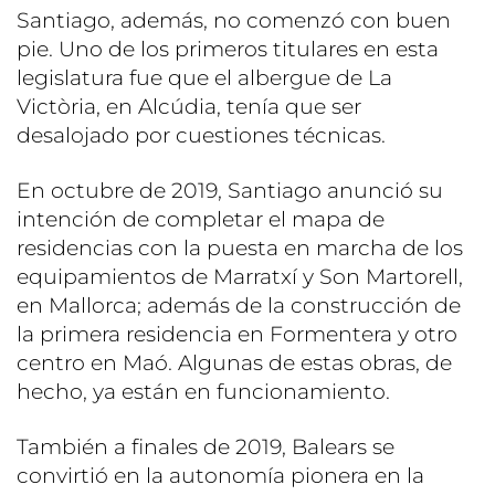
Santiago, además, no comenzó con buen
pie. Uno de los primeros titulares en esta
legislatura fue que el albergue de La
Victòria, en Alcúdia, tenía que ser
desalojado por cuestiones técnicas.
En octubre de 2019, Santiago anunció su
intención de completar el mapa de
residencias con la puesta en marcha de los
equipamientos de Marratxí y Son Martorell,
en Mallorca; además de la construcción de
la primera residencia en Formentera y otro
centro en Maó. Algunas de estas obras, de
hecho, ya están en funcionamiento.
También a finales de 2019, Balears se
convirtió en la autonomía pionera en la