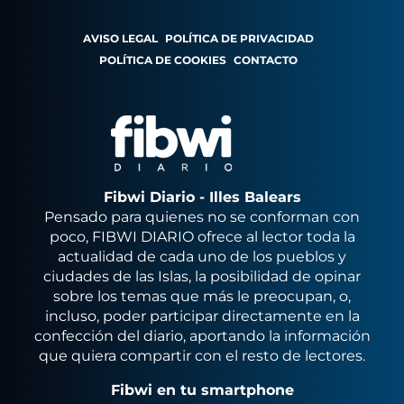
AVISO LEGAL
POLÍTICA DE PRIVACIDAD
POLÍTICA DE COOKIES
CONTACTO
Fibwi Diario - Illes Balears
Pensado para quienes no se conforman con
poco, FIBWI DIARIO ofrece al lector toda la
actualidad de cada uno de los pueblos y
ciudades de las Islas, la posibilidad de opinar
sobre los temas que más le preocupan, o,
incluso, poder participar directamente en la
confección del diario, aportando la información
que quiera compartir con el resto de lectores.
Fibwi en tu smartphone