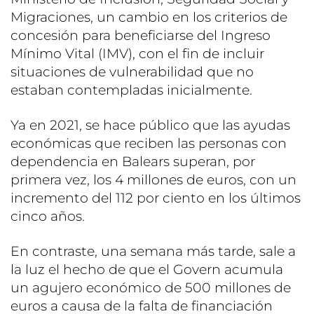
Migraciones, un cambio en los criterios de
concesión para beneficiarse del Ingreso
Mínimo Vital (IMV), con el fin de incluir
situaciones de vulnerabilidad que no
estaban contempladas inicialmente.
Ya en 2021, se hace público que las ayudas
económicas que reciben las personas con
dependencia en Balears superan, por
primera vez, los 4 millones de euros, con un
incremento del 112 por ciento en los últimos
cinco años.
En contraste, una semana más tarde, sale a
la luz el hecho de que el Govern acumula
un agujero económico de 500 millones de
euros a causa de la falta de financiación