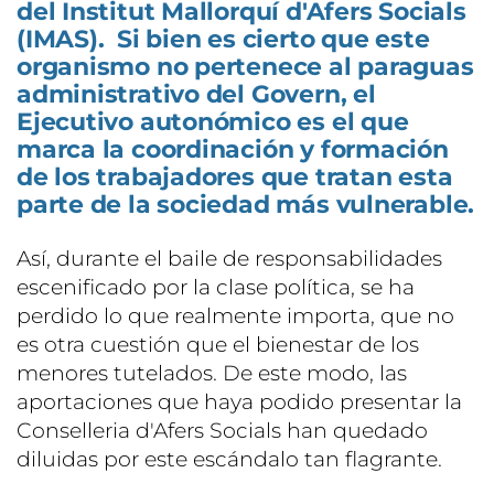
del Institut Mallorquí d'Afers Socials
(IMAS). Si bien es cierto que este
organismo no pertenece al paraguas
administrativo del Govern, el
Ejecutivo autonómico es el que
marca la coordinación y formación
de los trabajadores que tratan esta
parte de la sociedad más vulnerable.
Así, durante el baile de responsabilidades
escenificado por la clase política, se ha
perdido lo que realmente importa, que no
es otra cuestión que el bienestar de los
menores tutelados. De este modo, las
aportaciones que haya podido presentar la
Conselleria d'Afers Socials han quedado
diluidas por este escándalo tan flagrante.