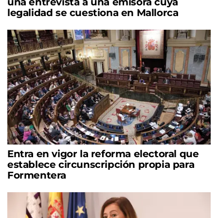
una entrevista a una emisora cuya
legalidad se cuestiona en Mallorca
Entra en vigor la reforma electoral que
establece circunscripción propia para
Formentera