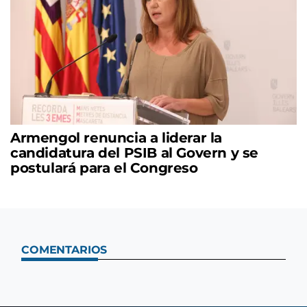
Armengol renuncia a liderar la
candidatura del PSIB al Govern y se
postulará para el Congreso
COMENTARIOS