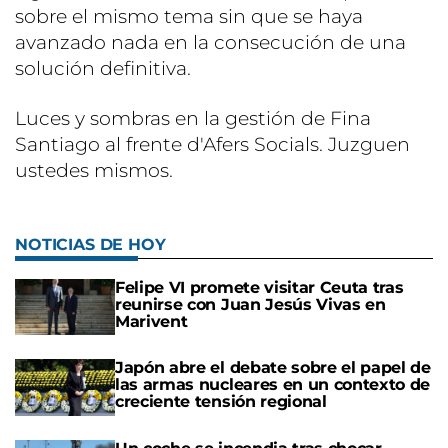
sobre el mismo tema sin que se haya
avanzado nada en la consecución de una
solución definitiva.
Luces y sombras en la gestión de Fina
Santiago al frente d'Afers Socials. Juzguen
ustedes mismos.
NOTICIAS DE HOY
Felipe VI promete visitar Ceuta tras
reunirse con Juan Jesús Vivas en
Marivent
Japón abre el debate sobre el papel de
las armas nucleares en un contexto de
creciente tensión regional