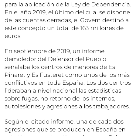
para la aplicación de la Ley de Dependencia.
En el año 2019, el último del cual se dispone
de las cuentas cerradas, el Govern destinó a
este concepto un total de 163 millones de
euros.
En septiembre de 2019, un informe
demoledor del Defensor del Pueblo
señalaba los centros de menores de Es
Pinaret y Es Fusteret como unos de los más
conflictivos en toda España. Los dos centros
lideraban a nivel nacional las estadísticas
sobre fugas, no retorno de los internos,
autolesiones y agresiones a los trabajadores.
Según el citado informe, una de cada dos
agresiones que se producen en España en