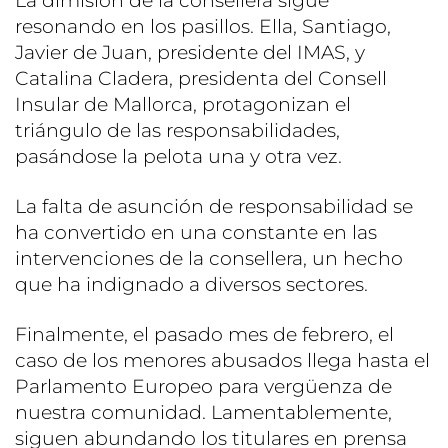
La dimisión de la consellera sigue
resonando en los pasillos. Ella, Santiago,
Javier de Juan, presidente del IMAS, y
Catalina Cladera, presidenta del Consell
Insular de Mallorca, protagonizan el
triángulo de las responsabilidades,
pasándose la pelota una y otra vez.
La falta de asunción de responsabilidad se
ha convertido en una constante en las
intervenciones de la consellera, un hecho
que ha indignado a diversos sectores.
Finalmente, el pasado mes de febrero, el
caso de los menores abusados llega hasta el
Parlamento Europeo para vergüenza de
nuestra comunidad. Lamentablemente,
siguen abundando los titulares en prensa