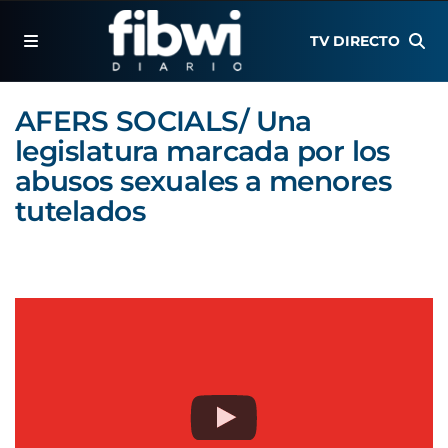
TV DIRECTO
AFERS SOCIALS/ Una
legislatura marcada por los
abusos sexuales a menores
tutelados