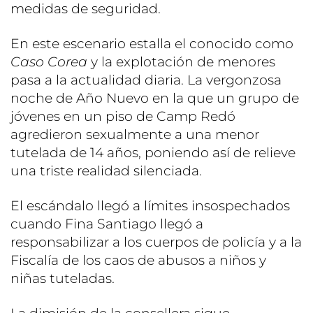
medidas de seguridad.
En este escenario estalla el conocido como
Caso Corea
y la explotación de menores
pasa a la actualidad diaria. La vergonzosa
noche de Año Nuevo en la que un grupo de
jóvenes en un piso de Camp Redó
agredieron sexualmente a una menor
tutelada de 14 años, poniendo así de relieve
una triste realidad silenciada.
El escándalo llegó a límites insospechados
cuando Fina Santiago llegó a
responsabilizar a los cuerpos de policía y a la
Fiscalía de los caos de abusos a niños y
niñas tuteladas.