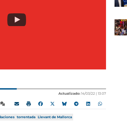
Actualizado:
14/03/22 |
13:07
daciones
torrentada
Llevant de Mallorca