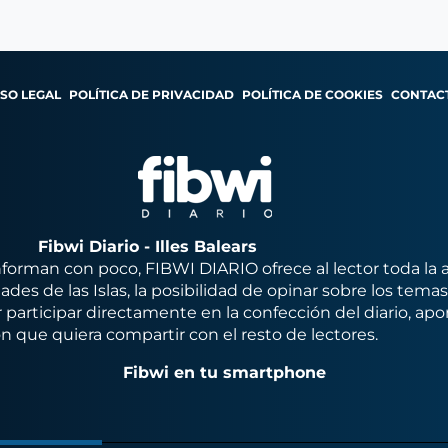
ISO LEGAL
POLÍTICA DE PRIVACIDAD
POLÍTICA DE COOKIES
CONTAC
Fibwi Diario - Illes Balears
orman con poco, FIBWI DIARIO ofrece al lector toda la 
des de las Islas, la posibilidad de opinar sobre los tema
 participar directamente en la confección del diario, apo
n que quiera compartir con el resto de lectores.
Fibwi en tu smartphone