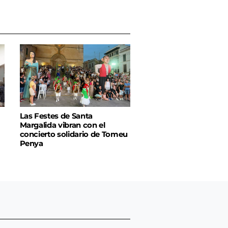
Las Festes de Santa
Margalida vibran con el
concierto solidario de Tomeu
Penya