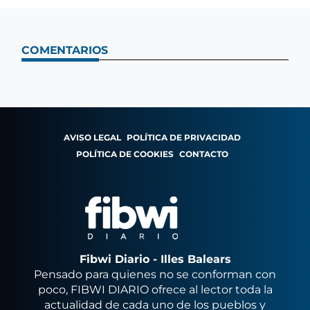
COMENTARIOS
AVISO LEGAL
POLÍTICA DE PRIVACIDAD
POLÍTICA DE COOKIES
CONTACTO
Fibwi Diario - Illes Balears
Pensado para quienes no se conforman con
poco, FIBWI DIARIO ofrece al lector toda la
actualidad de cada uno de los pueblos y