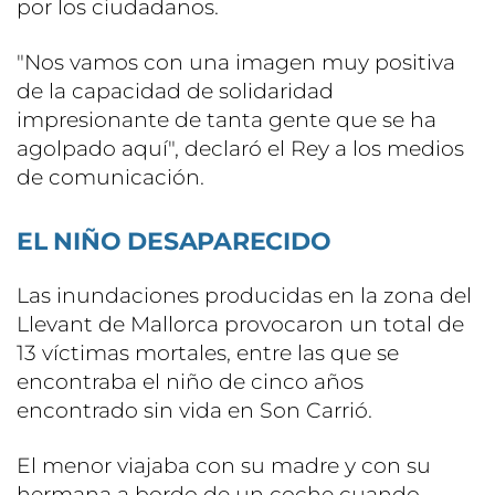
por los ciudadanos.
"Nos vamos con una imagen muy positiva
de la capacidad de solidaridad
impresionante de tanta gente que se ha
agolpado aquí", declaró el Rey a los medios
de comunicación.
EL NIÑO DESAPARECIDO
Las inundaciones producidas en la zona del
Llevant de Mallorca provocaron un total de
13 víctimas mortales, entre las que se
encontraba el niño de cinco años
encontrado sin vida en Son Carrió.
El menor viajaba con su madre y con su
hermana a bordo de un coche cuando