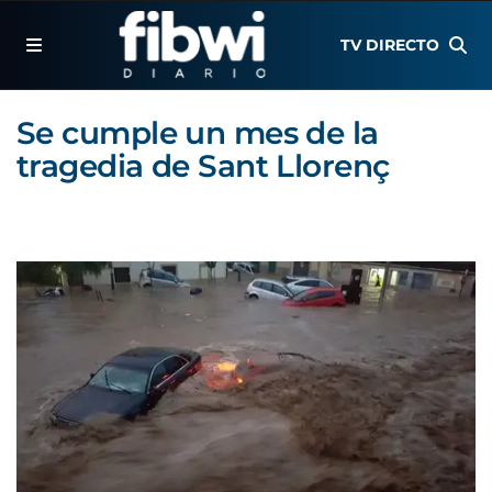
TV DIRECTO
Se cumple un mes de la
tragedia de Sant Llorenç