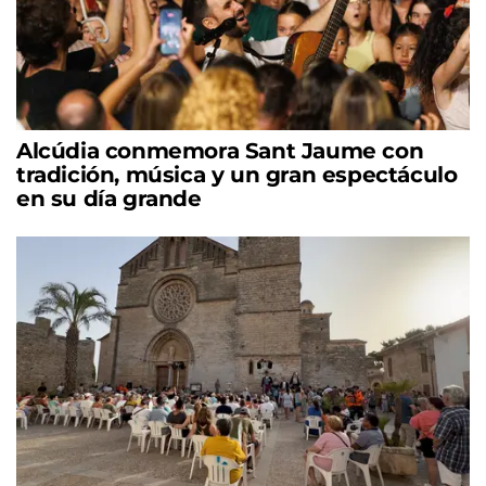
Alcúdia conmemora Sant Jaume con
tradición, música y un gran espectáculo
en su día grande