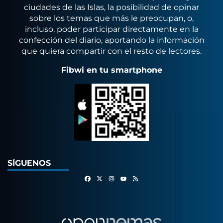
ciudades de las Islas, la posibilidad de opinar
sobre los temas que más le preocupan, o,
incluso, poder participar directamente en la
confección del diario, aportando la información
que quiera compartir con el resto de lectores.
Fibwi en tu smartphone
SÍGUENOS
Facebook
X
Instagram
RSS
Youtube