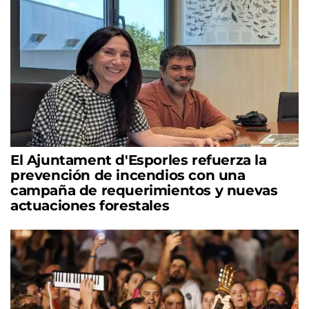
El Ajuntament d'Esporles refuerza la
prevención de incendios con una
campaña de requerimientos y nuevas
actuaciones forestales