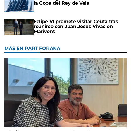
la Copa del Rey de Vela
Felipe VI promete visitar Ceuta tras
reunirse con Juan Jesús Vivas en
Marivent
MÁS EN PART FORANA