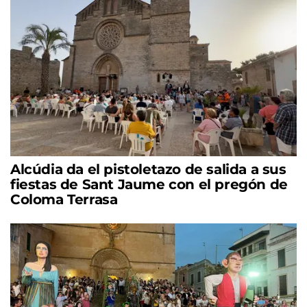
Alcúdia da el pistoletazo de salida a sus
fiestas de Sant Jaume con el pregón de
Coloma Terrasa