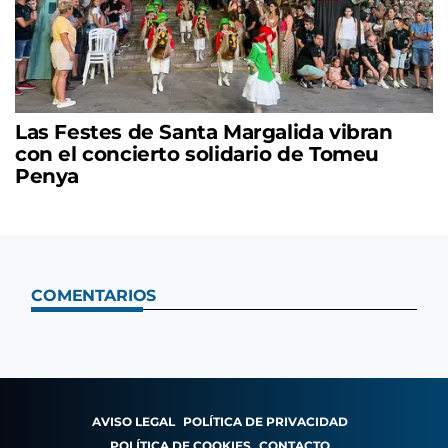
Las Festes de Santa Margalida vibran
con el concierto solidario de Tomeu
Penya
COMENTARIOS
AVISO LEGAL
POLÍTICA DE PRIVACIDAD
POLÍTICA DE COOKIES
CONTACTO