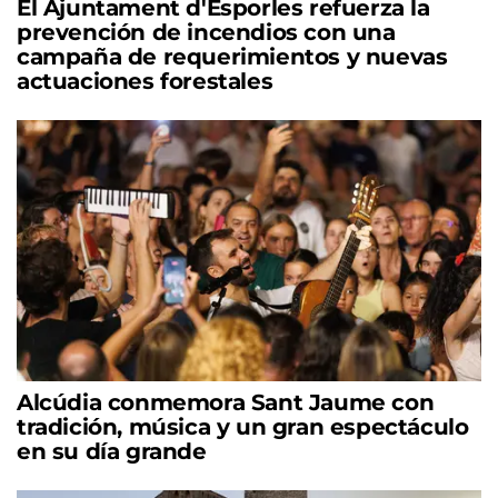
El Ajuntament d'Esporles refuerza la
prevención de incendios con una
campaña de requerimientos y nuevas
actuaciones forestales
Alcúdia conmemora Sant Jaume con
tradición, música y un gran espectáculo
en su día grande