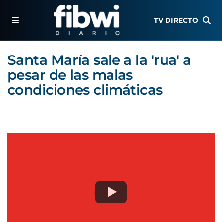
TV DIRECTO
Santa María sale a la 'rua' a
pesar de las malas
condiciones climáticas