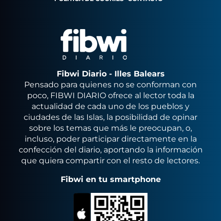
Fibwi Diario - Illes Balears
Pensado para quienes no se conforman con
poco, FIBWI DIARIO ofrece al lector toda la
actualidad de cada uno de los pueblos y
ciudades de las Islas, la posibilidad de opinar
sobre los temas que más le preocupan, o,
incluso, poder participar directamente en la
confección del diario, aportando la información
que quiera compartir con el resto de lectores.
Fibwi en tu smartphone