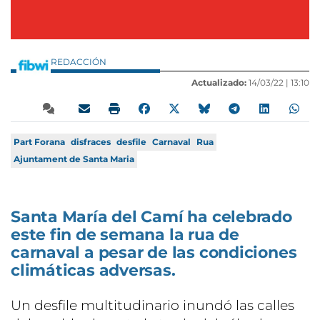
REDACCIÓN
Actualizado:
14/03/22 |
13:10
Part Forana
disfraces
desfile
Carnaval
Rua
Ajuntament de Santa Maria
Santa María del Camí ha celebrado
este fin de semana la rua de
carnaval a pesar de las condiciones
climáticas adversas.
Un desfile multitudinario inundó las calles