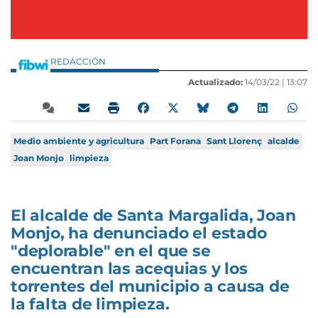
REDACCIÓN
Actualizado:
14/03/22 |
13:07
Medio ambiente y agricultura
Part Forana
Sant Llorenç
alcalde
Joan Monjo
limpieza
El alcalde de Santa Margalida, Joan
Monjo, ha denunciado el estado
"deplorable" en el que se
encuentran las acequias y los
torrentes del municipio a causa de
la falta de limpieza.