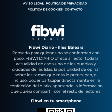
AVISO LEGAL
POLÍTICA DE PRIVACIDAD
POLÍTICA DE COOKIES
CONTACTO
Fibwi Diario - Illes Balears
Pensado para quienes no se conforman con
poco, FIBWI DIARIO ofrece al lector toda la
actualidad de cada uno de los pueblos y
ciudades de las Islas, la posibilidad de opinar
sobre los temas que más le preocupan, o,
incluso, poder participar directamente en la
confección del diario, aportando la información
que quiera compartir con el resto de lectores.
Fibwi en tu smartphone