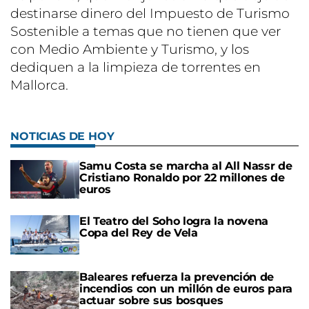
destinarse dinero del Impuesto de Turismo
Sostenible a temas que no tienen que ver
con Medio Ambiente y Turismo, y los
dediquen a la limpieza de torrentes en
Mallorca.
NOTICIAS DE HOY
Samu Costa se marcha al All Nassr de
Cristiano Ronaldo por 22 millones de
euros
El Teatro del Soho logra la novena
Copa del Rey de Vela
Baleares refuerza la prevención de
incendios con un millón de euros para
actuar sobre sus bosques