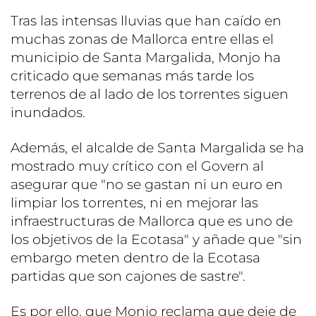
Tras las intensas lluvias que han caído en
muchas zonas de Mallorca entre ellas el
municipio de Santa Margalida, Monjo ha
criticado que semanas más tarde los
terrenos de al lado de los torrentes siguen
inundados.
Además, el alcalde de Santa Margalida se ha
mostrado muy crítico con el Govern al
asegurar que "no se gastan ni un euro en
limpiar los torrentes, ni en mejorar las
infraestructuras de Mallorca que es uno de
los objetivos de la Ecotasa" y añade que "sin
embargo meten dentro de la Ecotasa
partidas que son cajones de sastre".
Es por ello, que Monjo reclama que deje de