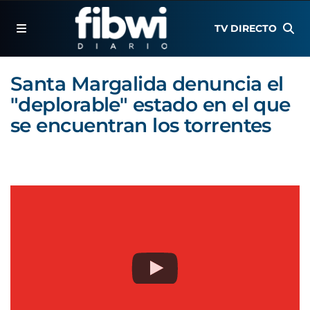
TV DIRECTO
Santa Margalida denuncia el
"deplorable" estado en el que
se encuentran los torrentes