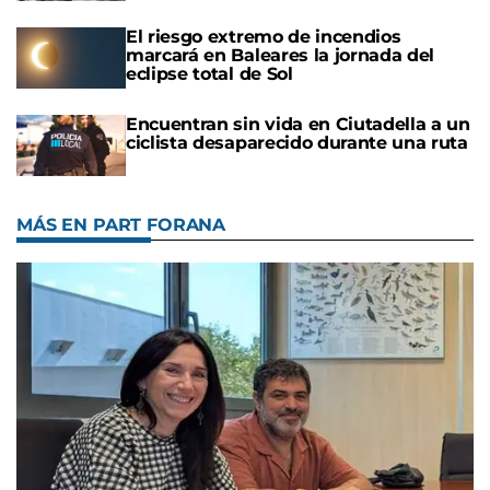
El riesgo extremo de incendios
marcará en Baleares la jornada del
eclipse total de Sol
Encuentran sin vida en Ciutadella a un
ciclista desaparecido durante una ruta
MÁS EN PART FORANA