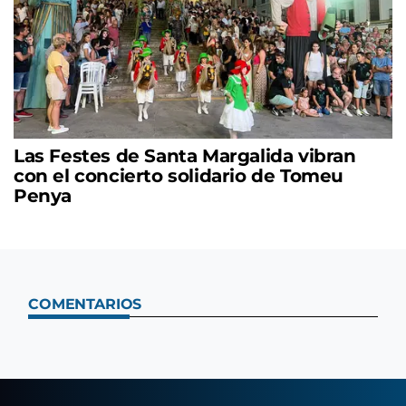
Las Festes de Santa Margalida vibran
con el concierto solidario de Tomeu
Penya
COMENTARIOS