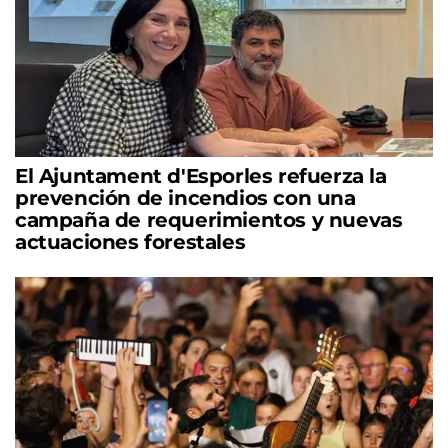
El Ajuntament d'Esporles refuerza la
prevención de incendios con una
campaña de requerimientos y nuevas
actuaciones forestales