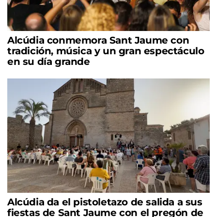
Alcúdia conmemora Sant Jaume con
tradición, música y un gran espectáculo
en su día grande
Alcúdia da el pistoletazo de salida a sus
fiestas de Sant Jaume con el pregón de