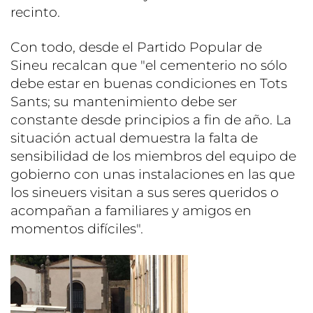
recinto.
Con todo, desde el Partido Popular de
Sineu recalcan que "el cementerio no sólo
debe estar en buenas condiciones en Tots
Sants; su mantenimiento debe ser
constante desde principios a fin de año. La
situación actual demuestra la falta de
sensibilidad de los miembros del equipo de
gobierno con unas instalaciones en las que
los sineuers visitan a sus seres queridos o
acompañan a familiares y amigos en
momentos difíciles".