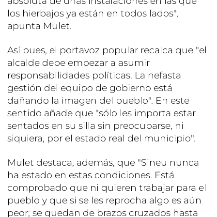
absoluta de unas instalaciones en las que
los hierbajos ya están en todos lados",
apunta Mulet.
Así pues, el portavoz popular recalca que "el
alcalde debe empezar a asumir
responsabilidades políticas. La nefasta
gestión del equipo de gobierno está
dañando la imagen del pueblo". En este
sentido añade que "sólo les importa estar
sentados en su silla sin preocuparse, ni
siquiera, por el estado real del municipio".
Mulet destaca, además, que "Sineu nunca
ha estado en estas condiciones. Está
comprobado que ni quieren trabajar para el
pueblo y que si se les reprocha algo es aún
peor; se quedan de brazos cruzados hasta