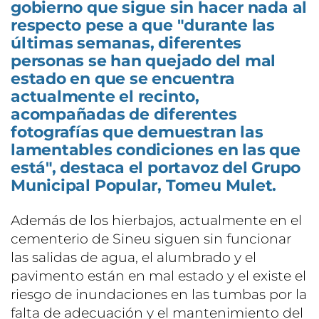
gobierno que sigue sin hacer nada al
respecto pese a que "durante las
últimas semanas, diferentes
personas se han quejado del mal
estado en que se encuentra
actualmente el recinto,
acompañadas de diferentes
fotografías que demuestran las
lamentables condiciones en las que
está", destaca el portavoz del Grupo
Municipal Popular, Tomeu Mulet.
Además de los hierbajos, actualmente en el
cementerio de Sineu siguen sin funcionar
las salidas de agua, el alumbrado y el
pavimento están en mal estado y el existe el
riesgo de inundaciones en las tumbas por la
falta de adecuación y el mantenimiento del