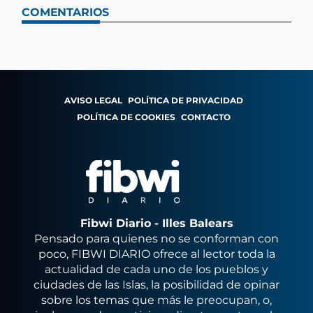
COMENTARIOS
AVISO LEGAL
POLÍTICA DE PRIVACIDAD
POLÍTICA DE COOKIES
CONTACTO
Fibwi Diario - Illes Balears
Pensado para quienes no se conforman con
poco, FIBWI DIARIO ofrece al lector toda la
actualidad de cada uno de los pueblos y
ciudades de las Islas, la posibilidad de opinar
sobre los temas que más le preocupan, o,