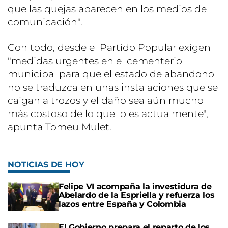
que las quejas aparecen en los medios de
comunicación".
Con todo, desde el Partido Popular exigen
"medidas urgentes en el cementerio
municipal para que el estado de abandono
no se traduzca en unas instalaciones que se
caigan a trozos y el daño sea aún mucho
más costoso de lo que lo es actualmente",
apunta Tomeu Mulet.
NOTICIAS DE HOY
Felipe VI acompaña la investidura de
Abelardo de la Espriella y refuerza los
lazos entre España y Colombia
El Gobierno prepara el reparto de los