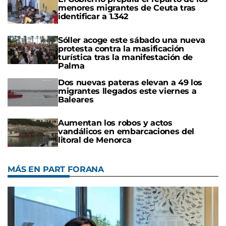
menores migrantes de Ceuta tras
identificar a 1.342
Sóller acoge este sábado una nueva
protesta contra la masificación
turística tras la manifestación de
Palma
Dos nuevas pateras elevan a 49 los
migrantes llegados este viernes a
Baleares
Aumentan los robos y actos
vandálicos en embarcaciones del
litoral de Menorca
MÁS EN PART FORANA