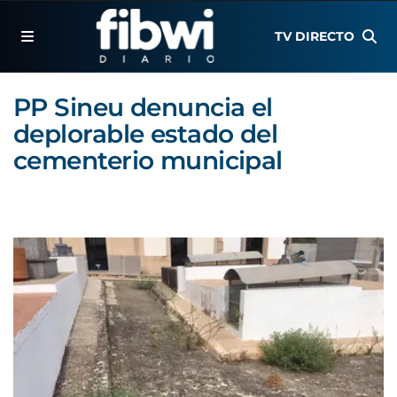
TV DIRECTO
PP Sineu denuncia el
deplorable estado del
cementerio municipal