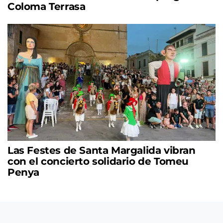
Coloma Terrasa
Las Festes de Santa Margalida vibran
con el concierto solidario de Tomeu
Penya