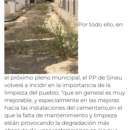
Por todo ello, en
el próximo pleno municipal, el PP de Sineu
volverá a incidir en la importancia de la
limpieza del pueblo; "que en general es muy
mejorable, y especialmente en las mejoras
hacia las instalaciones del cementerio,en el
que la falta de mantenimiento y limpieza
están provocando la degradación más