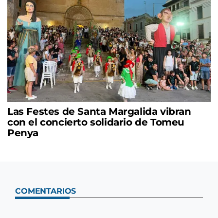
Las Festes de Santa Margalida vibran
con el concierto solidario de Tomeu
Penya
COMENTARIOS