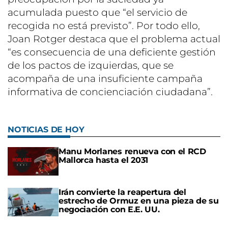
acumulada puesto que “el servicio de
recogida no está previsto”. Por todo ello,
Joan Rotger destaca que el problema actual
“es consecuencia de una deficiente gestión
de los pactos de izquierdas, que se
acompaña de una insuficiente campaña
informativa de concienciación ciudadana”.
NOTICIAS DE HOY
Manu Morlanes renueva con el RCD
Mallorca hasta el 2031
Irán convierte la reapertura del
estrecho de Ormuz en una pieza de su
negociación con E.E. UU.