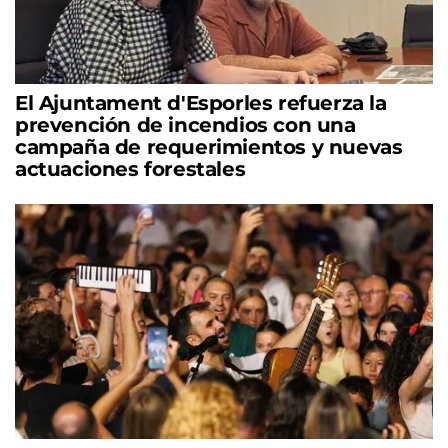
El Ajuntament d'Esporles refuerza la
prevención de incendios con una
campaña de requerimientos y nuevas
actuaciones forestales