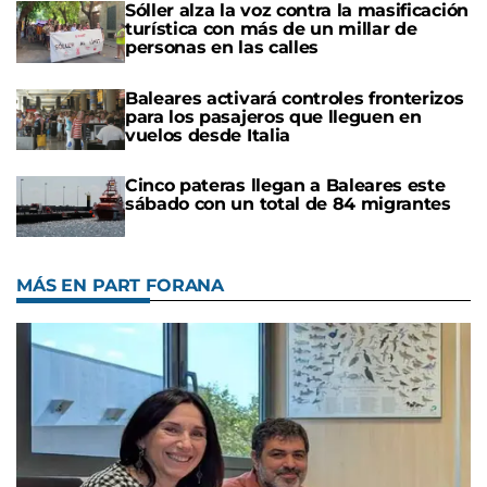
Sóller alza la voz contra la masificación
turística con más de un millar de
personas en las calles
Baleares activará controles fronterizos
para los pasajeros que lleguen en
vuelos desde Italia
Cinco pateras llegan a Baleares este
sábado con un total de 84 migrantes
MÁS EN PART FORANA