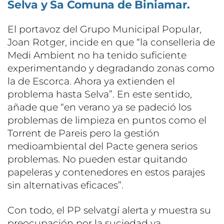
Selva y Sa Comuna de Biniamar.
El portavoz del Grupo Municipal Popular,
Joan Rotger, incide en que “la conselleria de
Medi Ambient no ha tenido suficiente
experimentando y degradando zonas como
la de Escorca. Ahora ya extienden el
problema hasta Selva”. En este sentido,
añade que “en verano ya se padeció los
problemas de limpieza en puntos como el
Torrent de Pareis pero la gestión
medioambiental del Pacte genera serios
problemas. No pueden estar quitando
papeleras y contenedores en estos parajes
sin alternativas eficaces”.
Con todo, el PP selvatgí alerta y muestra su
preocupación por la suciedad ya