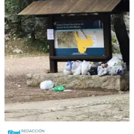
REDACCIÓN