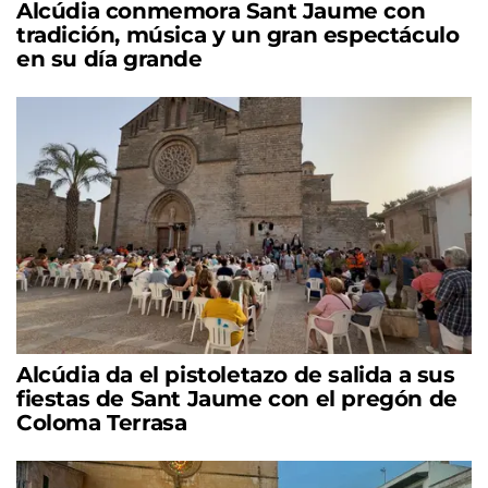
Alcúdia conmemora Sant Jaume con
tradición, música y un gran espectáculo
en su día grande
Alcúdia da el pistoletazo de salida a sus
fiestas de Sant Jaume con el pregón de
Coloma Terrasa