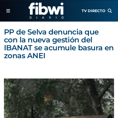
TV DIRECTO
PP de Selva denuncia que
con la nueva gestión del
IBANAT se acumule basura en
zonas ANEI