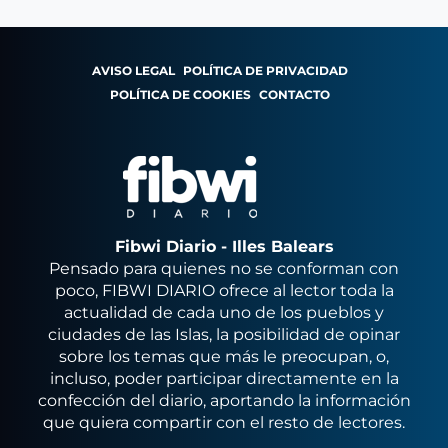
AVISO LEGAL
POLÍTICA DE PRIVACIDAD
POLÍTICA DE COOKIES
CONTACTO
Fibwi Diario - Illes Balears
Pensado para quienes no se conforman con
poco, FIBWI DIARIO ofrece al lector toda la
actualidad de cada uno de los pueblos y
ciudades de las Islas, la posibilidad de opinar
sobre los temas que más le preocupan, o,
incluso, poder participar directamente en la
confección del diario, aportando la información
que quiera compartir con el resto de lectores.