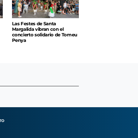
Las Festes de Santa
Margalida vibran con el
concierto solidario de Tomeu
Penya
TO