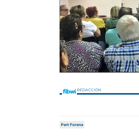
REDACCIÓN
Part Forana