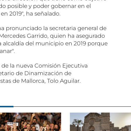
do posible y poder gobernar en el
n 2019", ha señalado.
a pronunciado la secretaria general de
, Mercedes Garrido, quien ha asegurado
 alcaldía del municipio en 2019 porque
anar".
 de la nueva Comisión Ejecutiva
retario de Dinamización de
stas de Mallorca, Tolo Aguilar.