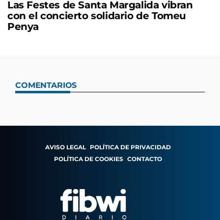
Las Festes de Santa Margalida vibran
con el concierto solidario de Tomeu
Penya
COMENTARIOS
AVISO LEGAL
POLÍTICA DE PRIVACIDAD
POLÍTICA DE COOKIES
CONTACTO