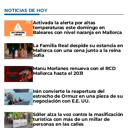
NOTICIAS DE HOY
Activada la alerta por altas
temperaturas este domingo en
Baleares con nivel naranja en Mallorca
La Familia Real despide su estancia en
Mallorca con una cena junto a la reina
Sofía
Manu Morlanes renueva con el RCD
Mallorca hasta el 2031
Irán convierte la reapertura del
estrecho de Ormuz en una pieza de su
negociación con E.E. UU.
Sóller alza la voz contra la masificación
turística con más de un millar de
personas en las calles