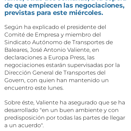
de que empiecen las negociaciones,
previstas para este miércoles.
Según ha explicado el presidente del
Comité de Empresa y miembro del
Sindicato Autónomo de Transportes de
Baleares, José Antonio Valiente, en
declaraciones a Europa Press, las
negociaciones estarán supervisadas por la
Dirección General de Transportes del
Govern, con quien han mantenido un
encuentro este lunes.
Sobre éste, Valiente ha asegurado que se ha
desarrollado "en un buen ambiente y con
predisposición por todas las partes de llegar
a un acuerdo".