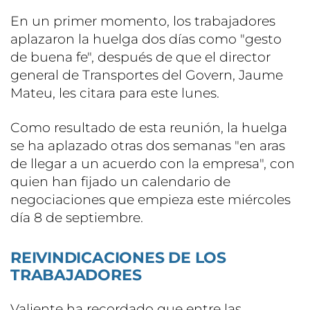
En un primer momento, los trabajadores
aplazaron la huelga dos días como "gesto
de buena fe", después de que el director
general de Transportes del Govern, Jaume
Mateu, les citara para este lunes.
Como resultado de esta reunión, la huelga
se ha aplazado otras dos semanas "en aras
de llegar a un acuerdo con la empresa", con
quien han fijado un calendario de
negociaciones que empieza este miércoles
día 8 de septiembre.
REIVINDICACIONES DE LOS
TRABAJADORES
Valiente ha recordado que entre las