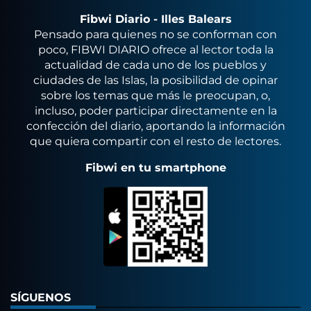
Fibwi Diario - Illes Balears
Pensado para quienes no se conforman con
poco, FIBWI DIARIO ofrece al lector toda la
actualidad de cada uno de los pueblos y
ciudades de las Islas, la posibilidad de opinar
sobre los temas que más le preocupan, o,
incluso, poder participar directamente en la
confección del diario, aportando la información
que quiera compartir con el resto de lectores.
Fibwi en tu smartphone
SÍGUENOS