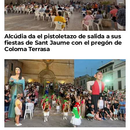
Alcúdia da el pistoletazo de salida a sus
fiestas de Sant Jaume con el pregón de
Coloma Terrasa