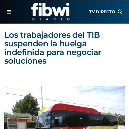
TV DIRECTO
Los trabajadores del TIB
suspenden la huelga
indefinida para negociar
soluciones