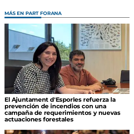
MÁS EN PART FORANA
El Ajuntament d'Esporles refuerza la
prevención de incendios con una
campaña de requerimientos y nuevas
actuaciones forestales