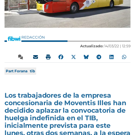
REDACCIÓN
Actualizado:
14/03/22 |
12:59
Part Forana
tib
Los trabajadores de la empresa
concesionaria de Moventis Illes han
decidido aplazar la convocatoria de
huelga indefinida en el TIB,
inicialmente prevista para este
lunes, otras dos semanas, a la espera