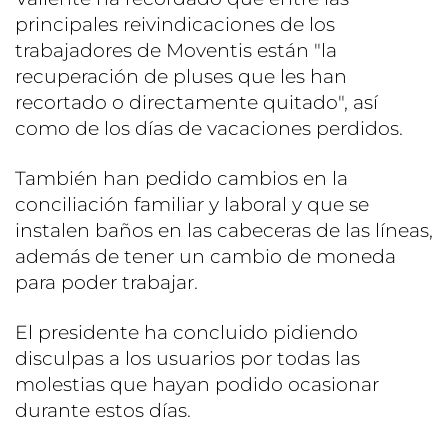
principales reivindicaciones de los
trabajadores de Moventis están "la
recuperación de pluses que les han
recortado o directamente quitado", así
como de los días de vacaciones perdidos.
También han pedido cambios en la
conciliación familiar y laboral y que se
instalen baños en las cabeceras de las líneas,
además de tener un cambio de moneda
para poder trabajar.
El presidente ha concluido pidiendo
disculpas a los usuarios por todas las
molestias que hayan podido ocasionar
durante estos días.