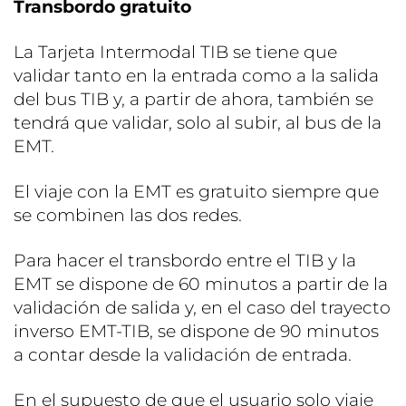
Transbordo gratuito
La Tarjeta Intermodal TIB se tiene que
validar tanto en la entrada como a la salida
del bus TIB y, a partir de ahora, también se
tendrá que validar, solo al subir, al bus de la
EMT.
El viaje con la EMT es gratuito siempre que
se combinen las dos redes.
Para hacer el transbordo entre el TIB y la
EMT se dispone de 60 minutos a partir de la
validación de salida y, en el caso del trayecto
inverso EMT-TIB, se dispone de 90 minutos
a contar desde la validación de entrada.
En el supuesto de que el usuario solo viaje