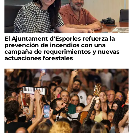
El Ajuntament d'Esporles refuerza la
prevención de incendios con una
campaña de requerimientos y nuevas
actuaciones forestales