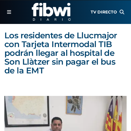
TV DIRECTO
Los residentes de Llucmajor
con Tarjeta Intermodal TIB
podrán llegar al hospital de
Son Llàtzer sin pagar el bus
de la EMT