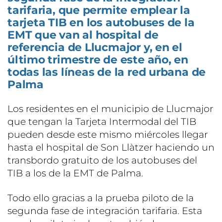
tarifaria, que permite emplear la
tarjeta TIB en los autobuses de la
EMT que van al hospital de
referencia de Llucmajor y, en el
último trimestre de este año, en
todas las líneas de la red urbana de
Palma
Los residentes en el municipio de Llucmajor
que tengan la Tarjeta Intermodal del TIB
pueden desde este mismo miércoles llegar
hasta el hospital de Son Llàtzer haciendo un
transbordo gratuito de los autobuses del
TIB a los de la EMT de Palma.
Todo ello gracias a la prueba piloto de la
segunda fase de integración tarifaria. Esta