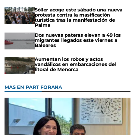
Sóller acoge este sábado una nueva
protesta contra la masificación
turística tras la manifestación de
Palma
Dos nuevas pateras elevan a 49 los
migrantes llegados este viernes a
Baleares
Aumentan los robos y actos
vandálicos en embarcaciones del
litoral de Menorca
MÁS EN PART FORANA