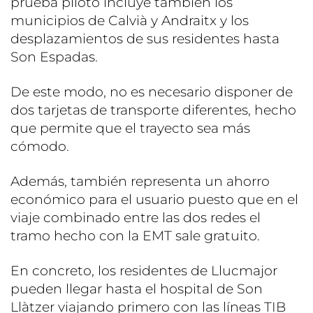
prueba piloto incluye también los
municipios de Calvià y Andraitx y los
desplazamientos de sus residentes hasta
Son Espadas.
De este modo, no es necesario disponer de
dos tarjetas de transporte diferentes, hecho
que permite que el trayecto sea más
cómodo.
Además, también representa un ahorro
económico para el usuario puesto que en el
viaje combinado entre las dos redes el
tramo hecho con la EMT sale gratuito.
En concreto, los residentes de Llucmajor
pueden llegar hasta el hospital de Son
Llàtzer viajando primero con las líneas TIB