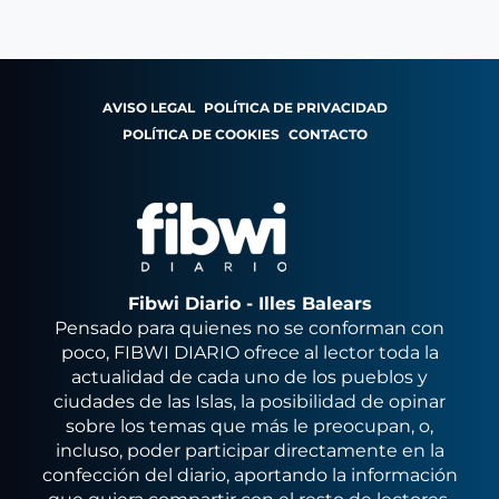
AVISO LEGAL
POLÍTICA DE PRIVACIDAD
POLÍTICA DE COOKIES
CONTACTO
Fibwi Diario - Illes Balears
Pensado para quienes no se conforman con
poco, FIBWI DIARIO ofrece al lector toda la
actualidad de cada uno de los pueblos y
ciudades de las Islas, la posibilidad de opinar
sobre los temas que más le preocupan, o,
incluso, poder participar directamente en la
confección del diario, aportando la información