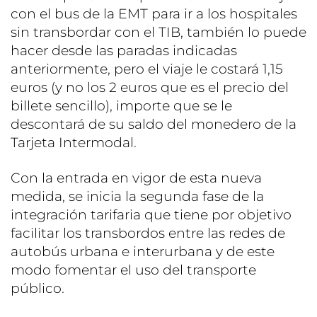
con el bus de la EMT para ir a los hospitales
sin transbordar con el TIB, también lo puede
hacer desde las paradas indicadas
anteriormente, pero el viaje le costará 1,15
euros (y no los 2 euros que es el precio del
billete sencillo), importe que se le
descontará de su saldo del monedero de la
Tarjeta Intermodal.
Con la entrada en vigor de esta nueva
medida, se inicia la segunda fase de la
integración tarifaria que tiene por objetivo
facilitar los transbordos entre las redes de
autobús urbana e interurbana y de este
modo fomentar el uso del transporte
público.