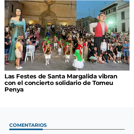
Las Festes de Santa Margalida vibran
con el concierto solidario de Tomeu
Penya
COMENTARIOS