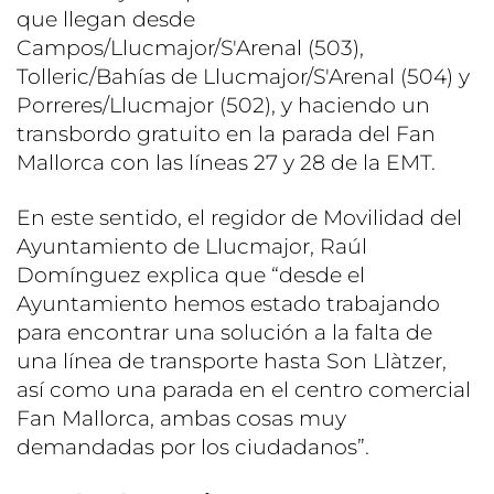
que llegan desde
Campos/Llucmajor/S'Arenal (503),
Tolleric/Bahías de Llucmajor/S'Arenal (504) y
Porreres/Llucmajor (502), y haciendo un
transbordo gratuito en la parada del Fan
Mallorca con las líneas 27 y 28 de la EMT.
En este sentido, el regidor de Movilidad del
Ayuntamiento de Llucmajor, Raúl
Domínguez explica que “desde el
Ayuntamiento hemos estado trabajando
para encontrar una solución a la falta de
una línea de transporte hasta Son Llàtzer,
así como una parada en el centro comercial
Fan Mallorca, ambas cosas muy
demandadas por los ciudadanos”.