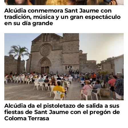
Alcúdia conmemora Sant Jaume con
tradición, música y un gran espectáculo
en su día grande
Alcúdia da el pistoletazo de salida a sus
fiestas de Sant Jaume con el pregón de
Coloma Terrasa