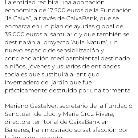
La entidad recibirá una aportación
económica de 17.500 euros de la Fundación
“la Caixa”, a través de CaixaBank, que se
enmarca en un plan de ayudas global de
35.000 euros al santuario y que también se
destinarán al proyecto ‘Aula Natura’, un
nuevo espacio de sensibilización y
concienciación medioambiental destinado
a niños, jóvenes y usuarios de entidades
sociales que sustituirá al antiguo
invernadero del jardín que fue
prácticamente destruido por una tormenta.
Mariano Gastalver, secretario de la Fundació
Sanctuari de Lluc, y María Cruz Rivera,
directora territorial de CaixaBank en
Baleares, han mostrado su satisfacción por
la firma del acuerdo.