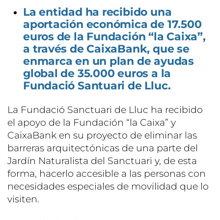
La entidad ha recibido una
aportación económica de 17.500
euros de la Fundación “la Caixa”,
a través de CaixaBank, que se
enmarca en un plan de ayudas
global de 35.000 euros a la
Fundació Santuari de Lluc.
La Fundació Sanctuari de Lluc ha recibido
el apoyo de la Fundación “la Caixa” y
CaixaBank en su proyecto de eliminar las
barreras arquitectónicas de una parte del
Jardín Naturalista del Sanctuari y, de esta
forma, hacerlo accesible a las personas con
necesidades especiales de movilidad que lo
visiten.