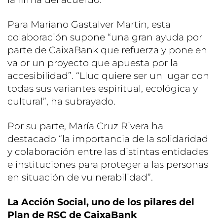
Para Mariano Gastalver Martín, esta
colaboración supone “una gran ayuda por
parte de CaixaBank que refuerza y pone en
valor un proyecto que apuesta por la
accesibilidad”. “Lluc quiere ser un lugar con
todas sus variantes espiritual, ecológica y
cultural”, ha subrayado.
Por su parte, María Cruz Rivera ha
destacado “la importancia de la solidaridad
y colaboración entre las distintas entidades
e instituciones para proteger a las personas
en situación de vulnerabilidad”.
La Acción Social, uno de los pilares del
Plan de RSC de CaixaBank