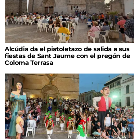
Alcúdia da el pistoletazo de salida a sus
fiestas de Sant Jaume con el pregón de
Coloma Terrasa