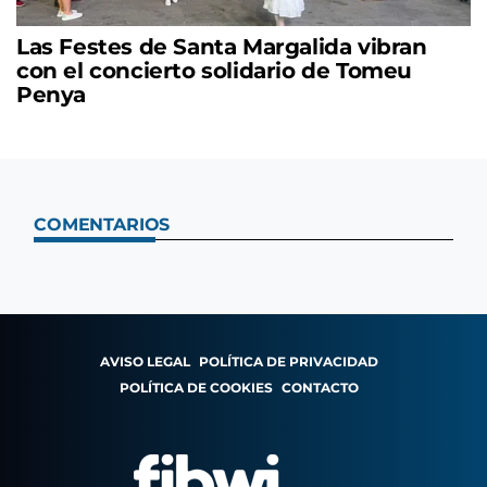
Las Festes de Santa Margalida vibran
con el concierto solidario de Tomeu
Penya
COMENTARIOS
AVISO LEGAL
POLÍTICA DE PRIVACIDAD
POLÍTICA DE COOKIES
CONTACTO