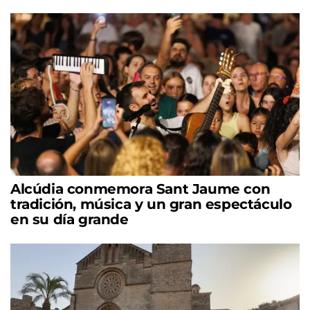
Alcúdia conmemora Sant Jaume con
tradición, música y un gran espectáculo
en su día grande