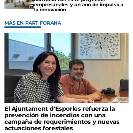
empresariales y un año de impulso a
la innovación
MÁS EN PART FORANA
El Ajuntament d'Esporles refuerza la
prevención de incendios con una
campaña de requerimientos y nuevas
actuaciones forestales