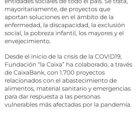
entidades sociales de todo el país. Se trata,
mayoritariamente, de proyectos que
aportan soluciones en el ámbito de la
enfermedad, la discapacidad, la exclusión
social, la pobreza infantil, los mayores y el
envejecimiento.
Desde el inicio de la crisis de la COVID19,
Fundación “la Caixa” ha colaborado, a través
de CaixaBank, con 1.700 proyectos
relacionados con el abastecimiento de
alimentos, material sanitario y emergencias
para dar respuesta a las personas
vulnerables más afectadas por la pandemia.