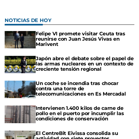
NOTICIAS DE HOY
Felipe VI promete visitar Ceuta tras
reunirse con Juan Jesús Vivas en
Marivent
Japón abre el debate sobre el papel de
las armas nucleares en un contexto de
creciente tensión regional
Un coche se incendia tras chocar
contra una torre de
telecomunicaciones en Es Mercadal
Intervienen 1.400 kilos de carne de
pollo en el puerto por incumplir las
condiciones de conservación
El CentreBit Eivissa consolida su
actividad con siete proyectos