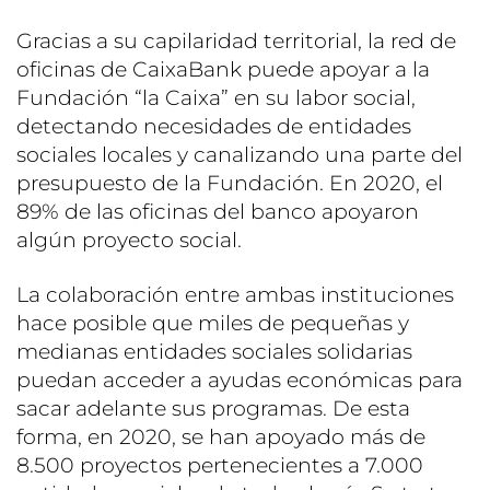
Gracias a su capilaridad territorial, la red de
oficinas de CaixaBank puede apoyar a la
Fundación “la Caixa” en su labor social,
detectando necesidades de entidades
sociales locales y canalizando una parte del
presupuesto de la Fundación. En 2020, el
89% de las oficinas del banco apoyaron
algún proyecto social.
La colaboración entre ambas instituciones
hace posible que miles de pequeñas y
medianas entidades sociales solidarias
puedan acceder a ayudas económicas para
sacar adelante sus programas. De esta
forma, en 2020, se han apoyado más de
8.500 proyectos pertenecientes a 7.000