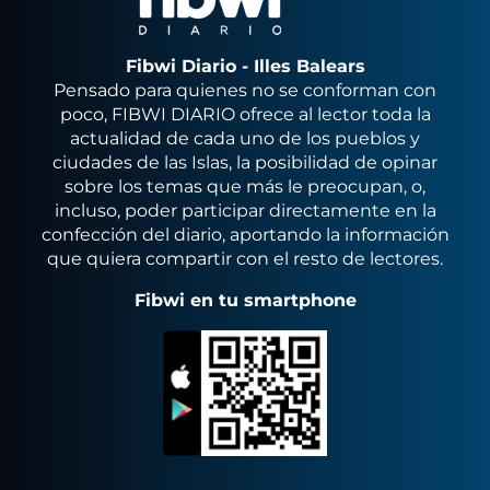
Fibwi Diario - Illes Balears
Pensado para quienes no se conforman con
poco, FIBWI DIARIO ofrece al lector toda la
actualidad de cada uno de los pueblos y
ciudades de las Islas, la posibilidad de opinar
sobre los temas que más le preocupan, o,
incluso, poder participar directamente en la
confección del diario, aportando la información
que quiera compartir con el resto de lectores.
Fibwi en tu smartphone