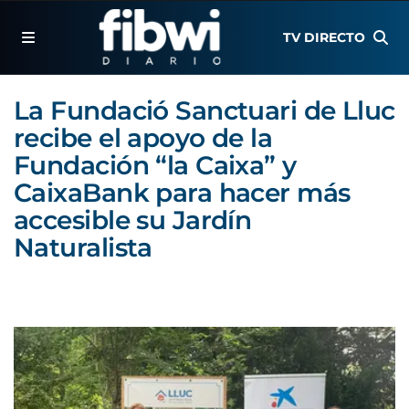
TV DIRECTO
La Fundació Sanctuari de Lluc
recibe el apoyo de la
Fundación “la Caixa” y
CaixaBank para hacer más
accesible su Jardín
Naturalista