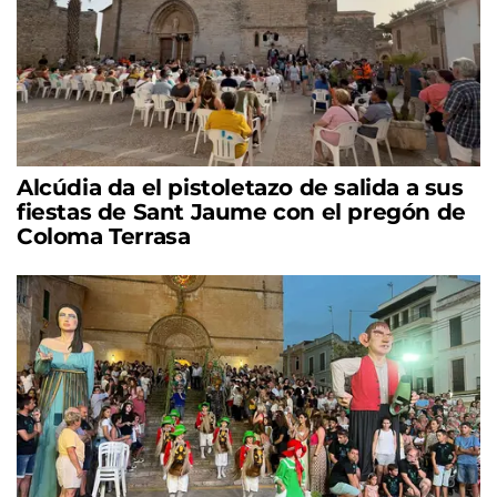
Alcúdia da el pistoletazo de salida a sus
fiestas de Sant Jaume con el pregón de
Coloma Terrasa