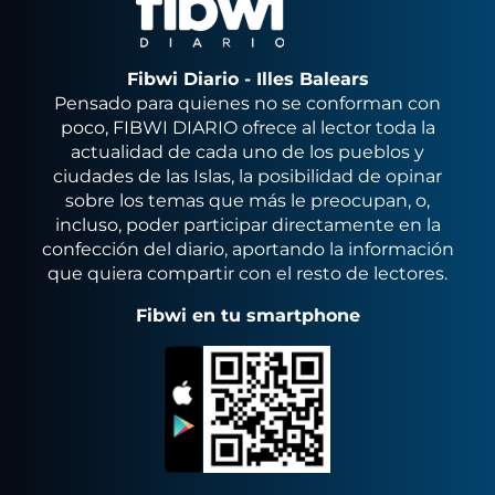
Fibwi Diario - Illes Balears
Pensado para quienes no se conforman con
poco, FIBWI DIARIO ofrece al lector toda la
actualidad de cada uno de los pueblos y
ciudades de las Islas, la posibilidad de opinar
sobre los temas que más le preocupan, o,
incluso, poder participar directamente en la
confección del diario, aportando la información
que quiera compartir con el resto de lectores.
Fibwi en tu smartphone