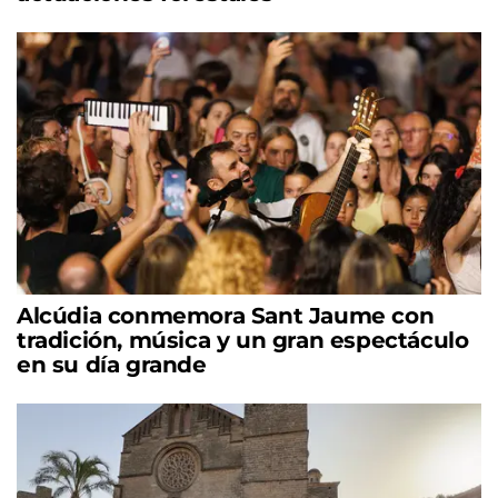
Alcúdia conmemora Sant Jaume con
tradición, música y un gran espectáculo
en su día grande