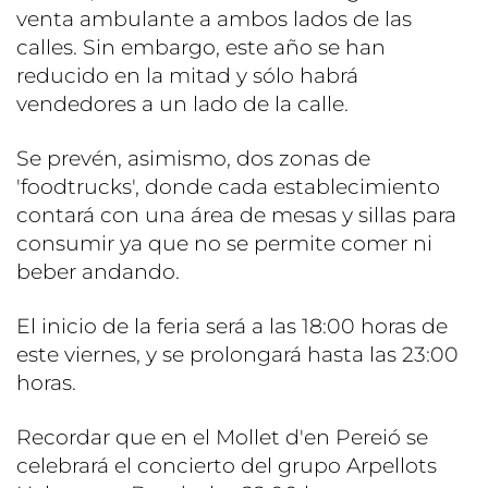
venta ambulante a ambos lados de las
calles. Sin embargo, este año se han
reducido en la mitad y sólo habrá
vendedores a un lado de la calle.
Se prevén, asimismo, dos zonas de
'foodtrucks', donde cada establecimiento
contará con una área de mesas y sillas para
consumir ya que no se permite comer ni
beber andando.
El inicio de la feria será a las 18:00 horas de
este viernes, y se prolongará hasta las 23:00
horas.
Recordar que en el Mollet d'en Pereió se
celebrará el concierto del grupo Arpellots