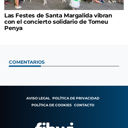
Las Festes de Santa Margalida vibran
con el concierto solidario de Tomeu
Penya
COMENTARIOS
AVISO LEGAL
POLÍTICA DE PRIVACIDAD
POLÍTICA DE COOKIES
CONTACTO