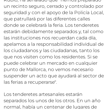
un recinto seguro, cerrado y controlado por
seguridad y con el apoyo de la Policía Local,
que patrullará por las diferentes calles
donde se celebrarà la feria. Los tenderetes
estarán debidamente separados y, tal como
las instituciones nos recuerdan cada día,
apelamos a la responsabilidad individual de
los ciudadanos y las ciudadanas, tanto los
que nos visiten como los residentes. Si se
puede celebrar un mercado en cualquier
punto de Mallorca, no vemos necesario
suspender un acto que ayudará al sector de
las ferias a recuperarse".
Los tenderetes artesanales estarán
separados los unos de los otros. En un año
normal, había un centenar de lugares de