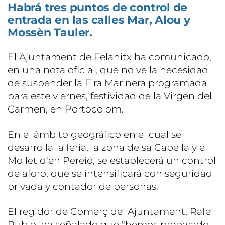
Habrá tres puntos de control de
entrada en las calles Mar, Alou y
Mossèn Tauler.
El Ajuntament de Felanitx ha comunicado,
en una nota oficial, que no ve la necesidad
de suspender la Fira Marinera programada
para este viernes, festividad de la Virgen del
Carmen, en Portocolom.
En el ámbito geográfico en el cual se
desarrolla la feria, la zona de sa Capella y el
Mollet d'en Pereió, se establecerá un control
de aforo, que se intensificará con seguridad
privada y contador de personas.
El regidor de Comerç del Ajuntament, Rafel
Rubio, ha señalado que "hemos preparado