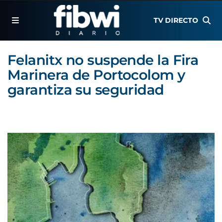
TV DIRECTO
Felanitx no suspende la Fira
Marinera de Portocolom y
garantiza su seguridad