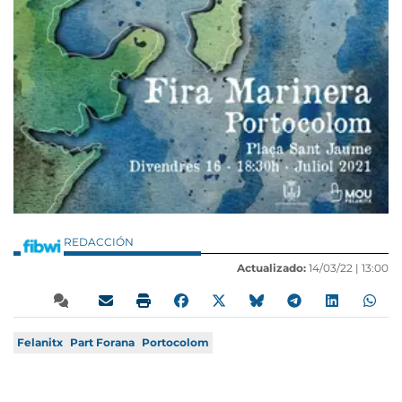
REDACCIÓN
Actualizado:
14/03/22 |
13:00
Felanitx
Part Forana
Portocolom