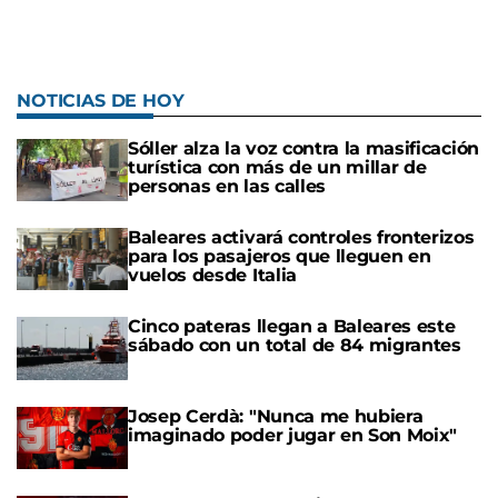
NOTICIAS DE HOY
Sóller alza la voz contra la masificación
turística con más de un millar de
personas en las calles
Baleares activará controles fronterizos
para los pasajeros que lleguen en
vuelos desde Italia
Cinco pateras llegan a Baleares este
sábado con un total de 84 migrantes
Josep Cerdà: "Nunca me hubiera
imaginado poder jugar en Son Moix"