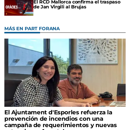
El RCD Mallorca confirma el traspaso
de Jan Virgili al Brujas
MÁS EN PART FORANA
El Ajuntament d'Esporles refuerza la
prevención de incendios con una
campaña de requerimientos y nuevas