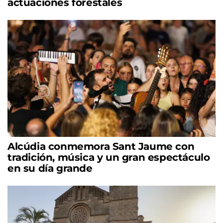
actuaciones forestales
Alcúdia conmemora Sant Jaume con
tradición, música y un gran espectáculo
en su día grande