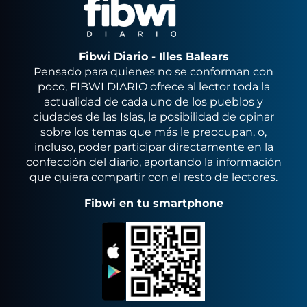
Fibwi Diario - Illes Balears
Pensado para quienes no se conforman con
poco, FIBWI DIARIO ofrece al lector toda la
actualidad de cada uno de los pueblos y
ciudades de las Islas, la posibilidad de opinar
sobre los temas que más le preocupan, o,
incluso, poder participar directamente en la
confección del diario, aportando la información
que quiera compartir con el resto de lectores.
Fibwi en tu smartphone