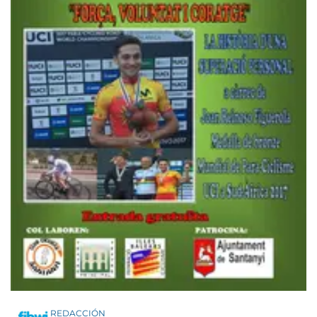
REDACCIÓN