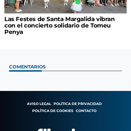
Las Festes de Santa Margalida vibran
con el concierto solidario de Tomeu
Penya
COMENTARIOS
AVISO LEGAL
POLÍTICA DE PRIVACIDAD
POLÍTICA DE COOKIES
CONTACTO