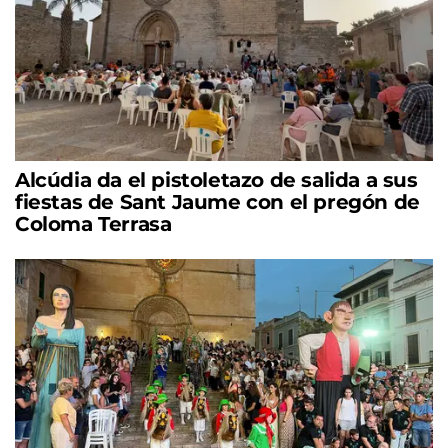
Alcúdia da el pistoletazo de salida a sus
fiestas de Sant Jaume con el pregón de
Coloma Terrasa