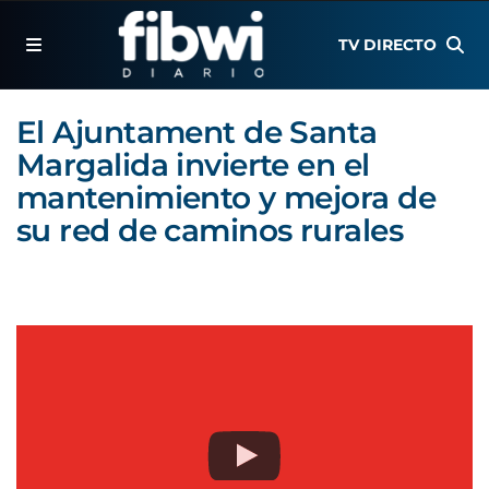
TV DIRECTO
El Ajuntament de Santa
Margalida invierte en el
mantenimiento y mejora de
su red de caminos rurales