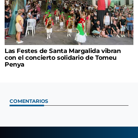
Las Festes de Santa Margalida vibran
con el concierto solidario de Tomeu
Penya
COMENTARIOS