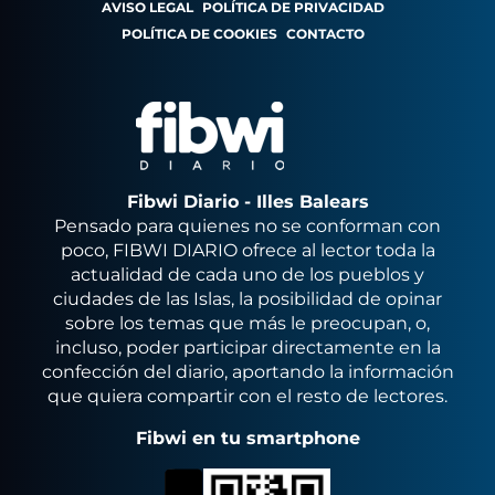
AVISO LEGAL
POLÍTICA DE PRIVACIDAD
POLÍTICA DE COOKIES
CONTACTO
Fibwi Diario - Illes Balears
Pensado para quienes no se conforman con
poco, FIBWI DIARIO ofrece al lector toda la
actualidad de cada uno de los pueblos y
ciudades de las Islas, la posibilidad de opinar
sobre los temas que más le preocupan, o,
incluso, poder participar directamente en la
confección del diario, aportando la información
que quiera compartir con el resto de lectores.
Fibwi en tu smartphone