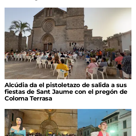
Alcúdia da el pistoletazo de salida a sus
fiestas de Sant Jaume con el pregón de
Coloma Terrasa