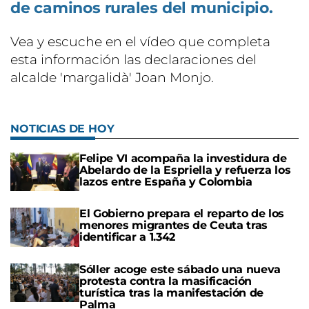
de caminos rurales del municipio.
Vea y escuche en el vídeo que completa
esta información las declaraciones del
alcalde 'margalidà' Joan Monjo.
NOTICIAS DE HOY
Felipe VI acompaña la investidura de
Abelardo de la Espriella y refuerza los
lazos entre España y Colombia
El Gobierno prepara el reparto de los
menores migrantes de Ceuta tras
identificar a 1.342
Sóller acoge este sábado una nueva
protesta contra la masificación
turística tras la manifestación de
Palma