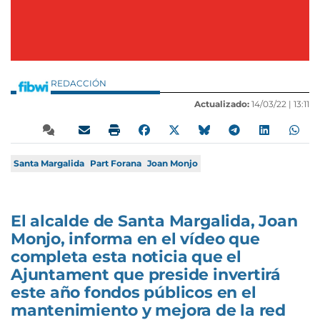
REDACCIÓN
Actualizado:
14/03/22 |
13:11
Santa Margalida
Part Forana
Joan Monjo
El alcalde de Santa Margalida, Joan
Monjo, informa en el vídeo que
completa esta noticia que el
Ajuntament que preside invertirá
este año fondos públicos en el
mantenimiento y mejora de la red