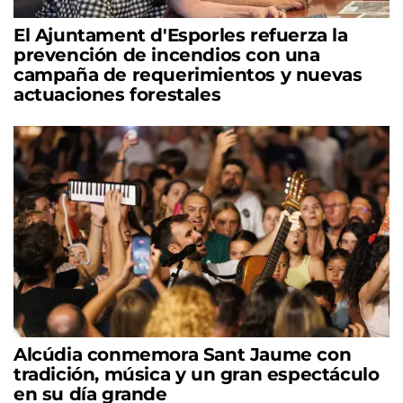
El Ajuntament d'Esporles refuerza la
prevención de incendios con una
campaña de requerimientos y nuevas
actuaciones forestales
Alcúdia conmemora Sant Jaume con
tradición, música y un gran espectáculo
en su día grande