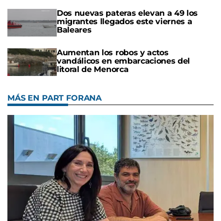
Dos nuevas pateras elevan a 49 los
migrantes llegados este viernes a
Baleares
Aumentan los robos y actos
vandálicos en embarcaciones del
litoral de Menorca
MÁS EN PART FORANA