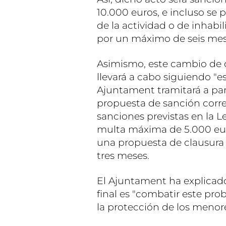
10.000 euros, e incluso se
de la actividad o de inhabil
por un máximo de seis mes
Asimismo, este cambio de cr
llevará a cabo siguiendo "es
Ajuntament tramitará a par
propuesta de sanción corre
sanciones previstas en la 
multa máxima de 5.000 eur
una propuesta de clausura 
tres meses.
El Ajuntament ha explicado
final es "combatir este pro
la protección de los menore