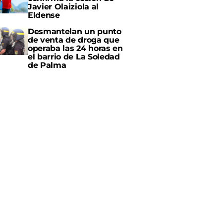
Javier Olaiziola al
Eldense
Desmantelan un punto
de venta de droga que
operaba las 24 horas en
el barrio de La Soledad
de Palma