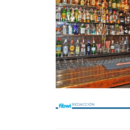
REDACCIÓN