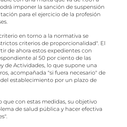
 podrá imponer la sanción de suspensión
itación para el ejercicio de la profesión
es.
iterio en torno a la normativa se
trictos criterios de proporcionalidad". El
tir de ahora estos expedientes con
spondiente al 50 por ciento de las
Ley de Actividades, lo que supone una
os, acompañada "si fuera necesario" de
del establecimiento por un plazo de
 que con estas medidas, su objetivo
blema de salud pública y hacer efectiva
s".