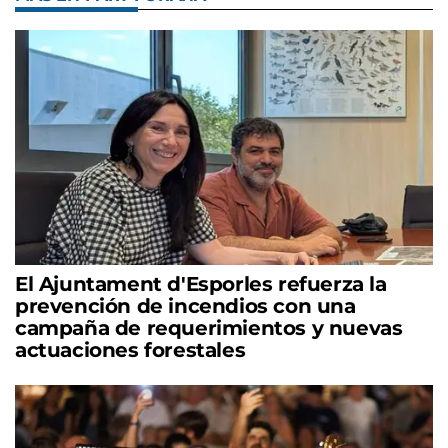
El Ajuntament d'Esporles refuerza la
prevención de incendios con una
campaña de requerimientos y nuevas
actuaciones forestales