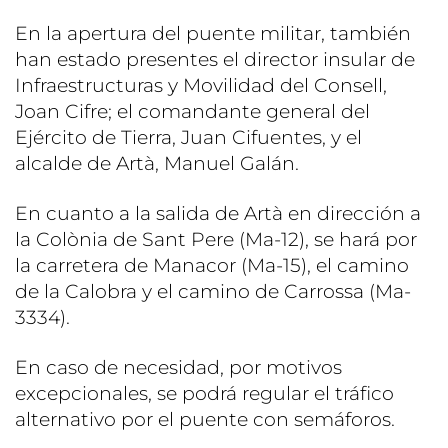
En la apertura del puente militar, también
han estado presentes el director insular de
Infraestructuras y Movilidad del Consell,
Joan Cifre; el comandante general del
Ejército de Tierra, Juan Cifuentes, y el
alcalde de Artà, Manuel Galán.
En cuanto a la salida de Artà en dirección a
la Colònia de Sant Pere (Ma-12), se hará por
la carretera de Manacor (Ma-15), el camino
de la Calobra y el camino de Carrossa (Ma-
3334).
En caso de necesidad, por motivos
excepcionales, se podrá regular el tráfico
alternativo por el puente con semáforos.