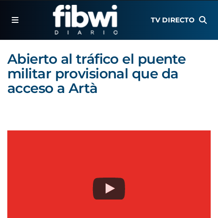
TV DIRECTO
Abierto al tráfico el puente
militar provisional que da
acceso a Artà