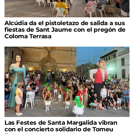
Alcúdia da el pistoletazo de salida a sus
fiestas de Sant Jaume con el pregón de
Coloma Terrasa
Las Festes de Santa Margalida vibran
con el concierto solidario de Tomeu