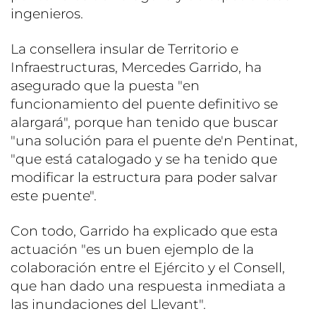
ingenieros.
La consellera insular de Territorio e
Infraestructuras, Mercedes Garrido, ha
asegurado que la puesta "en
funcionamiento del puente definitivo se
alargará", porque han tenido que buscar
"una solución para el puente de'n Pentinat,
"que está catalogado y se ha tenido que
modificar la estructura para poder salvar
este puente".
Con todo, Garrido ha explicado que esta
actuación "es un buen ejemplo de la
colaboración entre el Ejército y el Consell,
que han dado una respuesta inmediata a
las inundaciones del Llevant".