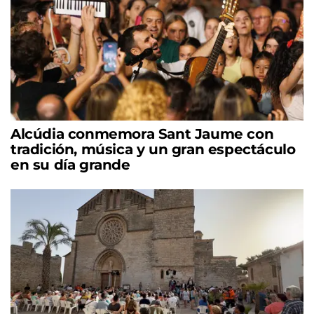
Alcúdia conmemora Sant Jaume con
tradición, música y un gran espectáculo
en su día grande