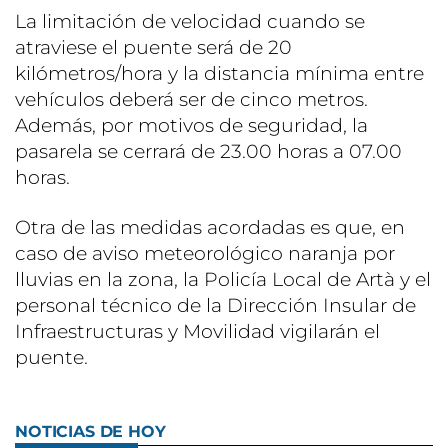
La limitación de velocidad cuando se
atraviese el puente será de 20
kilómetros/hora y la distancia mínima entre
vehículos deberá ser de cinco metros.
Además, por motivos de seguridad, la
pasarela se cerrará de 23.00 horas a 07.00
horas.
Otra de las medidas acordadas es que, en
caso de aviso meteorológico naranja por
lluvias en la zona, la Policía Local de Artà y el
personal técnico de la Dirección Insular de
Infraestructuras y Movilidad vigilarán el
puente.
NOTICIAS DE HOY