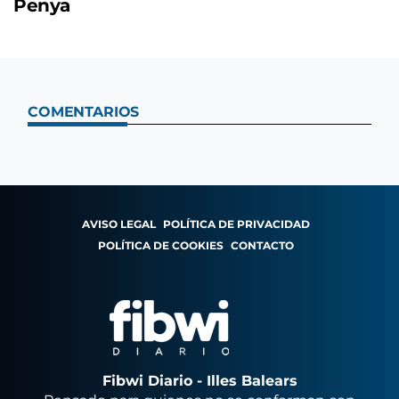
Penya
COMENTARIOS
AVISO LEGAL
POLÍTICA DE PRIVACIDAD
POLÍTICA DE COOKIES
CONTACTO
Fibwi Diario - Illes Balears