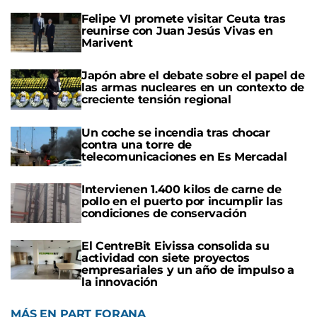
Felipe VI promete visitar Ceuta tras
reunirse con Juan Jesús Vivas en
Marivent
Japón abre el debate sobre el papel de
las armas nucleares en un contexto de
creciente tensión regional
Un coche se incendia tras chocar
contra una torre de
telecomunicaciones en Es Mercadal
Intervienen 1.400 kilos de carne de
pollo en el puerto por incumplir las
condiciones de conservación
El CentreBit Eivissa consolida su
actividad con siete proyectos
empresariales y un año de impulso a
la innovación
MÁS EN PART FORANA