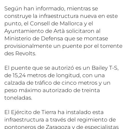
Según han informado, mientras se
construye la infraestructura nueva en este
punto, el Consell de Mallorca y el
Ayuntamiento de Artà solicitaron al
Ministerio de Defensa que se montase
provisionalmente un puente por el torrente
des Revolts.
El puente que se autorizó es un Bailey T-S,
de 15,24 metros de longitud, con una
calzada de tráfico de cinco metros y un
peso máximo autorizado de treinta
toneladas.
El Ejército de Tierra ha instalado esta
infraestructura a través del regimiento de
pontoneros de Zaragoza y de especialistas