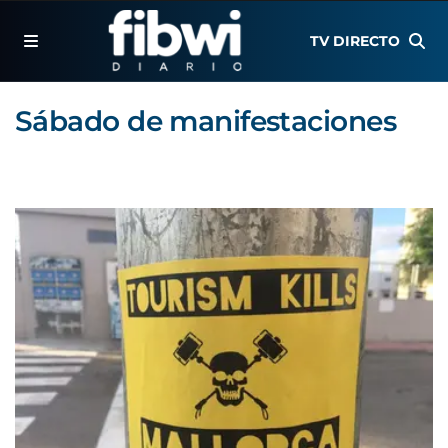
TV DIRECTO
Sábado de manifestaciones