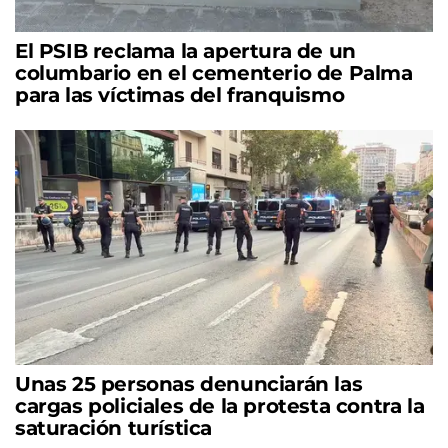
El PSIB reclama la apertura de un
columbario en el cementerio de Palma
para las víctimas del franquismo
Unas 25 personas denunciarán las
cargas policiales de la protesta contra la
saturación turística