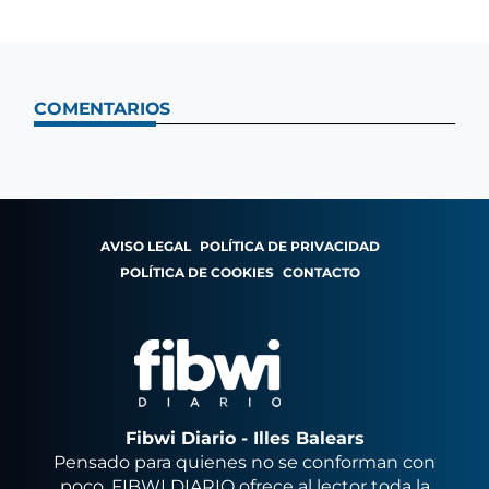
COMENTARIOS
AVISO LEGAL
POLÍTICA DE PRIVACIDAD
POLÍTICA DE COOKIES
CONTACTO
Fibwi Diario - Illes Balears
Pensado para quienes no se conforman con
poco, FIBWI DIARIO ofrece al lector toda la