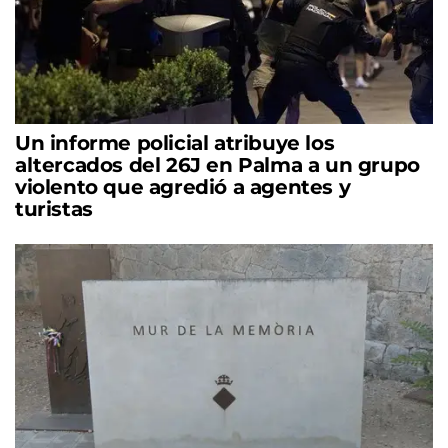
Un informe policial atribuye los
altercados del 26J en Palma a un grupo
violento que agredió a agentes y
turistas