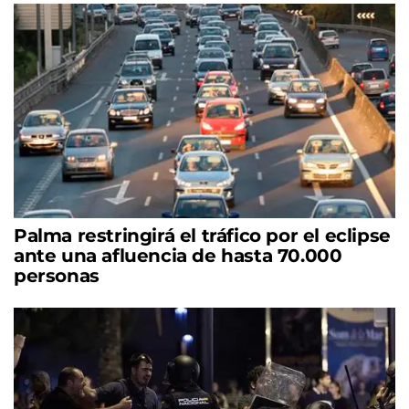
Palma restringirá el tráfico por el eclipse
ante una afluencia de hasta 70.000
personas