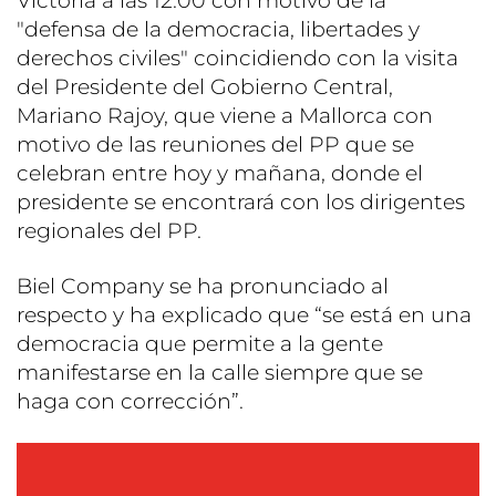
Victoria a las 12:00 con motivo de la
"defensa de la democracia, libertades y
derechos civiles" coincidiendo con la visita
del Presidente del Gobierno Central,
Mariano Rajoy, que viene a Mallorca con
motivo de las reuniones del PP que se
celebran entre hoy y mañana, donde el
presidente se encontrará con los dirigentes
regionales del PP.
Biel Company se ha pronunciado al
respecto y ha explicado que “se está en una
democracia que permite a la gente
manifestarse en la calle siempre que se
haga con corrección”.