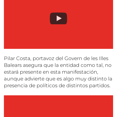
Pilar Costa, portavoz del Govern de les Illes
Balears asegura que la entidad como tal, no
estará presente en esta manifestación,
aunque advierte que es algo muy distinto la
presencia de políticos de distintos partidos.