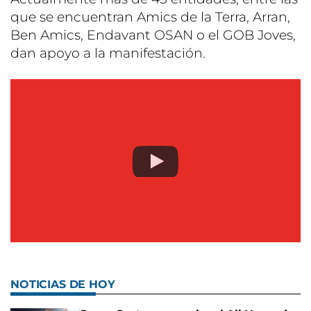
que se encuentran Amics de la Terra, Arran,
Ben Amics, Endavant OSAN o el GOB Joves,
dan apoyo a la manifestación.
NOTICIAS DE HOY