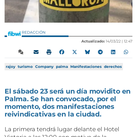
REDACCIÓN
Actualizado:
14/03/22 |
12:47
rajoy
turismo
Company
palma
Manifestaciones
derechos
El sábado 23 será un día movidito en
Palma. Se han convocado, por el
momento, dos manifestaciones
reivindicativas en la ciudad.
La primera tendrá lugar delante el Hotel