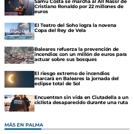
Samu Costa se marcha al All Nassr de
Cristiano Ronaldo por 22 millones de
euros
El Teatro del Soho logra la novena
Copa del Rey de Vela
Baleares refuerza la prevención de
incendios con un millón de euros para
actuar sobre sus bosques
El riesgo extremo de incendios
marcará en Baleares la jornada del
eclipse total de Sol
Encuentran sin vida en Ciutadella a un
ciclista desaparecido durante una ruta
MÁS EN PALMA