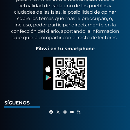
actualidad de cada uno de los pueblos y
ciudades de las Islas, la posibilidad de opinar
sobre los temas que más le preocupan, o,
incluso, poder participar directamente en la
confección del diario, aportando la información
que quiera compartir con el resto de lectores.
Fibwi en tu smartphone
SÍGUENOS
Facebook
X
Instagram
RSS
Youtube