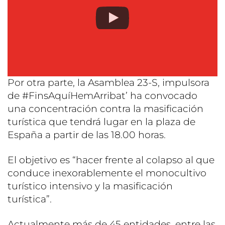
Por otra parte, la Asamblea 23-S, impulsora
de #FinsAquíHemArribat’ ha convocado
una concentración contra la masificación
turística que tendrá lugar en la plaza de
España a partir de las 18.00 horas.
El objetivo es “hacer frente al colapso al que
conduce inexorablemente el monocultivo
turístico intensivo y la masificación
turística”.
Actualmente más de 45 entidades, entre las