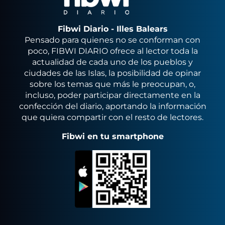
Fibwi Diario - Illes Balears
Pensado para quienes no se conforman con
poco, FIBWI DIARIO ofrece al lector toda la
actualidad de cada uno de los pueblos y
ciudades de las Islas, la posibilidad de opinar
sobre los temas que más le preocupan, o,
incluso, poder participar directamente en la
confección del diario, aportando la información
que quiera compartir con el resto de lectores.
Fibwi en tu smartphone