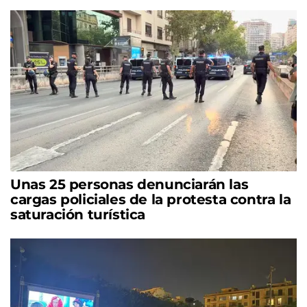
Unas 25 personas denunciarán las
cargas policiales de la protesta contra la
saturación turística