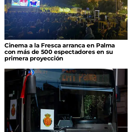
Cinema a la Fresca arranca en Palma
con más de 500 espectadores en su
primera proyección