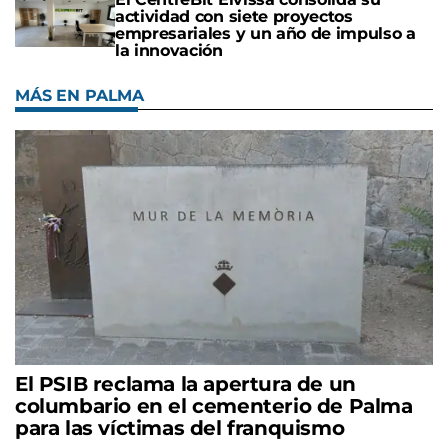
actividad con siete proyectos
empresariales y un año de impulso a
la innovación
MÁS EN PALMA
El PSIB reclama la apertura de un
columbario en el cementerio de Palma
para las víctimas del franquismo