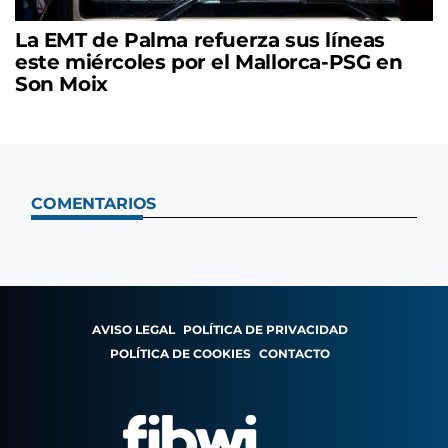
La EMT de Palma refuerza sus líneas
este miércoles por el Mallorca-PSG en
Son Moix
COMENTARIOS
AVISO LEGAL
POLÍTICA DE PRIVACIDAD
POLÍTICA DE COOKIES
CONTACTO