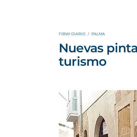
FIBWI DIARIO
PALMA
Nuevas pinta
turismo