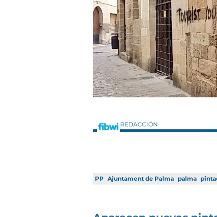
REDACCIÓN
PP
Ajuntament de Palma
palma
pinta