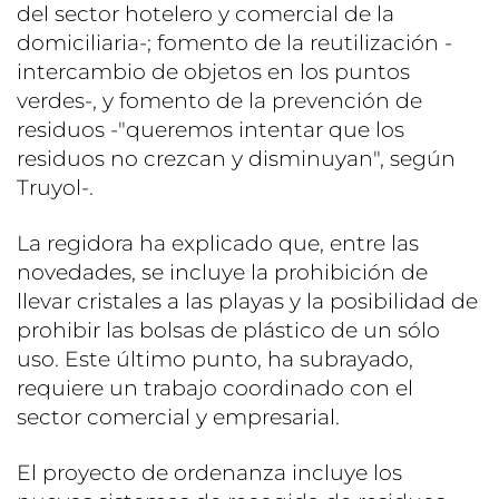
del sector hotelero y comercial de la
domiciliaria-; fomento de la reutilización -
intercambio de objetos en los puntos
verdes-, y fomento de la prevención de
residuos -"queremos intentar que los
residuos no crezcan y disminuyan", según
Truyol-.
La regidora ha explicado que, entre las
novedades, se incluye la prohibición de
llevar cristales a las playas y la posibilidad de
prohibir las bolsas de plástico de un sólo
uso. Este último punto, ha subrayado,
requiere un trabajo coordinado con el
sector comercial y empresarial.
El proyecto de ordenanza incluye los