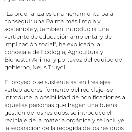
"La ordenanza es una herramienta para
conseguir una Palma más limpia y
sostenible y, también, introducirá una
vertiente de educación ambiental y de
implicación social", ha explicado la
concejala de Ecología, Agricultura y
Bienestar Animal y portavoz del equipo de
gobierno, Neus Truyol.
El proyecto se sustenta así en tres ejes
vertebradores: fomento del reciclaje -se
introduce la posibilidad de bonificaciones a
aquellas personas que hagan una buena
gestión de los residuos, se introduce el
reciclaje de la materia orgánica y se incluye
la separación de la recogida de los residuos