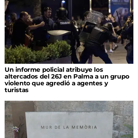
Un informe policial atribuye los
altercados del 26J en Palma a un grupo
violento que agredió a agentes y
turistas