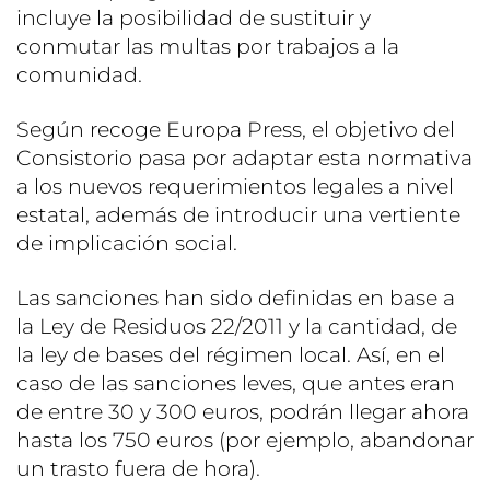
incluye la posibilidad de sustituir y
conmutar las multas por trabajos a la
comunidad.
Según recoge Europa Press, el objetivo del
Consistorio pasa por adaptar esta normativa
a los nuevos requerimientos legales a nivel
estatal, además de introducir una vertiente
de implicación social.
Las sanciones han sido definidas en base a
la Ley de Residuos 22/2011 y la cantidad, de
la ley de bases del régimen local. Así, en el
caso de las sanciones leves, que antes eran
de entre 30 y 300 euros, podrán llegar ahora
hasta los 750 euros (por ejemplo, abandonar
un trasto fuera de hora).