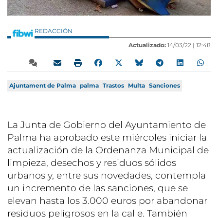
REDACCIÓN
Actualizado:
14/03/22 |
12:48
Ajuntament de Palma
palma
Trastos
Multa
Sanciones
La Junta de Gobierno del Ayuntamiento de
Palma ha aprobado este miércoles iniciar la
actualización de la Ordenanza Municipal de
limpieza, desechos y residuos sólidos
urbanos y, entre sus novedades, contempla
un incremento de las sanciones, que se
elevan hasta los 3.000 euros por abandonar
residuos peligrosos en la calle. También