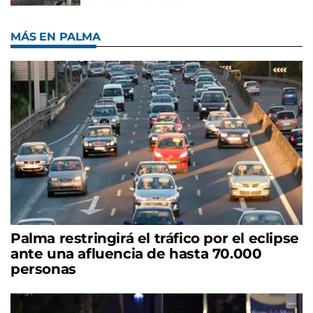
MÁS EN PALMA
Palma restringirá el tráfico por el eclipse
ante una afluencia de hasta 70.000
personas