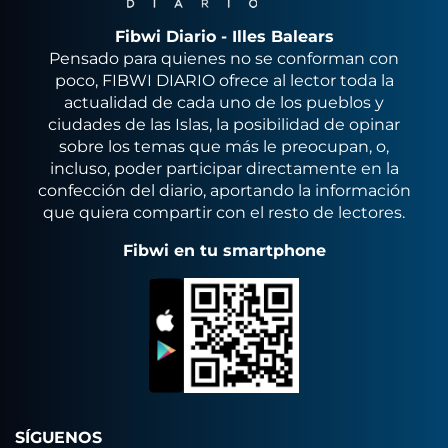
Fibwi Diario - Illes Balears
Pensado para quienes no se conforman con
poco, FIBWI DIARIO ofrece al lector toda la
actualidad de cada uno de los pueblos y
ciudades de las Islas, la posibilidad de opinar
sobre los temas que más le preocupan, o,
incluso, poder participar directamente en la
confección del diario, aportando la información
que quiera compartir con el resto de lectores.
Fibwi en tu smartphone
SÍGUENOS