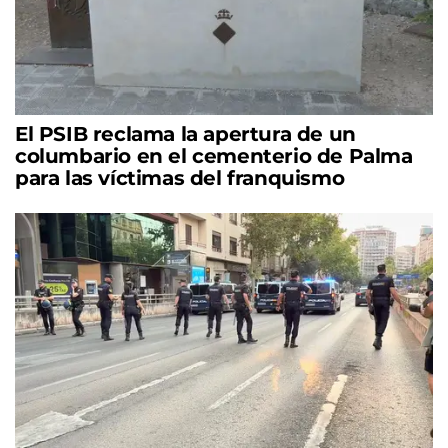
El PSIB reclama la apertura de un
columbario en el cementerio de Palma
para las víctimas del franquismo