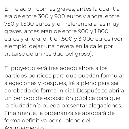
En relación con las graves, antes la cuantía
era de entre 300 y 900 euros y ahora, entre
750 y 1.500 euros y, en referencia a las muy
graves, antes eran de entre 900 y 1.800
euros y ahora, entre 1.500 y 3.000 euros (por
ejemplo, dejar una nevera en la calle por
tratarse de un residuo peligroso).
El proyecto será trasladado ahora a los
partidos políticos para que puedan formular
alegaciones y, después, irá a pleno para ser
aprobado de forma inicial. Después se abrirá
un periodo de exposición pública para que
la ciudadanía pueda presentar alegaciones.
Finalmente, la ordenanza se aprobará de
forma definitiva por el pleno del
Ayuntamiento.