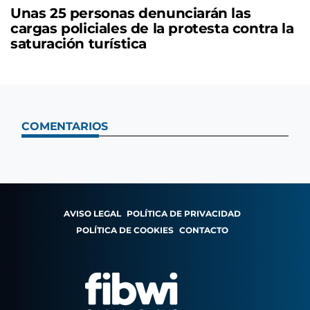
Unas 25 personas denunciarán las
cargas policiales de la protesta contra la
saturación turística
COMENTARIOS
AVISO LEGAL
POLÍTICA DE PRIVACIDAD
POLÍTICA DE COOKIES
CONTACTO