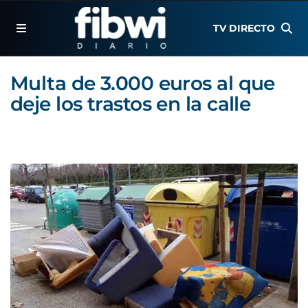
TV DIRECTO
Multa de 3.000 euros al que
deje los trastos en la calle