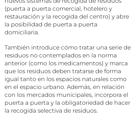
nuevos sistemas de recogida de residuos
(puerta a puerta comercial, hotelero y
restauración y la recogida del centro) y abre
la posibilidad de puerta a puerta
domiciliaria.
También introduce cómo tratar una serie de
residuos no contemplados en la norma
anterior (como los medicamentos) y marca
que los residuos deben tratarse de forma
igual tanto en los espacios naturales como
en el espacio urbano. Además, en relación
con los mercados municipales, incorpora el
puerta a puerta y la obligatoriedad de hacer
la recogida selectiva de residuos.