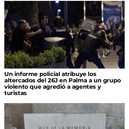
Un informe policial atribuye los
altercados del 26J en Palma a un grupo
violento que agredió a agentes y
turistas