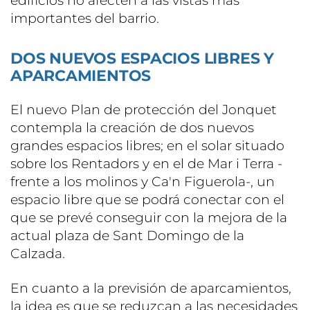
edificios no afecten a las vistas más
importantes del barrio.
DOS NUEVOS ESPACIOS LIBRES Y
APARCAMIENTOS
El nuevo Plan de protección del Jonquet
contempla la creación de dos nuevos
grandes espacios libres; en el solar situado
sobre los Rentadors y en el de Mar i Terra -
frente a los molinos y Ca'n Figuerola-, un
espacio libre que se podrá conectar con el
que se prevé conseguir con la mejora de la
actual plaza de Sant Domingo de la
Calzada.
En cuanto a la previsión de aparcamientos,
la idea es que se reduzcan a las necesidades