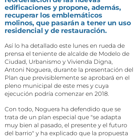
edificaciones y propone, además,
recuperar los emblemáticos
molinos, que pasarán a tener un uso
residencial y de restauración.
Así lo ha detallado este lunes en rueda de
prensa el teniente de alcalde de Modelo de
Ciudad, Urbanismo y Vivienda Digna,
Antoni Noguera, durante la presentación del
Plan que previsiblemente se aprobará en el
pleno municipal de este mes y cuya
ejecución podría comenzar en 2018.
Con todo, Noguera ha defendido que se
trata de un plan especial que "se adapta
muy bien al pasado, el presente y el futuro
del barrio" y ha explicado que la propuesta