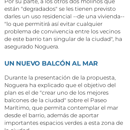
Por su parte, a los otros dos molinos que
están "degradados" se les tienen previsto
darles un uso residencial --de una vivienda--
"lo que permitirá así evitar cualquier
problema de convivencia entre los vecinos
de este barrio tan singular de la ciudad", ha
asegurado Noguera.
UN NUEVO BALCÓN AL MAR
Durante la presentación de la propuesta,
Noguera ha explicado que el objetivo del
plan es el de "crear uno de los mejores
balcones de la ciudad" sobre el Paseo
Marítimo, que permita contemplar el mar
desde el barrio, además de aportar
importantes espacios verdes a esta zona de