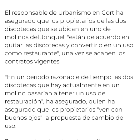
El responsable de Urbanismo en Cort ha
asegurado que los propietarios de las dos
discotecas que se ubican en uno de
molinos del Jonquet "están de acuerdo en
quitar las discotecas y convertirlo en un uso
como restaurante", una vez se acaben los
contratos vigentes.
"En un periodo razonable de tiempo las dos
discotecas que hay actualmente en un
molino pasarían a tener un uso de
restauración", ha asegurado, quien ha
asegurado que los propietarios "ven con
buenos ojos" la propuesta de cambio de
uso.