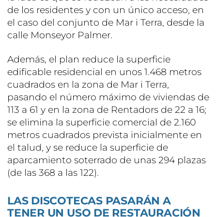
de los residentes y con un único acceso, en
el caso del conjunto de Mar i Terra, desde la
calle Monseyor Palmer.
Además, el plan reduce la superficie
edificable residencial en unos 1.468 metros
cuadrados en la zona de Mar i Terra,
pasando el número máximo de viviendas de
113 a 61 y en la zona de Rentadors de 22 a 16;
se elimina la superficie comercial de 2.160
metros cuadrados prevista inicialmente en
el talud, y se reduce la superficie de
aparcamiento soterrado de unas 294 plazas
(de las 368 a las 122).
LAS DISCOTECAS PASARÁN A
TENER UN USO DE RESTAURACIÓN