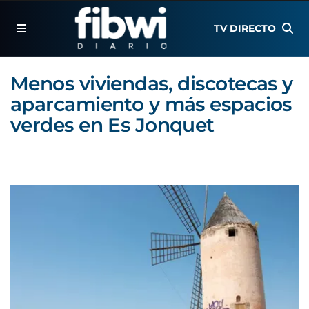
TV DIRECTO
Menos viviendas, discotecas y
aparcamiento y más espacios
verdes en Es Jonquet