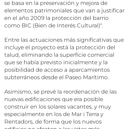
se basa en la preservación y mejora de
elementos patrimoniales que van a justificar
en el año 2009 la protección del barrio
como BIC (Bien de Interés Cultural)".
Entre las actuaciones más significativas que
incluye el proyecto está la protección del
talud, eliminando la superficie comercial
que se había previsto inicialmente y la
posibilidad de acceso a aparcamientos
subterráneos desde el Paseo Marítimo.
Asimismo, se prevé la reordenación de las
nuevas edificaciones que era posible
construir en los solares vacantes, y muy
especialmente en los de Mar i Terra y
Rentadors, de forma que los nuevos