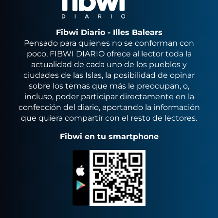
Fibwi Diario - Illes Balears
Pensado para quienes no se conforman con
poco, FIBWI DIARIO ofrece al lector toda la
actualidad de cada uno de los pueblos y
ciudades de las Islas, la posibilidad de opinar
sobre los temas que más le preocupan, o,
incluso, poder participar directamente en la
confección del diario, aportando la información
que quiera compartir con el resto de lectores.
Fibwi en tu smartphone