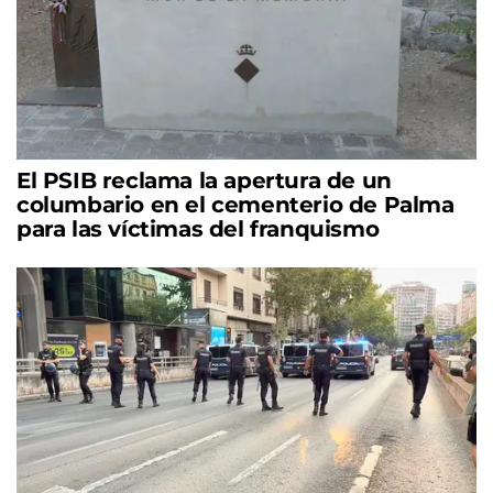
El PSIB reclama la apertura de un
columbario en el cementerio de Palma
para las víctimas del franquismo