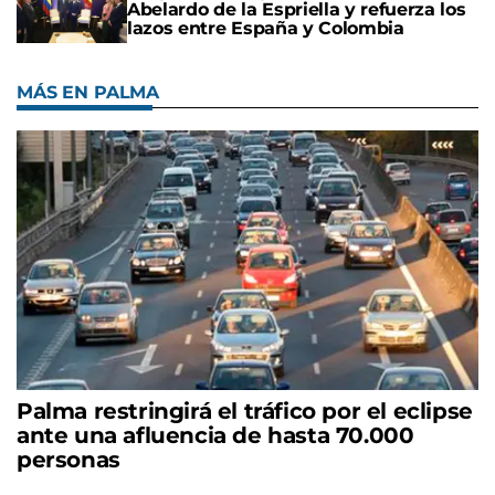
Abelardo de la Espriella y refuerza los
lazos entre España y Colombia
MÁS EN PALMA
Palma restringirá el tráfico por el eclipse
ante una afluencia de hasta 70.000
personas