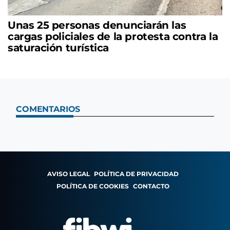
Unas 25 personas denunciarán las
cargas policiales de la protesta contra la
saturación turística
COMENTARIOS
AVISO LEGAL
POLÍTICA DE PRIVACIDAD
POLÍTICA DE COOKIES
CONTACTO