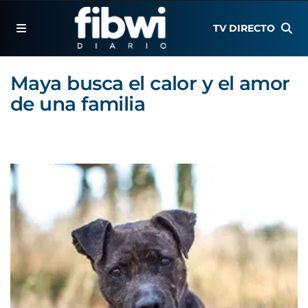
TV DIRECTO
Maya busca el calor y el amor
de una familia