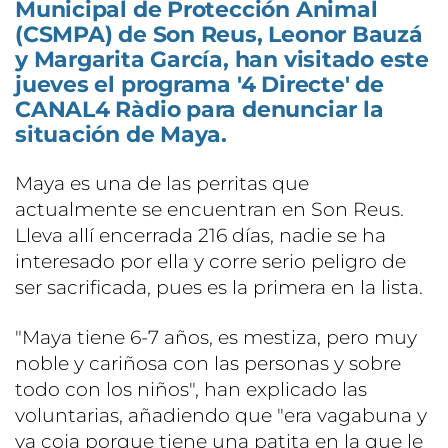
Municipal de Protección Animal
(CSMPA) de Son Reus, Leonor Bauzá
y Margarita García, han visitado este
jueves el programa '4 Directe' de
CANAL4 Ràdio para denunciar la
situación de Maya.
Maya es una de las perritas que
actualmente se encuentran en Son Reus.
Lleva allí encerrada 216 días, nadie se ha
interesado por ella y corre serio peligro de
ser sacrificada, pues es la primera en la lista.
"Maya tiene 6-7 años, es mestiza, pero muy
noble y cariñosa con las personas y sobre
todo con los niños", han explicado las
voluntarias, añadiendo que "era vagabuna y
va coja porque tiene una patita en la que le