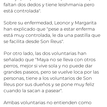
faltan dos dedos y tiene leishmania pero
está controlada".
Sobre su enfermedad, Leonor y Margarita
han explicado que "pese a estar enferma
está muy controlada, le da una pastilla que
se facilita desde Son Reus".
Por otro lado, las dos voluntarias han
señalado que "Maya no se lleva con otros
perros, mejor si vive sola y no puede dar
grandes paseos, pero se vuelve loca por las
personas, tiene a los voluntarios de Son
Reus por sus dueños y se pone muy feliz
cuando la sacan a pasear".
Ambas voluntarias no entienden como