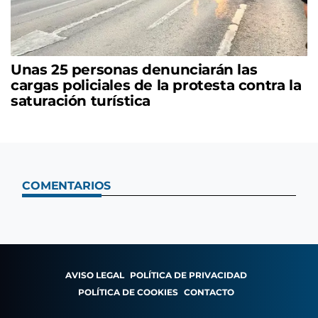
Unas 25 personas denunciarán las
cargas policiales de la protesta contra la
saturación turística
COMENTARIOS
AVISO LEGAL
POLÍTICA DE PRIVACIDAD
POLÍTICA DE COOKIES
CONTACTO