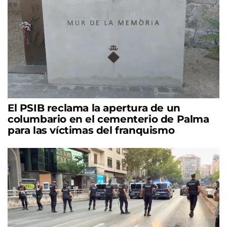
El PSIB reclama la apertura de un
columbario en el cementerio de Palma
para las víctimas del franquismo