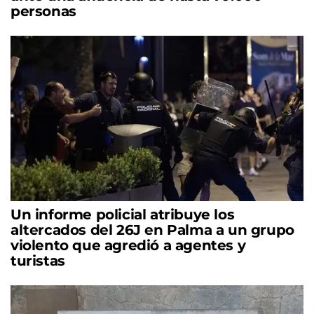
personas
Un informe policial atribuye los
altercados del 26J en Palma a un grupo
violento que agredió a agentes y
turistas