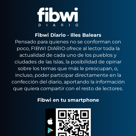
Fibwi Diario - Illes Balears
Pensado para quienes no se conforman con
poco, FIBWI DIARIO ofrece al lector toda la
actualidad de cada uno de los pueblos y
ciudades de las Islas, la posibilidad de opinar
sobre los temas que más le preocupan, o,
incluso, poder participar directamente en la
confección del diario, aportando la información
que quiera compartir con el resto de lectores.
Fibwi en tu smartphone