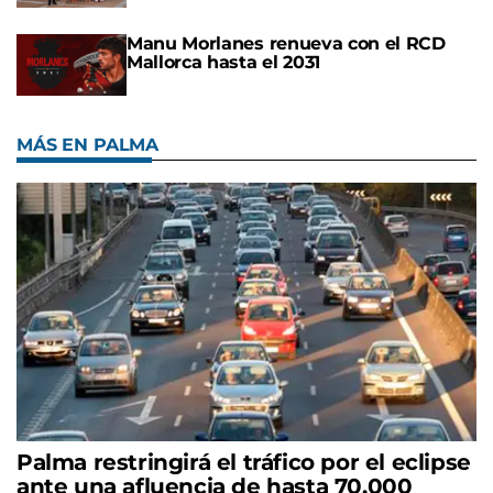
Manu Morlanes renueva con el RCD
Mallorca hasta el 2031
MÁS EN PALMA
Palma restringirá el tráfico por el eclipse
ante una afluencia de hasta 70.000