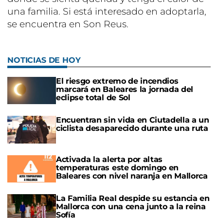
una familia. Si está interesado en adoptarla,
se encuentra en Son Reus.
NOTICIAS DE HOY
El riesgo extremo de incendios
marcará en Baleares la jornada del
eclipse total de Sol
Encuentran sin vida en Ciutadella a un
ciclista desaparecido durante una ruta
Activada la alerta por altas
temperaturas este domingo en
Baleares con nivel naranja en Mallorca
La Familia Real despide su estancia en
Mallorca con una cena junto a la reina
Sofía