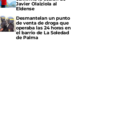
Javier Olaiziola al
Eldense
Desmantelan un punto
de venta de droga que
operaba las 24 horas en
el barrio de La Soledad
de Palma