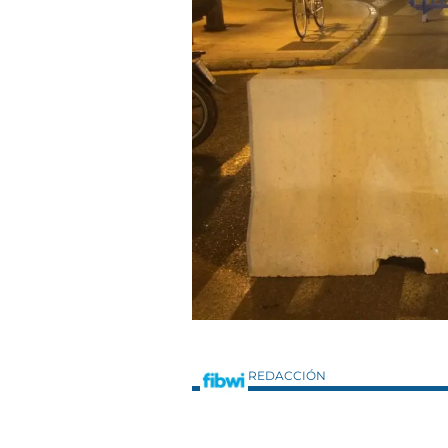
REDACCIÓN