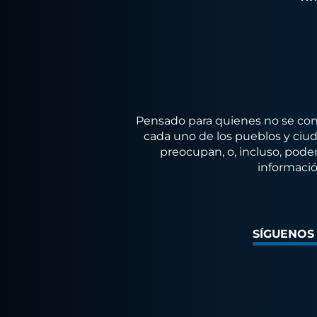
Pensado para quienes no se conf
cada uno de los pueblos y ciuda
preocupan, o, incluso, poder
informació
SÍGUENOS