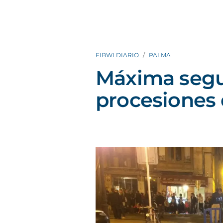
FIBWI DIARIO
PALMA
Máxima segu
procesiones