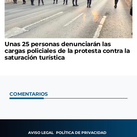
Unas 25 personas denunciarán las
cargas policiales de la protesta contra la
saturación turística
COMENTARIOS
AVISO LEGAL
POLÍTICA DE PRIVACIDAD