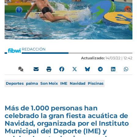
REDACCIÓN
Actualizado:
14/03/22 |
12:42
Deportes
palma
Son Moix
IME
Navidad
Piscinas
Más de 1.000 personas han
celebrado la gran fiesta acuática de
Navidad, organizada por el Instituto
Municipal del Deporte (IME) y