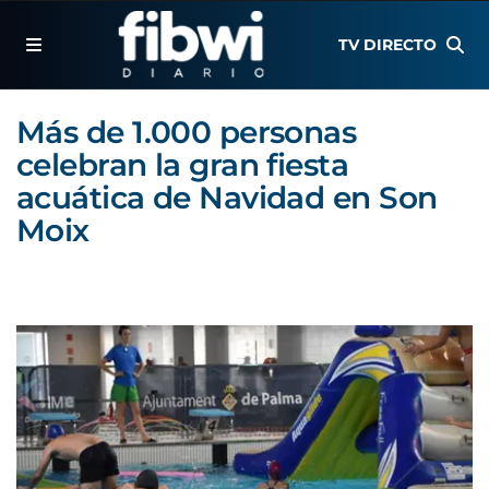
TV DIRECTO
Más de 1.000 personas
celebran la gran fiesta
acuática de Navidad en Son
Moix