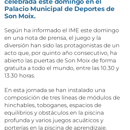
celebrada este domingo en el
Palacio Municipal de Deportes de
Son Moix.
Según ha informado el IME este domingo
en una nota de prensa, el juego y la
diversión han sido las protagonistas de un
acto que, por quinto año consecutivo, ha
abierto las puertas de Son Moix de forma
gratuita a todo el mundo, entre las 10.30 y
13.30 horas.
En esta jornada se han instalado una
composición de tres líneas de módulos de
hinchables, toboganes, espacios de
equilibrios y obstáculos en la piscina
profunda y varios juegos acuáticos y
porterías en la piscina de aprendizaje.