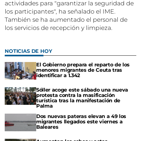
actividades para "garantizar la seguridad de
los participantes", ha señalado el IME.
También se ha aumentado el personal de
los servicios de recepción y limpieza.
NOTICIAS DE HOY
El Gobierno prepara el reparto de los
menores migrantes de Ceuta tras
identificar a 1.342
Sóller acoge este sábado una nueva
protesta contra la masificación
turística tras la manifestación de
Palma
Dos nuevas pateras elevan a 49 los
migrantes llegados este viernes a
Baleares