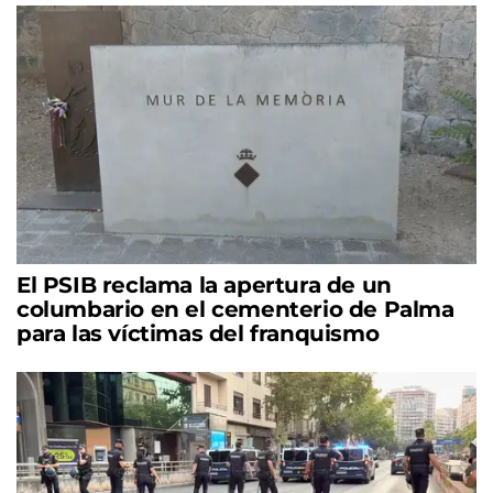
El PSIB reclama la apertura de un
columbario en el cementerio de Palma
para las víctimas del franquismo