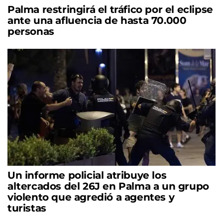
Palma restringirá el tráfico por el eclipse
ante una afluencia de hasta 70.000
personas
Un informe policial atribuye los
altercados del 26J en Palma a un grupo
violento que agredió a agentes y
turistas