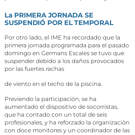
La PRIMERA JORNADA SE
SUSPENDIÓ POR EL TEMPORAL
Por otro lado, el IME ha recordado que la
primera jornada programada para el pasado
domingo en Germans Escales se tuvo que
suspender debido a los daños provocados
por las fuertes rachas
de viento en el techo de la piscina.
Previendo la participación, se ha
aumentado el dispositivo de socorristas,
que ha contado con un total de seis
profesionales, y ha reforzado la organización
con doce monitores y un coordinador de las