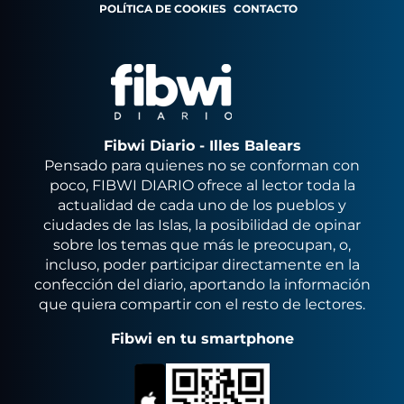
POLÍTICA DE COOKIES
CONTACTO
Fibwi Diario - Illes Balears
Pensado para quienes no se conforman con
poco, FIBWI DIARIO ofrece al lector toda la
actualidad de cada uno de los pueblos y
ciudades de las Islas, la posibilidad de opinar
sobre los temas que más le preocupan, o,
incluso, poder participar directamente en la
confección del diario, aportando la información
que quiera compartir con el resto de lectores.
Fibwi en tu smartphone