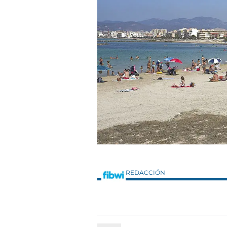
REDACCIÓN