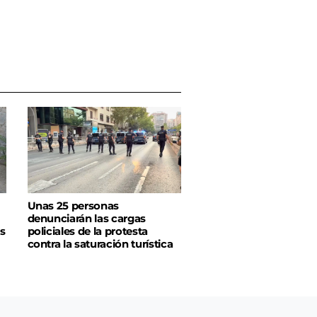
Unas 25 personas
denunciarán las cargas
s
policiales de la protesta
contra la saturación turística