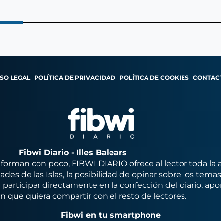
ISO LEGAL
POLÍTICA DE PRIVACIDAD
POLÍTICA DE COOKIES
CONTAC
Fibwi Diario - Illes Balears
orman con poco, FIBWI DIARIO ofrece al lector toda la 
des de las Islas, la posibilidad de opinar sobre los tema
 participar directamente en la confección del diario, apo
n que quiera compartir con el resto de lectores.
Fibwi en tu smartphone