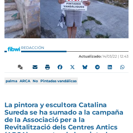
REDACCIÓN
Actualizado:
14/03/22 |
12:43
palma
ARCA
No
Pintadas vandálicas
La pintora y escultora Catalina
Sureda se ha sumado a la campaña
de la Associació per a la
Revitalització dels Centres Antics