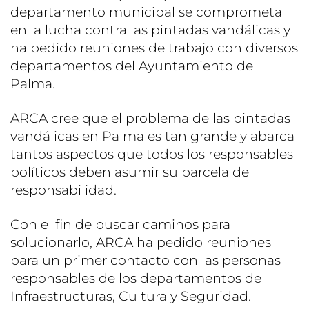
departamento municipal se comprometa
en la lucha contra las pintadas vandálicas y
ha pedido reuniones de trabajo con diversos
departamentos del Ayuntamiento de
Palma.
ARCA cree que el problema de las pintadas
vandálicas en Palma es tan grande y abarca
tantos aspectos que todos los responsables
políticos deben asumir su parcela de
responsabilidad.
Con el fin de buscar caminos para
solucionarlo, ARCA ha pedido reuniones
para un primer contacto con las personas
responsables de los departamentos de
Infraestructuras, Cultura y Seguridad.