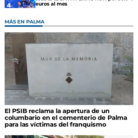
euros al mes
MÁS EN PALMA
El PSIB reclama la apertura de un
columbario en el cementerio de Palma
para las víctimas del franquismo