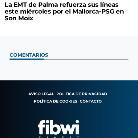
La EMT de Palma refuerza sus líneas
este miércoles por el Mallorca-PSG en
Son Moix
COMENTARIOS
AVISO LEGAL
POLÍTICA DE PRIVACIDAD
POLÍTICA DE COOKIES
CONTACTO