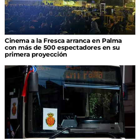
Cinema a la Fresca arranca en Palma
con más de 500 espectadores en su
primera proyección