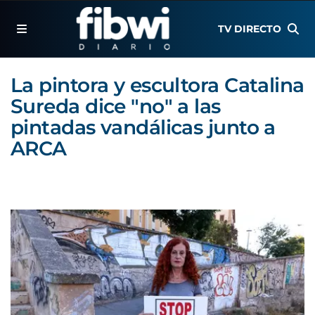
TV DIRECTO
La pintora y escultora Catalina
Sureda dice "no" a las
pintadas vandálicas junto a
ARCA