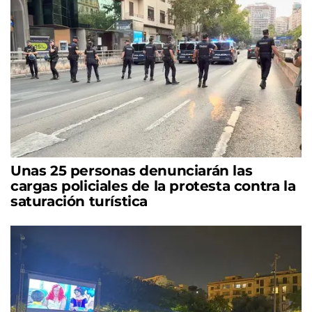
Unas 25 personas denunciarán las
cargas policiales de la protesta contra la
saturación turística