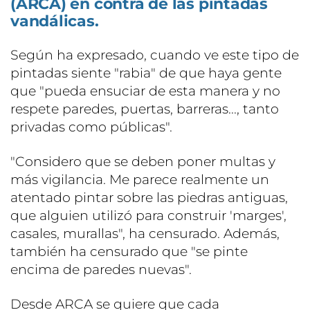
(ARCA) en contra de las pintadas
vandálicas.
Según ha expresado, cuando ve este tipo de
pintadas siente "rabia" de que haya gente
que "pueda ensuciar de esta manera y no
respete paredes, puertas, barreras..., tanto
privadas como públicas".
"Considero que se deben poner multas y
más vigilancia. Me parece realmente un
atentado pintar sobre las piedras antiguas,
que alguien utilizó para construir 'marges',
casales, murallas", ha censurado. Además,
también ha censurado que "se pinte
encima de paredes nuevas".
Desde ARCA se quiere que cada