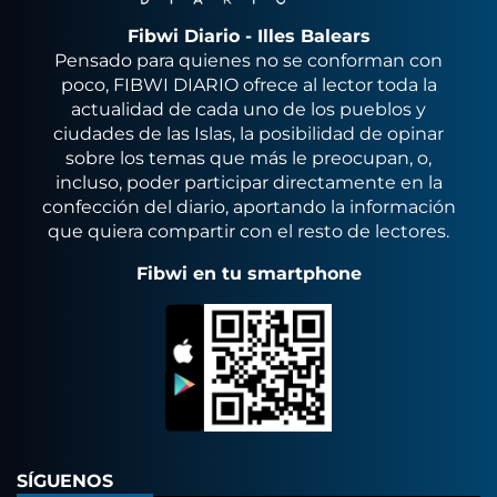
Fibwi Diario - Illes Balears
Pensado para quienes no se conforman con
poco, FIBWI DIARIO ofrece al lector toda la
actualidad de cada uno de los pueblos y
ciudades de las Islas, la posibilidad de opinar
sobre los temas que más le preocupan, o,
incluso, poder participar directamente en la
confección del diario, aportando la información
que quiera compartir con el resto de lectores.
Fibwi en tu smartphone
SÍGUENOS