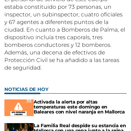
estaba constituido por 73 personas, un
inspector, un subinspector, cuatro oficiales
y 67 agentes a diferentes puntos de la
ciudad. En cuanto a Bomberos de Palma, el
dispositivo incluía tres caporals, tres
bomberos conductores y 12 bomberos.
Además, una decena de efectivos de
Protección Civil se ha añadido a las tareas
de seguridad.
NOTICIAS DE HOY
Activada la alerta por altas
temperaturas este domingo en
Baleares con nivel naranja en Mallorca
La Familia Real despide su estancia en
Mallorca con una cena junto a la reina