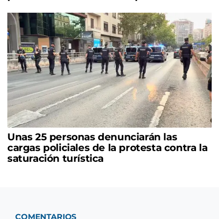
Unas 25 personas denunciarán las
cargas policiales de la protesta contra la
saturación turística
COMENTARIOS