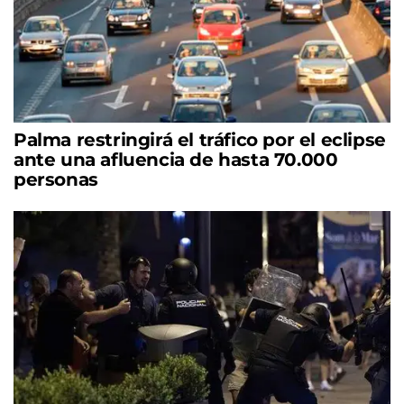
Palma restringirá el tráfico por el eclipse
ante una afluencia de hasta 70.000
personas