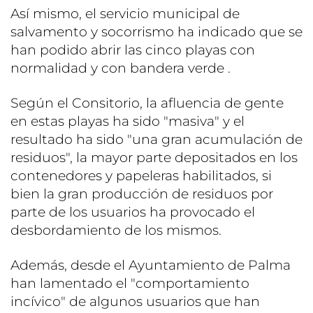
Así mismo, el servicio municipal de
salvamento y socorrismo ha indicado que se
han podido abrir las cinco playas con
normalidad y con bandera verde .
Según el Consitorio, la afluencia de gente
en estas playas ha sido "masiva" y el
resultado ha sido "una gran acumulación de
residuos", la mayor parte depositados en los
contenedores y papeleras habilitados, si
bien la gran producción de residuos por
parte de los usuarios ha provocado el
desbordamiento de los mismos.
Además, desde el Ayuntamiento de Palma
han lamentado el "comportamiento
incívico" de algunos usuarios que han