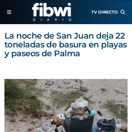
TV DIRECTO
La noche de San Juan deja 22
toneladas de basura en playas
y paseos de Palma