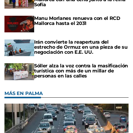
Sofía
Manu Morlanes renueva con el RCD
Mallorca hasta el 2031
Irán convierte la reapertura del
estrecho de Ormuz en una pieza de su
negociación con E.E. UU.
Sóller alza la voz contra la masificación
turística con más de un millar de
personas en las calles
MÁS EN PALMA