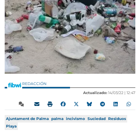
REDACCIÓN
Actualizado:
14/03/22 |
12:47
Ajuntament de Palma
palma
incivismo
Suciedad
Residuos
Playa