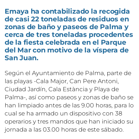
Emaya ha contabilizado la recogida
de casi 22 toneladas de residuos en
zonas de baño y paseos de Palma y
cerca de tres toneladas procedentes
de la fiesta celebrada en el Parque
del Mar con motivo de la víspera de
San Juan.
Según el Ayuntamiento de Palma, parte de
las playas -Cala Major, Can Pere Antoni,
Ciudad Jardín, Cala Estància y Playa de
Palma-, así como paseos y zonas de baño se
han limpiado antes de las 9.00 horas, para lo
cual se ha armado un dispositivo con 38
operarios y tres mandos que han iniciado su
jornada a las 03.00 horas de este sábado.