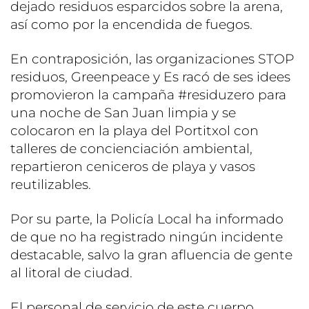
dejado residuos esparcidos sobre la arena,
así como por la encendida de fuegos.
En contraposición, las organizaciones STOP
residuos, Greenpeace y Es racó de ses idees
promovieron la campaña #residuzero para
una noche de San Juan limpia y se
colocaron en la playa del Portitxol con
talleres de concienciación ambiental,
repartieron ceniceros de playa y vasos
reutilizables.
Por su parte, la Policía Local ha informado
de que no ha registrado ningún incidente
destacable, salvo la gran afluencia de gente
al litoral de ciudad.
El personal de servicio de este cuerpo