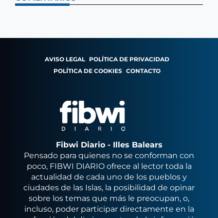
AVISO LEGAL
POLÍTICA DE PRIVACIDAD
POLÍTICA DE COOKIES
CONTACTO
Fibwi Diario - Illes Balears
Pensado para quienes no se conforman con
poco, FIBWI DIARIO ofrece al lector toda la
actualidad de cada uno de los pueblos y
ciudades de las Islas, la posibilidad de opinar
sobre los temas que más le preocupan, o,
incluso, poder participar directamente en la