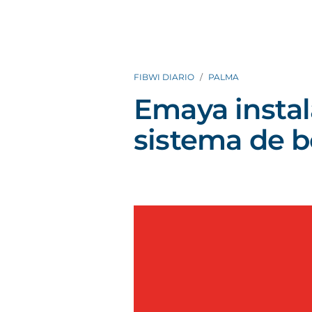
FIBWI DIARIO
PALMA
Emaya instal
sistema de 