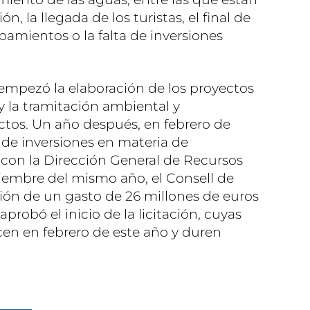
n, la llegada de los turistas, el final de
ipamientos o la falta de inversiones
 empezó la elaboración de los proyectos
 y la tramitación ambiental y
ectos. Un año después, en febrero de
 de inversiones en materia de
con la Dirección General de Recursos
ciembre del mismo año, el Consell de
ión de un gasto de 26 millones de euros
robó el inicio de la licitación, cuyas
en en febrero de este año y duren