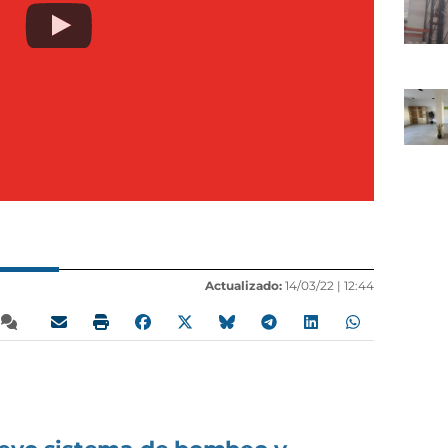
Actualizado:
14/03/22 |
12:44