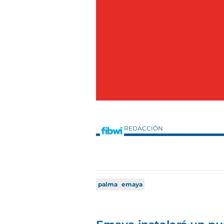
REDACCIÓN
palma
emaya