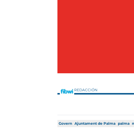
REDACCIÓN
Govern
Ajuntament de Palma
palma