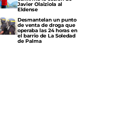
Javier Olaiziola al
Eldense
Desmantelan un punto
de venta de droga que
operaba las 24 horas en
el barrio de La Soledad
de Palma