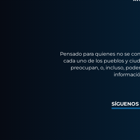
Pensado para quienes no se conf
cada uno de los pueblos y ciuda
preocupan, o, incluso, poder
informació
SÍGUENOS