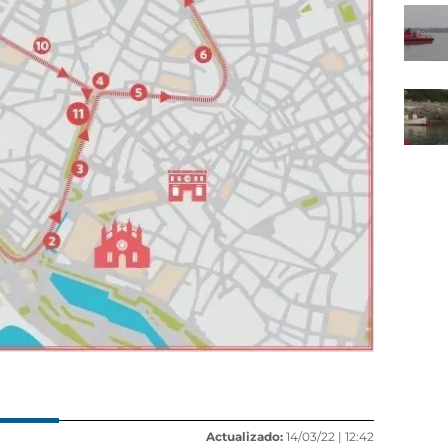
Actualizado:
14/03/22 |
12:42