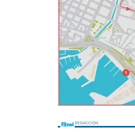
REDACCIÓN