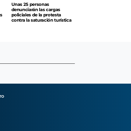
Unas 25 personas
denunciarán las cargas
s
policiales de la protesta
contra la saturación turística
TO