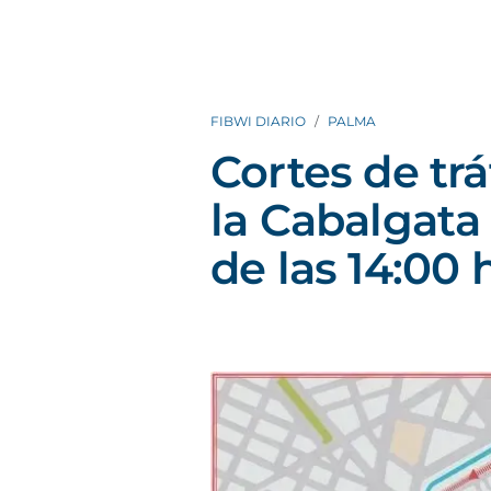
FIBWI DIARIO
PALMA
Cortes de tr
la Cabalgata 
de las 14:00 